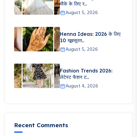
मौके के लिए र..
August 5, 2026
Henna Ideas: 2026 के लिए
10 खूबसूरत..
August 5, 2026
Fashion Trends 2026:
लेटेस्ट फैशन ट..
August 4, 2026
Recent Comments