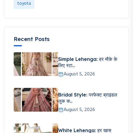
toyota
Recent Posts
Simple Lehenga: हर मौके के
लिए स्टा..
August 5, 2026
Bridal Style: परफेक्ट ब्राइडल
लुक क..
August 5, 2026
White Lehenga: हर खास