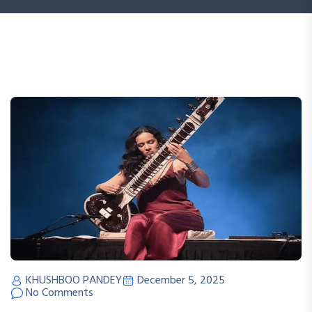
KHUSHBOO PANDEY
December 5, 2025
No Comments