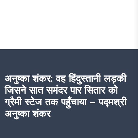
अनुष्का शंकर: वह हिंदुस्तानी लड़की
जिसने सात समंदर पार सितार को
ग्रैमी स्टेज तक पहुँचाया – पद्मश्री
अनुष्का शंकर