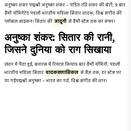
अनुष्का शंकर पद्मश्री अनुष्का शंकर – पंडित रवि शंकर की बेटी, 9 बार
ग्रैमी नॉमिनेटेड पहली भारतीय महिला सितार वादक, विश्व संगीत की
ग्लोबल आइकन। सितार की
जादूनी
से ग्रैमी स्टेज तक का सफर।
अनुष्का शंकर: सितार की रानी,
जिसने दुनिया को राग सिखाया
लंदन में पैदा हुई, बनारस में रियाज़ किया9 बार ग्रैमी नॉमिनी, पहली
भारतीय महिला सितार
वादकक्लासिकल
से जैज़ तक, हर स्टेज पर
छा गईपद्मश्री अनुष्का – भारत का गर्व, विश्व संगीत की शान।