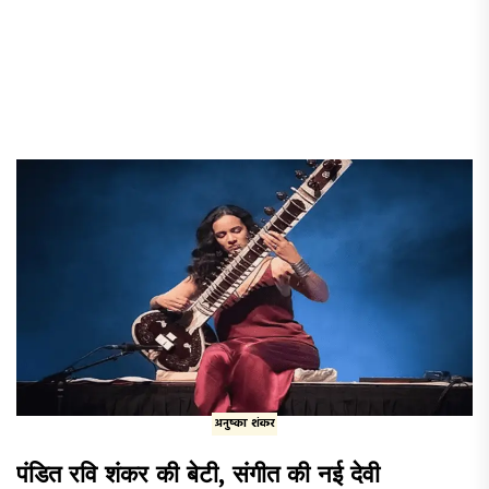
अनुष्का शंकर
पंडित रवि शंकर की बेटी, संगीत की नई देवी