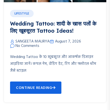
LIFESTYLE
Wedding Tattoo: शादी के खास पलों के
लिए खूबसूरत Tattoo Ideas!
SANGEETA MAURYA
August 7, 2026
No Comments
Wedding Tattoo के 10 खूबसूरत और आकर्षक डिजाइन
आइडिया जानें। कपल नेम, वेडिंग डेट, रिंग और फ्लोरल थीम
जैसे स्टाइल
CONTINUE READING