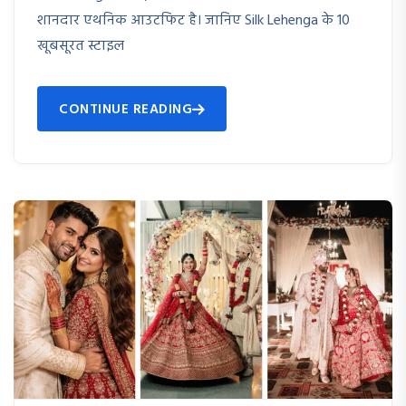
शानदार एथनिक आउटफिट है। जानिए Silk Lehenga के 10
खूबसूरत स्टाइल
CONTINUE READING