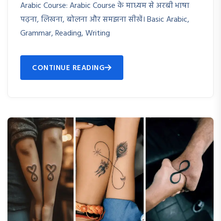
Arabic Course: Arabic Course के माध्यम से अरबी भाषा
पढ़ना, लिखना, बोलना और समझना सीखें। Basic Arabic,
Grammar, Reading, Writing
CONTINUE READING