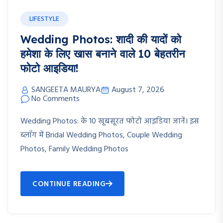
LIFESTYLE
Wedding Photos: शादी की यादों को
हमेशा के लिए खास बनाने वाले 10 बेहतरीन
फोटो आइडिया!
SANGEETA MAURYA
August 7, 2026
No Comments
Wedding Photos: के 10 खूबसूरत फोटो आइडिया जानें। इस
ब्लॉग में Bridal Wedding Photos, Couple Wedding
Photos, Family Wedding Photos
CONTINUE READING