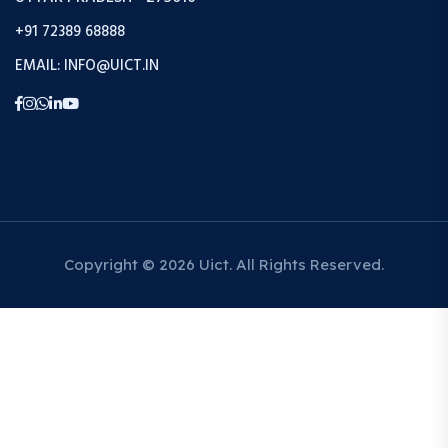
+91 72389 68888
EMAIL: INFO@UICT.IN
Copyright © 2026 Uict. All Rights Reserved.