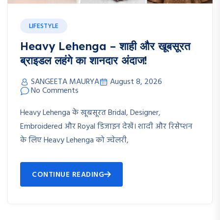
LIFESTYLE
Heavy Lehenga – शाही और खूबसूरत
ब्राइडल लहंगे का शानदार अंदाज!
SANGEETA MAURYA
August 8, 2026
No Comments
Heavy Lehenga के खूबसूरत Bridal, Designer,
Embroidered और Royal डिजाइन देखें। शादी और रिसेप्शन
के लिए Heavy Lehenga को ज्वेलरी,
CONTINUE READING