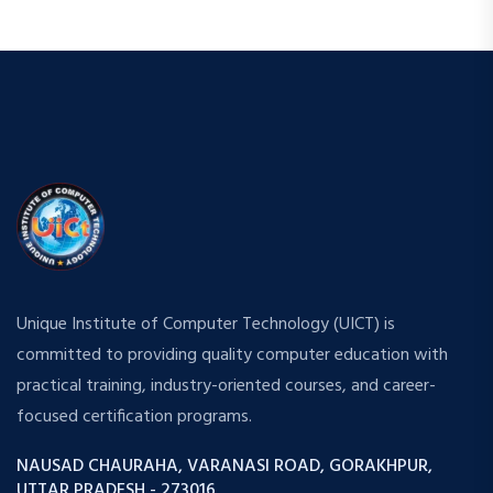
Unique Institute of Computer Technology (UICT) is
committed to providing quality computer education with
practical training, industry-oriented courses, and career-
focused certification programs.
NAUSAD CHAURAHA, VARANASI ROAD, GORAKHPUR,
UTTAR PRADESH - 273016