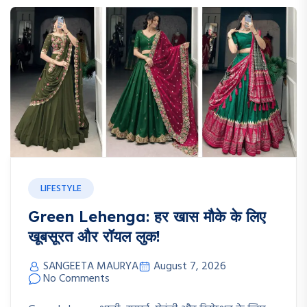
LIFESTYLE
Green Lehenga: हर खास मौके के लिए
खूबसूरत और रॉयल लुक!
SANGEETA MAURYA
August 7, 2026
No Comments