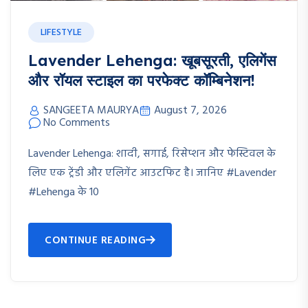
LIFESTYLE
Lavender Lehenga: खूबसूरती, एलिगेंस
और रॉयल स्टाइल का परफेक्ट कॉम्बिनेशन!
SANGEETA MAURYA
August 7, 2026
No Comments
Lavender Lehenga: शादी, सगाई, रिसेप्शन और फेस्टिवल के
लिए एक ट्रेंडी और एलिगेंट आउटफिट है। जानिए #Lavender
#Lehenga के 10
CONTINUE READING