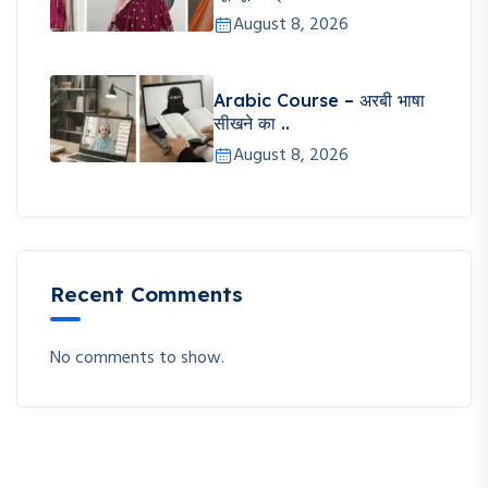
August 8, 2026
Arabic Course – अरबी भाषा
सीखने का ..
August 8, 2026
Recent Comments
No comments to show.