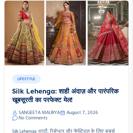
LIFESTYLE
Silk Lehenga: शाही अंदाज़ और पारंपरिक
खूबसूरती का परफेक्ट मेल!
SANGEETA MAURYA
August 7, 2026
No Comments
Silk Lehenga: शादी, रिसेप्शन और फेस्टिवल के लिए सबसे