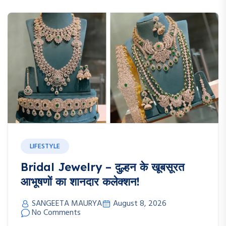
Blog
LIFESTYLE
Bridal Jewelry – दुल्हन के खूबसूरत
आभूषणों का शानदार कलेक्शन!
SANGEETA MAURYA
August 8, 2026
No Comments