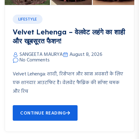
LIFESTYLE
Velvet Lehenga – वेलवेट लहंगे का शाही
और खूबसूरत फैशन!
SANGEETA MAURYA
August 8, 2026
No Comments
Velvet Lehenga: शादी, रिसेप्शन और खास अवसरों के लिए
एक शानदार आउटफिट है। वेलवेट फैब्रिक की सॉफ्ट चमक
और रिच
CONTINUE READING