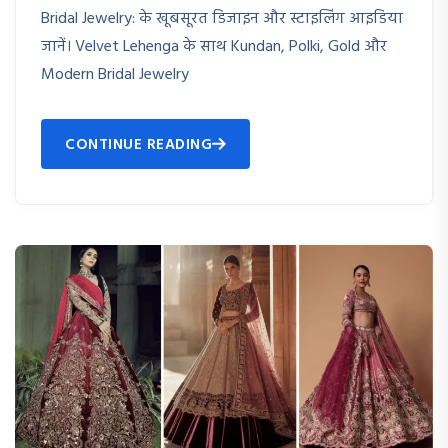
Bridal Jewelry: के खूबसूरत डिजाइन और स्टाइलिंग आइडिया
जानें। Velvet Lehenga के साथ Kundan, Polki, Gold और
Modern Bridal Jewelry
CONTINUE READING