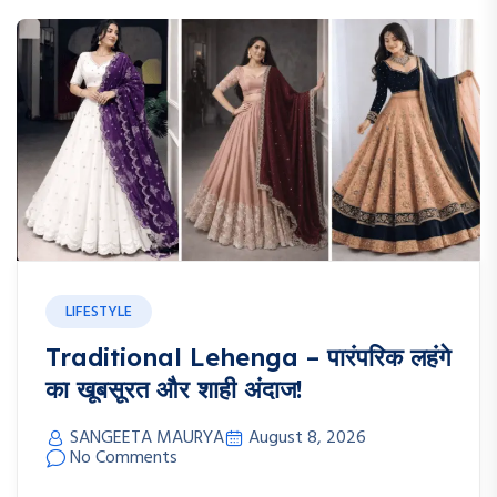
LIFESTYLE
Traditional Lehenga – पारंपरिक लहंगे
का खूबसूरत और शाही अंदाज!
SANGEETA MAURYA
August 8, 2026
No Comments