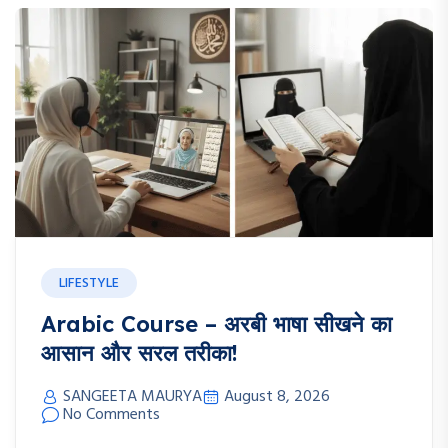
LIFESTYLE
Arabic Course – अरबी भाषा सीखने का
आसान और सरल तरीका!
SANGEETA MAURYA
August 8, 2026
No Comments