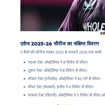
एश
एशेज 2025-26 सीरीज का संक्षिप्त विवरण
5 मैचों की सीरीज नवंबर 2025 से जनवरी 2026 तक चली:
पहला टेस्ट: ऑस्ट्रेलिया ने 8 विकेट से जीता।
दूसरा टेस्ट: ऑस्ट्रेलिया ने 8 विकेट से जीता।
तीसरा टेस्ट (एडिलेड): ऑस्ट्रेलिया ने 82 रनों से जीता।
चौथा टेस्ट (मेलबर्न): इंग्लैंड ने 4 विकेट से जीता।
पांचवां टेस्ट (सिडनी): ऑस्ट्रेलिया ने 5 विकेट से जीता (