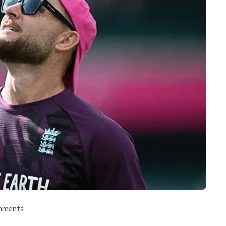
mments