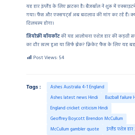
यह हार इंग्लैंड के लिए झटका है। बैजबॉल ने शुरू में एक्साइट
गया। फैंस और एक्सपर्ट्स अब बदलाव की मांग कर रहे हैं। 
दिलचस्प होगा।
जियोफ्री बॉयकॉट
की यह आलोचना एशेज हार की कड़वी सच्च
का दौर खत्म हुआ या सिर्फ ब्रेक? क्रिकेट फैंस के लिए यह ब
Post Views:
54
Ashes Australia 4-1 England
Tags :
Ashes latest news Hindi
Bazball failure 
England cricket criticism Hindi
Geoffrey Boycott Brendon McCullum
McCullum gambler quote
इंग्लैंड एशेज हा