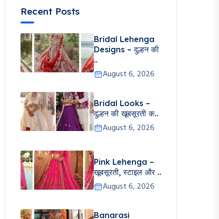
Recent Posts
Bridal Lehenga
Designs – दुल्हन की
..
August 6, 2026
Bridal Looks –
दुल्हन की खूबसूरती क..
August 6, 2026
Pink Lehenga –
खूबसूरती, स्टाइल और ..
August 6, 2026
Banarasi