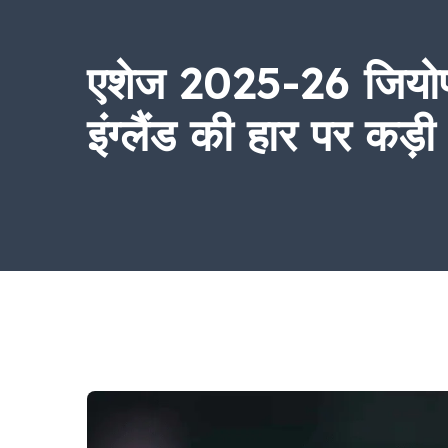
एशेज 2025-26 जियोफ्र
इंग्लैंड की हार पर कड