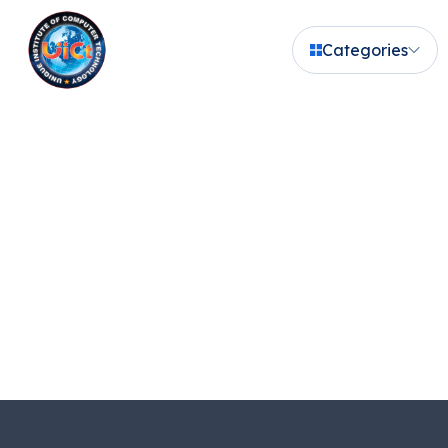
Categories