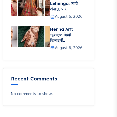
Lehenga: शाही
अंदाज़, पारं..
August 6, 2026
Henna Art:
खूबसूरत मेहंदी
डिज़ाइनों..
August 6, 2026
Recent Comments
No comments to show.