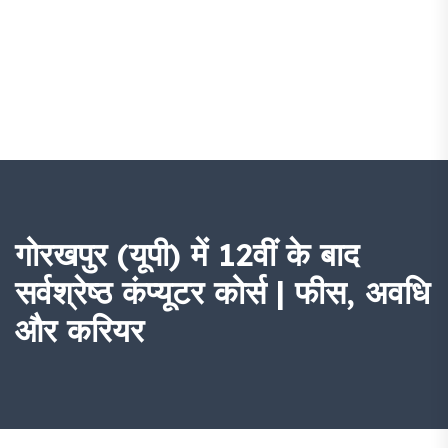
गोरखपुर (यूपी) में 12वीं के बाद
सर्वश्रेष्ठ कंप्यूटर कोर्स | फीस, अवधि
और करियर