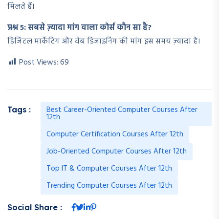
मिलते हैं।
प्रश्न 5: सबसे ज़्यादा मांग वाला कोर्स कौन सा है?
डिजिटल मार्केटिंग और वेब डिजाइनिंग की मांग इस समय ज़्यादा है।
Post Views:
69
Best Career-Oriented Computer Courses After
Tags :
12th
Computer Certification Courses After 12th
Job-Oriented Computer Courses After 12th
Top IT & Computer Courses After 12th
Trending Computer Courses After 12th
Social Share :