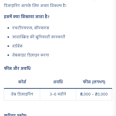
डिजाइनिंग आपके लिए अच्छा विकल्प है।
इसमें क्या सिखाया जाता है?
एचटीएमएल, सीएसएस
जावास्क्रिप्ट की बुनियादी जानकारी
वर्डप्रेस
वेबसाइट डिज़ाइन करना
फीस और अवधि
कोर्स
अवधि
फीस (लगभग)
वेब डिजाइनिंग
3–6 महीने
₹8,000 – ₹20,000
करियर स्कोप: