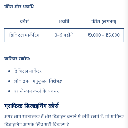
फीस और अवधि
कोर्स
अवधि
फीस (लगभग)
डिजिटल मार्केटिंग
3–6 महीने
₹10,000 – ₹25,000
करियर स्कोप:
डिजिटल मार्केटर
खोज इंजन अनुकूलन विशेषज्ञ
घर से काम करने के अवसर
ग्राफिक डिजाइनिंग कोर्स
अगर आप रचनात्मक हैं और डिज़ाइन बनाने में रुचि रखते हैं, तो ग्राफिक
डिजाइनिंग आपके लिए सही विकल्प है।