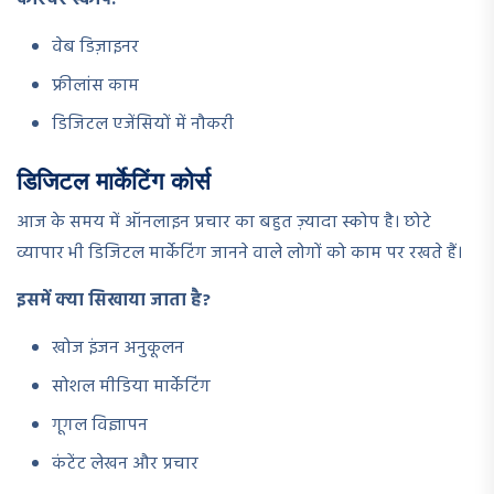
वेब डिज़ाइनर
फ्रीलांस काम
डिजिटल एजेंसियों में नौकरी
डिजिटल मार्केटिंग कोर्स
आज के समय में ऑनलाइन प्रचार का बहुत ज़्यादा स्कोप है। छोटे
व्यापार भी डिजिटल मार्केटिंग जानने वाले लोगों को काम पर रखते हैं।
इसमें क्या सिखाया जाता है?
खोज इंजन अनुकूलन
सोशल मीडिया मार्केटिंग
गूगल विज्ञापन
कंटेंट लेखन और प्रचार