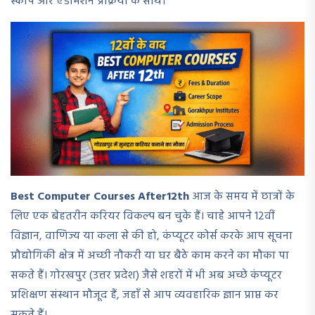
स्कोप और एडमिशन प्रक्रिया के साथ।
Best Computer Courses After12th
आज के समय में छात्रों के
लिए एक बेहतरीन करियर विकल्प बन चुके हैं। चाहे आपने 12वीं
विज्ञान, वाणिज्य या कला से की हो, कंप्यूटर कोर्स करके आप सूचना
प्रौद्योगिकी क्षेत्र में अच्छी नौकरी या घर बैठे काम करने का मौका पा
सकते हैं। गोरखपुर (उत्तर प्रदेश) जैसे शहरों में भी अब अच्छे कंप्यूटर
प्रशिक्षण संस्थान मौजूद हैं, जहाँ से आप व्यवहारिक ज्ञान प्राप्त कर
सकते हैं।