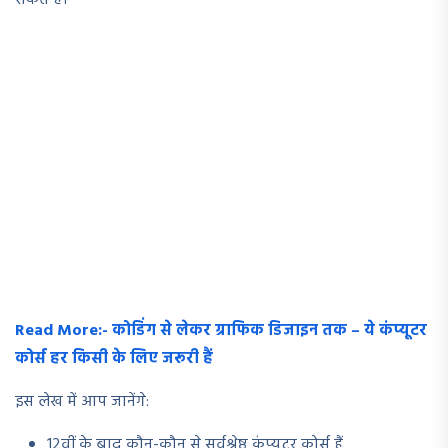
Read More:- कोडिंग से लेकर ग्राफिक डिजाइन तक – ये कंप्यूटर
कोर्स हर किसी के लिए जरूरी हैं
इस लेख में आप जानेंगे:
12वीं के बाद कौन-कौन से सर्वश्रेष्ठ कंप्यूटर कोर्स हैं