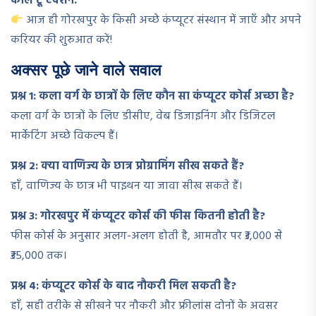
कॉल टू एक्शन:
आज ही गोरखपुर के किसी अच्छे कंप्यूटर संस्थान में जाएँ और अपने
करियर की शुरुआत करें!
अक्सर पूछे जाने वाले सवाल
प्रश्न 1: कला वर्ग के छात्रों के लिए कौन सा कंप्यूटर कोर्स अच्छा है?
कला वर्ग के छात्रों के लिए डीसीए, वेब डिजाइनिंग और डिजिटल
मार्केटिंग अच्छे विकल्प हैं।
प्रश्न 2: क्या वाणिज्य के छात्र प्रोग्रामिंग सीख सकते हैं?
हाँ, वाणिज्य के छात्र भी पाइथन या जावा सीख सकते हैं।
प्रश्न 3: गोरखपुर में कंप्यूटर कोर्स की फीस कितनी होती है?
फीस कोर्स के अनुसार अलग-अलग होती है, आमतौर पर ₹3,000 से
₹35,000 तक।
प्रश्न 4: कंप्यूटर कोर्स के बाद नौकरी मिल सकती है?
हाँ, सही तरीके से सीखने पर नौकरी और फ्रीलांस दोनों के अवसर