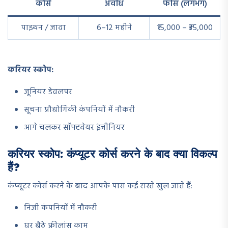
कोर्स
अवधि
फीस (लगभग)
पाइथन / जावा
6–12 महीने
₹15,000 – ₹35,000
करियर स्कोप:
जूनियर डेवलपर
सूचना प्रौद्योगिकी कंपनियों में नौकरी
आगे चलकर सॉफ्टवेयर इंजीनियर
करियर स्कोप: कंप्यूटर कोर्स करने के बाद क्या विकल्प
हैं?
कंप्यूटर कोर्स करने के बाद आपके पास कई रास्ते खुल जाते हैं:
निजी कंपनियों में नौकरी
घर बैठे फ्रीलांस काम