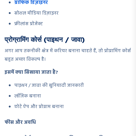
ग्राफिक डिज़ाइनर
सोशल मीडिया डिज़ाइनर
फ्रीलांस प्रोजेक्ट
प्रोग्रामिंग कोर्स (पाइथन / जावा)
अगर आप तकनीकी क्षेत्र में करियर बनाना चाहते हैं, तो प्रोग्रामिंग कोर्स
बहुत अच्छा विकल्प है।
इसमें क्या सिखाया जाता है?
पाइथन / जावा की बुनियादी जानकारी
लॉजिक बनाना
छोटे ऐप और प्रोग्राम बनाना
फीस और अवधि