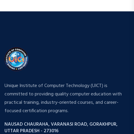
Unique Institute of Computer Technology (UICT) is
committed to providing quality computer education with
practical training, industry-oriented courses, and career-
focused certification programs.
NAUSAD CHAURAHA, VARANASI ROAD, GORAKHPUR,
UTTAR PRADESH - 273016