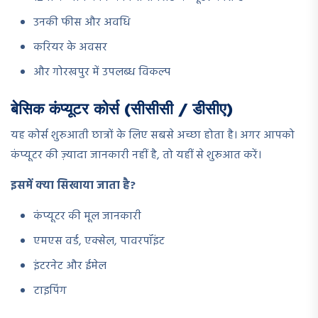
उनकी फीस और अवधि
करियर के अवसर
और गोरखपुर में उपलब्ध विकल्प
बेसिक कंप्यूटर कोर्स (सीसीसी / डीसीए)
यह कोर्स शुरुआती छात्रों के लिए सबसे अच्छा होता है। अगर आपको
कंप्यूटर की ज़्यादा जानकारी नहीं है, तो यहीं से शुरुआत करें।
इसमें क्या सिखाया जाता है?
कंप्यूटर की मूल जानकारी
एमएस वर्ड, एक्सेल, पावरपॉइंट
इंटरनेट और ईमेल
टाइपिंग