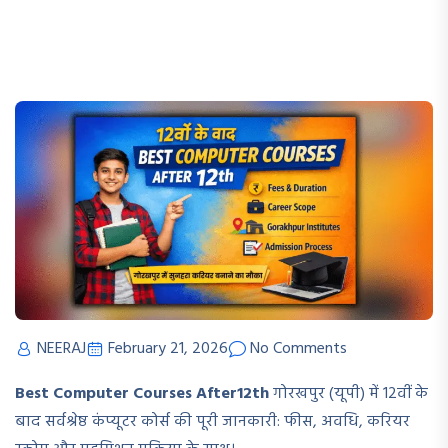
NEERAJ
February 21, 2026
No Comments
Best Computer Courses After12th
गोरखपुर (यूपी) में 12वीं के
बाद सर्वश्रेष्ठ कंप्यूटर कोर्स की पूरी जानकारी: फीस, अवधि, करियर