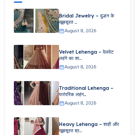
Bridal Jewelry – दुल्हन के
खूबसूरत ..
August 8, 2026
Velvet Lehenga – वेलवेट
लहंगे का शा..
August 8, 2026
Traditional Lehenga –
पारंपरिक लहंग..
August 8, 2026
Heavy Lehenga – शाही और
खूबसूरत ब्र..