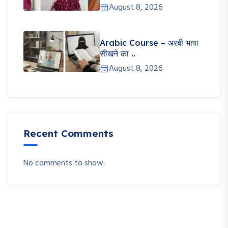
August 8, 2026
Arabic Course – अरबी भाषा
सीखने का ..
August 8, 2026
Recent Comments
No comments to show.