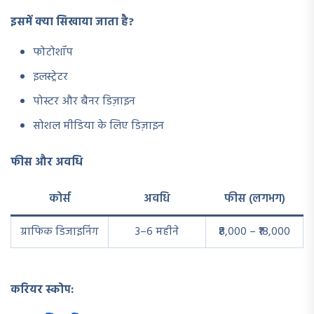
इसमें क्या सिखाया जाता है?
फोटोशॉप
इलस्ट्रेटर
पोस्टर और बैनर डिज़ाइन
सोशल मीडिया के लिए डिज़ाइन
फीस और अवधि
कोर्स
अवधि
फीस (लगभग)
ग्राफिक डिजाइनिंग
3–6 महीने
₹8,000 – ₹18,000
करियर स्कोप: