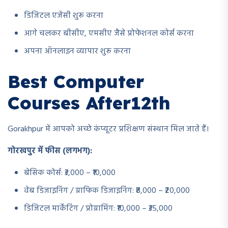
डिजिटल एजेंसी शुरू करना
आगे चलकर बीसीए, एमसीए जैसे प्रोफेशनल कोर्स करना
अपना ऑनलाइन व्यापार शुरू करना
Best Computer
Courses After12th
Gorakhpur में आपको अच्छे कंप्यूटर प्रशिक्षण संस्थान मिल जाते हैं।
गोरखपुर में फीस (लगभग):
बेसिक कोर्स: ₹3,000 – ₹10,000
वेब डिजाइनिंग / ग्राफिक डिजाइनिंग: ₹8,000 – ₹20,000
डिजिटल मार्केटिंग / प्रोग्रामिंग: ₹10,000 – ₹35,000