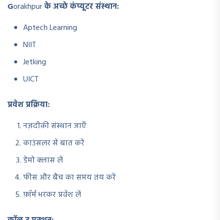
G
orakhpur
के अच्छे कंप्यूटर संस्थान:
Aptech Learning
NIIT
Jetking
UICT
प्रवेश प्रक्रिया:
नज़दीकी संस्थान जाएँ
काउंसलर से बात करें
डेमो क्लास लें
फीस और बैच का समय तय करें
फ़ॉर्म भरकर प्रवेश लें