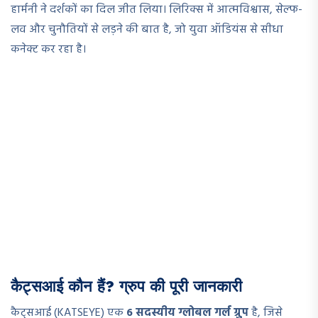
हार्मनी ने दर्शकों का दिल जीत लिया। लिरिक्स में आत्मविश्वास, सेल्फ-
लव और चुनौतियों से लड़ने की बात है, जो युवा ऑडियंस से सीधा
कनेक्ट कर रहा है।
कैट्सआई कौन हैं? ग्रुप की पूरी जानकारी
कैट्सआई (KATSEYE) एक
6 सदस्यीय ग्लोबल गर्ल ग्रुप
है, जिसे