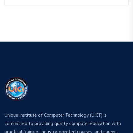
Unique Institute of Computer Technology (UICT) is
committed to providing quality computer education with
practical training, industry-oriented courses, and career-