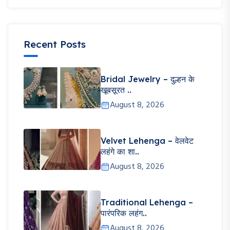
Recent Posts
Bridal Jewelry – दुल्हन के
खूबसूरत ..
August 8, 2026
Velvet Lehenga – वेलवेट
लहंगे का शा..
August 8, 2026
Traditional Lehenga –
पारंपरिक लहंग..
August 8, 2026