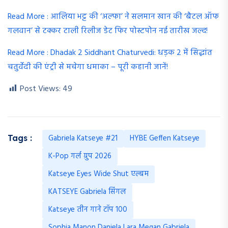
Read More : आलिया भट्ट की ‘अल्फा’ ने सलमान खान की ‘बैटल ऑफ
गलवान’ से टक्कर टाली रिलीज डेट फिर पोस्टपोन नई तारीख जल्द!
Read More : Dhadak 2 Siddhant Chaturvedi: धड़क 2 में सिद्धांत
चतुर्वेदी की एंट्री से मचेगा धमाका – पूरी कहानी जानें!
Post Views:
49
Gabriela Katseye #21
HYBE Geffen Katseye
Tags :
K-Pop गर्ल ग्रुप 2026
Katseye Eyes Wide Shut एल्बम
KATSEYE Gabriela सिंगल
Katseye तीन गाने टॉप 100
Sophia Manon Daniela Lara Megan Gabriela