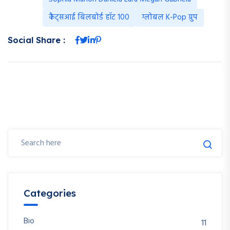
कैट्सआई बिलबोर्ड हॉट 100
ग्लोबल K-Pop ग्रुप
Social Share :
Categories
Bio
11