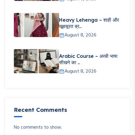
Heavy Lehenga – शाही और
खूबसूरत ब्र..
August 8, 2026
Arabic Course – अरबी भाषा
सीखने का ..
August 8, 2026
Recent Comments
No comments to show.