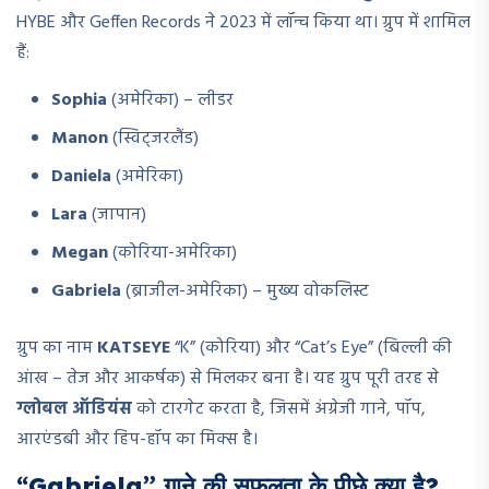
HYBE और Geffen Records ने 2023 में लॉन्च किया था। ग्रुप में शामिल
हैं:
Sophia
(अमेरिका) – लीडर
Manon
(स्विट्जरलैंड)
Daniela
(अमेरिका)
Lara
(जापान)
Megan
(कोरिया-अमेरिका)
Gabriela
(ब्राजील-अमेरिका) – मुख्य वोकलिस्ट
ग्रुप का नाम
KATSEYE
“K” (कोरिया) और “Cat’s Eye” (बिल्ली की
आंख – तेज और आकर्षक) से मिलकर बना है। यह ग्रुप पूरी तरह से
ग्लोबल ऑडियंस
को टारगेट करता है, जिसमें अंग्रेजी गाने, पॉप,
आरएंडबी और हिप-हॉप का मिक्स है।
“Gabriela” गाने की सफलता के पीछे क्या है?