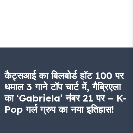
कैट्सआई का बिलबोर्ड हॉट 100 पर
धमाल 3 गाने टॉप चार्ट में, गैब्रिएला
का ‘Gabriela’ नंबर 21 पर – K-
Pop गर्ल ग्रुप का नया इतिहास!