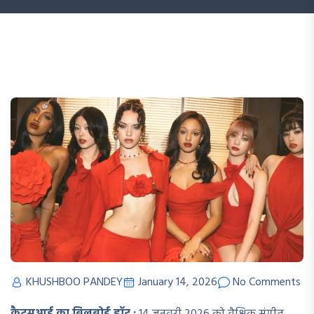
KHUSHBOO PANDEY
January 14, 2026
No Comments