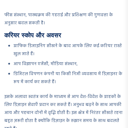
फीस संस्थान, पाठ्यक्रम की गहराई और प्रशिक्षण की गुणवत्ता के
अनुसार बदल सकती है।
करियर स्कोप और अवसर
ग्राफिक डिजाइनिंग सीखने के बाद आपके लिए कई करियर रास्ते
खुल जाते हैं।
आप विज्ञापन एजेंसी, मीडिया संस्थान,
डिजिटल विपणन कंपनी या किसी निजी व्यवसाय में डिज़ाइनर के
रूप में कार्य कर सकते हैं।
इसके अलावा स्वतंत्र कार्य के माध्यम से आप देश-विदेश के ग्राहकों के
लिए डिज़ाइन सेवाएँ प्रदान कर सकते हैं। अनुभव बढ़ने के साथ आपकी
आय और पहचान दोनों में वृद्धि होती है। इस क्षेत्र में निरंतर सीखते रहना
बहुत ज़रूरी होता है क्योंकि डिज़ाइन के रुझान समय के साथ बदलते