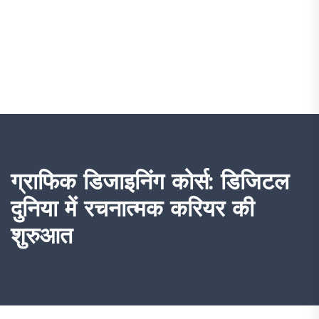
ग्राफिक डिजाइनिंग कोर्स: डिजिटल
दुनिया में रचनात्मक करियर की
शुरुआत