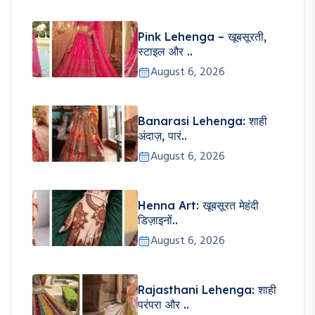
Pink Lehenga – खूबसूरती,
स्टाइल और ..
August 6, 2026
Banarasi Lehenga: शाही
अंदाज़, पारं..
August 6, 2026
Henna Art: खूबसूरत मेहंदी
डिज़ाइनों..
August 6, 2026
Rajasthani Lehenga: शाही
परंपरा और ..