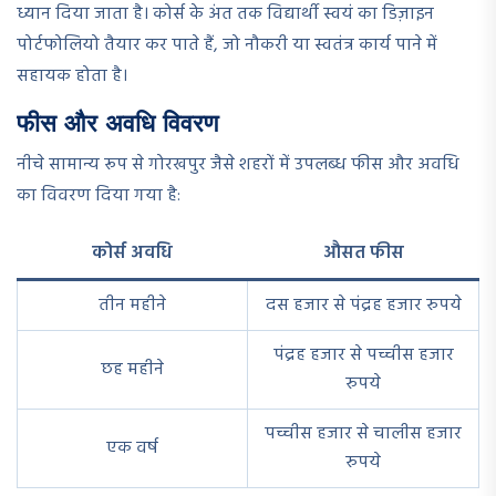
ध्यान दिया जाता है। कोर्स के अंत तक विद्यार्थी स्वयं का डिज़ाइन
पोर्टफोलियो तैयार कर पाते हैं, जो नौकरी या स्वतंत्र कार्य पाने में
सहायक होता है।
फीस और अवधि विवरण
नीचे सामान्य रूप से गोरखपुर जैसे शहरों में उपलब्ध फीस और अवधि
का विवरण दिया गया है:
कोर्स अवधि
औसत फीस
तीन महीने
दस हजार से पंद्रह हजार रुपये
पंद्रह हजार से पच्चीस हजार
छह महीने
रुपये
पच्चीस हजार से चालीस हजार
एक वर्ष
रुपये