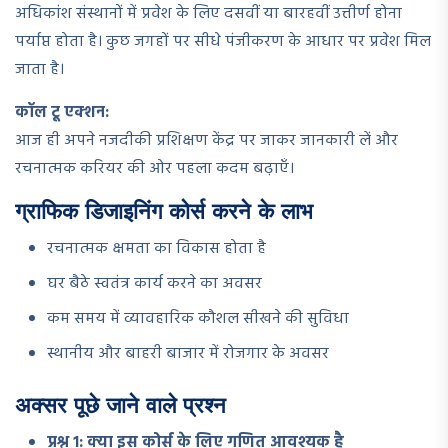
अधिकांश संस्थानों में प्रवेश के लिए दसवीं या बारहवीं उत्तीर्ण होना
पर्याप्त होता है। कुछ जगहों पर सीधे पंजीकरण के आधार पर प्रवेश मिल
जाता है।
कॉल टू एक्शन:
आज ही अपने नजदीकी प्रशिक्षण केंद्र पर जाकर जानकारी लें और
रचनात्मक करियर की ओर पहला कदम बढ़ाएँ।
ग्राफिक डिजाइनिंग कोर्स करने के लाभ
रचनात्मक क्षमता का विकास होता है
घर बैठे स्वतंत्र कार्य करने का अवसर
कम समय में व्यावहारिक कौशल सीखने की सुविधा
स्थानीय और बाहरी बाजार में रोजगार के अवसर
अक्सर पूछे जाने वाले प्रश्न
प्रश्न १: क्या इस कोर्स के लिए गणित आवश्यक है