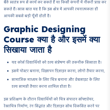
बैठे स्वतंत्र रूप से कार्य कर सकते हैं या किसी कंपनी में नौकरी प्राप्त कर
सकते हैं। खास बात यह है कि इस क्षेत्र में आपकी रचनात्मकता ही
आपकी सबसे बड़ी पूँजी होती है।
Graphic Designing
Course क्या है और इसमें क्या
सिखाया जाता है
यह कोर्स विद्यार्थियों को दृश्य संप्रेषण की तकनीक सिखाता है।
इसमें पोस्टर बनाना, विज्ञापन डिज़ाइन करना, लोगो तैयार करना,
सामाजिक माध्यम के लिए चित्र बनाना और वेबसाइट के लिए
दृश्य सामग्री तैयार करना शामिल होता है।
इस प्रशिक्षण के दौरान विद्यार्थियों को चित्र संपादन सॉफ्टवेयर,
रेखाचित्र निर्माण, रंग सिद्धांत और डिज़ाइन सोच विकसित करने पर