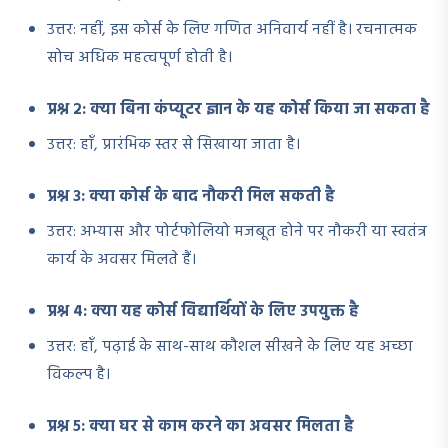
उत्तर: नहीं, इस कोर्स के लिए गणित अनिवार्य नहीं है। रचनात्मक
सोच अधिक महत्वपूर्ण होती है।
प्रश्न २: क्या बिना कंप्यूटर ज्ञान के यह कोर्स किया जा सकता है
उत्तर: हाँ, प्रारंभिक स्तर से सिखाया जाता है।
प्रश्न ३: क्या कोर्स के बाद नौकरी मिल सकती है
उत्तर: अभ्यास और पोर्टफोलियो मजबूत होने पर नौकरी या स्वतंत्र
कार्य के अवसर मिलते हैं।
प्रश्न ४: क्या यह कोर्स विद्यार्थियों के लिए उपयुक्त है
उत्तर: हाँ, पढ़ाई के साथ-साथ कौशल सीखने के लिए यह अच्छा
विकल्प है।
प्रश्न ५: क्या घर से काम करने का अवसर मिलता है