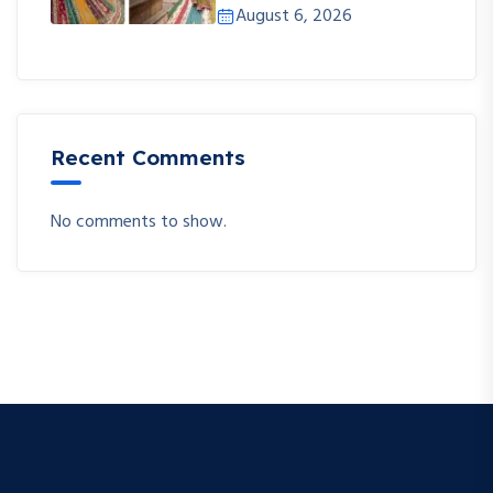
August 6, 2026
Recent Comments
No comments to show.