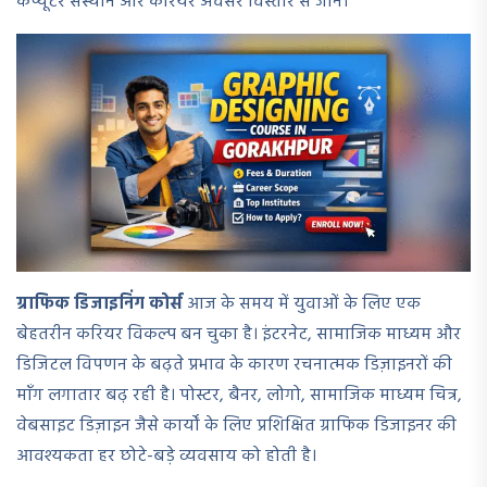
कंप्यूटर संस्थान और करियर अवसर विस्तार से जानें।
ग्राफिक डिजाइनिंग कोर्स
आज के समय में युवाओं के लिए एक
बेहतरीन करियर विकल्प बन चुका है। इंटरनेट, सामाजिक माध्यम और
डिजिटल विपणन के बढ़ते प्रभाव के कारण रचनात्मक डिज़ाइनरों की
माँग लगातार बढ़ रही है। पोस्टर, बैनर, लोगो, सामाजिक माध्यम चित्र,
वेबसाइट डिज़ाइन जैसे कार्यों के लिए प्रशिक्षित ग्राफिक डिजाइनर की
आवश्यकता हर छोटे-बड़े व्यवसाय को होती है।