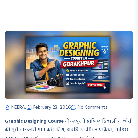
NEERAJ
February 23, 2026
No Comments
Graphic Designing Course
गोरखपुर में ग्राफिक डिजाइनिंग कोर्स
की पूरी जानकारी प्राप्त करें। फीस, अवधि, एडमिशन प्रक्रिया, सर्वश्रेष्ठ