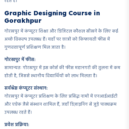
रहते हैं।
Graphic Designing Course in
Gorakhpur
गोरखपुर में कंप्यूटर शिक्षा और डिजिटल कौशल सीखने के लिए कई
अच्छे विकल्प उपलब्ध हैं। यहाँ पर छात्रों को किफायती फीस में
गुणवत्तापूर्ण प्रशिक्षण मिल जाता है।
गोरखपुर में फीस:
सामान्यतः गोरखपुर में इस कोर्स की फीस महानगरों की तुलना में कम
होती है, जिससे स्थानीय विद्यार्थियों को लाभ मिलता है।
सर्वश्रेष्ठ कंप्यूटर संस्थान:
गोरखपुर में कंप्यूटर प्रशिक्षण के लिए प्रसिद्ध नामों में एनआईआईटी
और एप्टेक जैसे संस्थान शामिल हैं, जहाँ डिज़ाइनिंग से जुड़े पाठ्यक्रम
उपलब्ध रहते हैं।
प्रवेश प्रक्रिया: