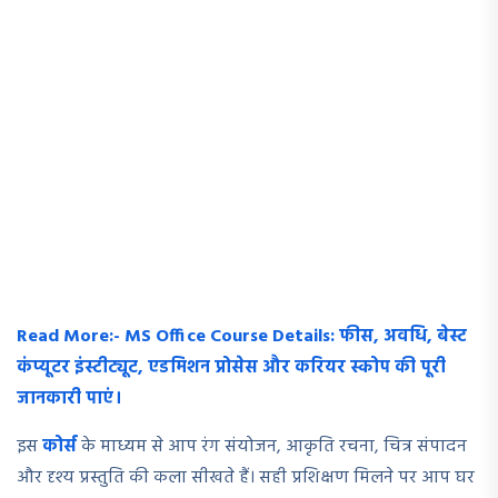
Read More:- MS Office Course Details: फीस, अवधि, बेस्ट
कंप्यूटर इंस्टीट्यूट, एडमिशन प्रोसेस और करियर स्कोप की पूरी
जानकारी पाएं।
इस
कोर्स
के माध्यम से आप रंग संयोजन, आकृति रचना, चित्र संपादन
और दृश्य प्रस्तुति की कला सीखते हैं। सही प्रशिक्षण मिलने पर आप घर