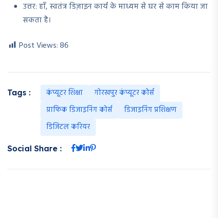
उत्तर: हाँ, स्वतंत्र डिज़ाइन कार्य के माध्यम से घर से काम किया जा
सकता है।
Post Views:
86
कंप्यूटर शिक्षा
गोरखपुर कंप्यूटर कोर्स
Tags :
ग्राफिक डिजाइनिंग कोर्स
डिजाइनिंग प्रशिक्षण
डिजिटल करियर
Social Share :