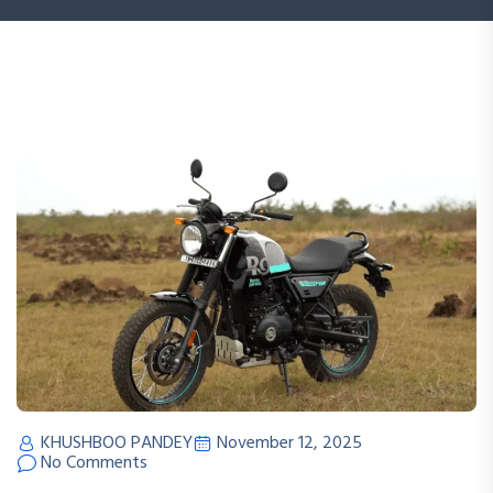
KHUSHBOO PANDEY
November 12, 2025
No Comments