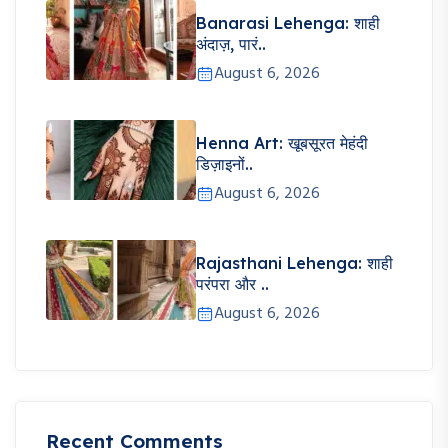
Banarasi Lehenga: शाही
अंदाज़, पारं..
August 6, 2026
Henna Art: खूबसूरत मेहंदी
डिज़ाइनों..
August 6, 2026
Rajasthani Lehenga: शाही
परंपरा और ..
August 6, 2026
Recent Comments