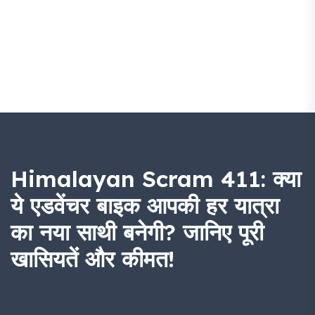
Himalayan Scram 411: क्या
ये एडवेंचर बाइक आपकी हर यात्रा
का नया साथी बनेगी? जानिए पूरी
खासियतें और कीमत!