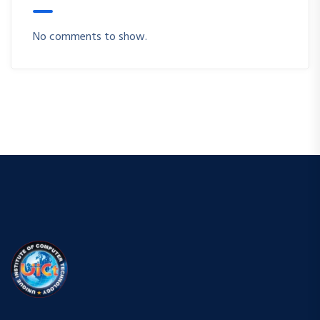
No comments to show.