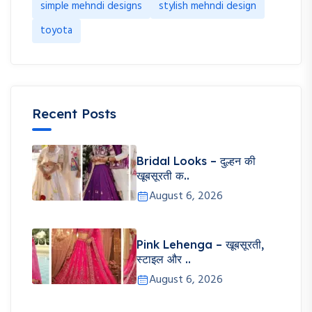
simple mehndi designs
stylish mehndi design
toyota
Recent Posts
Bridal Looks – दुल्हन की
खूबसूरती क..
August 6, 2026
Pink Lehenga – खूबसूरती,
स्टाइल और ..
August 6, 2026