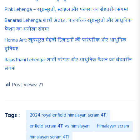
Pink Lehenga – खूबसूरती, स्टाइल और परंपरा का बेहतरीन संगम!
Banarasi Lehenga: शाही अंदाज़, पारंपरिक खूबसूरती और आधुनिक
फैशन का अनोखा संगम!
Henna Art: खूबसूरत मेहंदी डिज़ाइनों की पारंपरिक और आधुनिक
दुनिया!
Rajasthani Lehenga: शाही परंपरा और आधुनिक फैशन का बेहतरीन
संगम!
Post Views:
71
2024 royal enfield himalayan scram 411
Tags :
enfield scram 411 vs himalayan
himalayan scram
himalayan scram 411