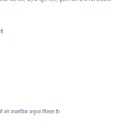
ैं:
्रों को वास्तविक अनुभव मिलता है।