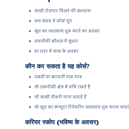
जल्दी रोजगार मिलने की संभावना
कम समय में कोर्स पूरा
खुद का व्यवसाय शुरू करने का अवसर
तकनीकी कौशल में सुधार
हर शहर में काम के अवसर
कौन कर सकता है यह कोर्स?
दसवीं या बारहवीं पास छात्र
जो तकनीकी क्षेत्र में रुचि रखते हैं
जो जल्दी नौकरी पाना चाहते हैं
जो खुद का कंप्यूटर रिपेयरिंग व्यवसाय शुरू करना चाहते 
करियर स्कोप (भविष्य के अवसर)