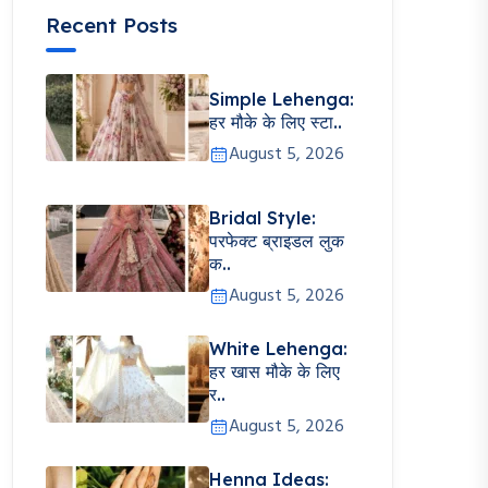
Recent Posts
Simple Lehenga:
हर मौके के लिए स्टा..
August 5, 2026
Bridal Style:
परफेक्ट ब्राइडल लुक
क..
August 5, 2026
White Lehenga:
हर खास मौके के लिए
र..
August 5, 2026
Henna Ideas: