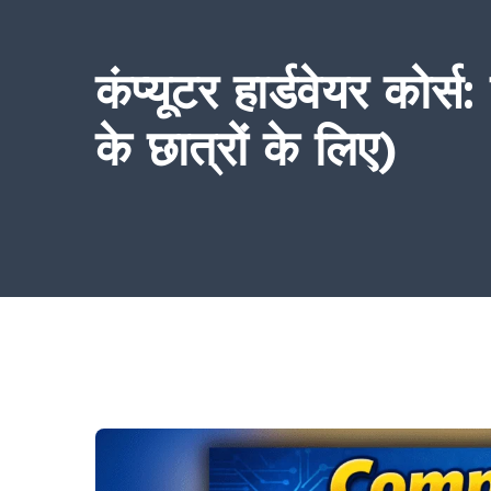
कंप्यूटर हार्डवेयर को
के छात्रों के लिए)