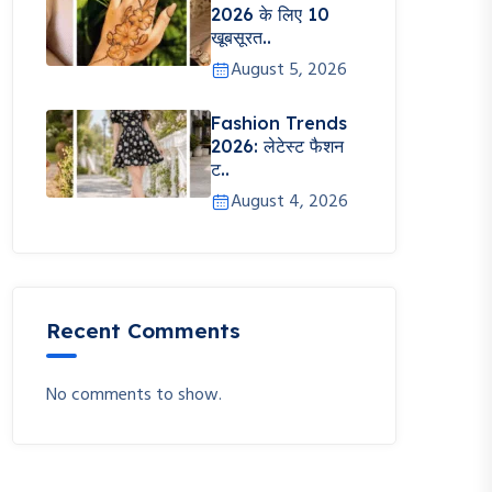
2026 के लिए 10
खूबसूरत..
August 5, 2026
Fashion Trends
2026: लेटेस्ट फैशन
ट..
August 4, 2026
Recent Comments
No comments to show.