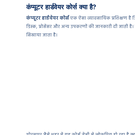
कंप्यूटर हार्डवेयर कोर्स क्या है?
कंप्यूटर हार्डवेयर कोर्स
एक ऐसा व्यावसायिक प्रशिक्षण है जिसमे
डिस्क, प्रोसेसर और अन्य उपकरणों की जानकारी दी जाती है। इस
सिखाया जाता है।
गोरखपुर जैसे शहर में यह कोर्स तेजी से लोकप्रिय हो रहा है क्यो