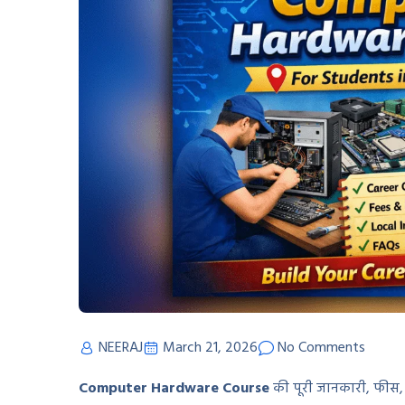
NEERAJ
March 21, 2026
No Comments
Computer Hardware Course
की पूरी जानकारी, फीस,