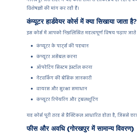
विशेषज्ञों की मांग कर रही हैं।
कंप्यूटर हार्डवेयर कोर्स में क्या सिखाया जाता है?
इस कोर्स में आपको निम्नलिखित महत्वपूर्ण विषय पढ़ाए जाते ह
कंप्यूटर के पार्ट्स की पहचान
कंप्यूटर असेंबल करना
ऑपरेटिंग सिस्टम इंस्टॉल करना
नेटवर्किंग की बेसिक जानकारी
वायरस और सुरक्षा समाधान
कंप्यूटर रिपेयरिंग और ट्रबलशूटिंग
यह कोर्स पूरी तरह से प्रैक्टिकल आधारित होता है, जिससे छात
फीस और अवधि (गोरखपुर में सामान्य विवरण)