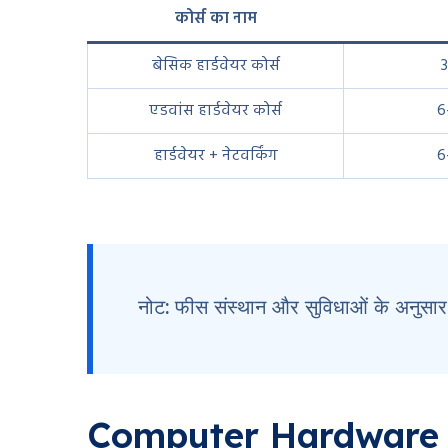
कोर्स का नाम
बेसिक हार्डवेयर कोर्स
3
एडवांस हार्डवेयर कोर्स
6
हार्डवेयर + नेटवर्किंग
6
नोट: फीस संस्थान और सुविधाओं के अनुसा
Computer Hardware Co