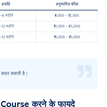
अवधि
अनुमानित फीस
–6 महीने
₹6,000 – ₹12,000
–12 महीने
₹12,000 – ₹25,000
–12 महीने
₹15,000 – ₹35,000
र बदल सकती है।
urse करने के फायदे