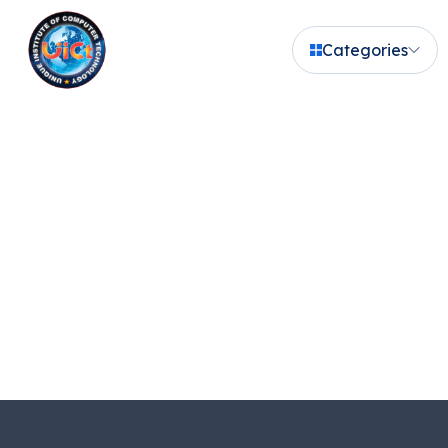
Categories