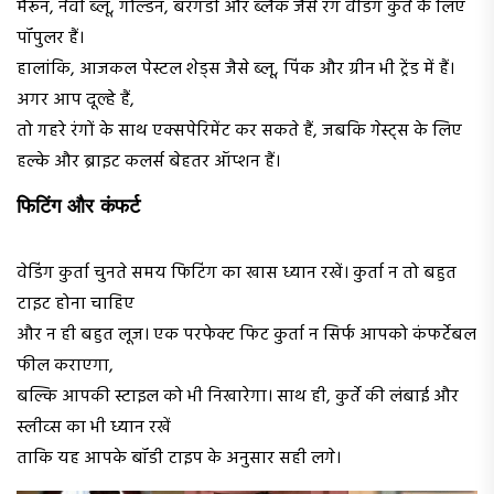
मैरून, नेवी ब्लू, गोल्डन, बरगंडी और ब्लैक जैसे रंग वेडिंग कुर्ते के लिए
पॉपुलर हैं।
हालांकि, आजकल पेस्टल शेड्स जैसे ब्लू, पिंक और ग्रीन भी ट्रेंड में हैं।
अगर आप दूल्हे हैं,
तो गहरे रंगों के साथ एक्सपेरिमेंट कर सकते हैं, जबकि गेस्ट्स के लिए
हल्के और ब्राइट कलर्स बेहतर ऑप्शन हैं।
फिटिंग और कंफर्ट
वेडिंग कुर्ता चुनते समय फिटिंग का खास ध्यान रखें। कुर्ता न तो बहुत
टाइट होना चाहिए
और न ही बहुत लूज। एक परफेक्ट फिट कुर्ता न सिर्फ आपको कंफर्टेबल
फील कराएगा,
बल्कि आपकी स्टाइल को भी निखारेगा। साथ ही, कुर्ते की लंबाई और
स्लीव्स का भी ध्यान रखें
ताकि यह आपके बॉडी टाइप के अनुसार सही लगे।