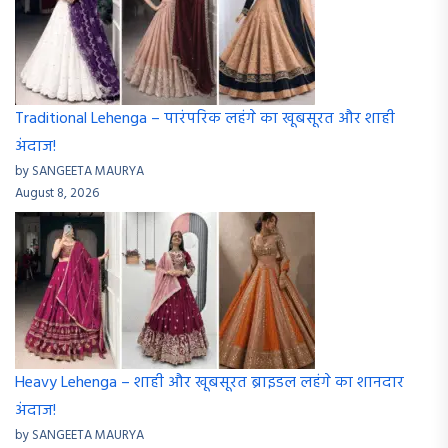
Traditional Lehenga – पारंपरिक लहंगे का खूबसूरत और शाही
अंदाज!
by SANGEETA MAURYA
August 8, 2026
Heavy Lehenga – शाही और खूबसूरत ब्राइडल लहंगे का शानदार
अंदाज!
by SANGEETA MAURYA