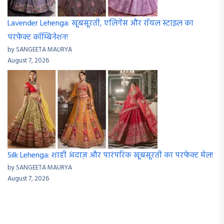
Lavender Lehenga: खूबसूरती, एलिगेंस और रॉयल स्टाइल का
परफेक्ट कॉम्बिनेशन!
by SANGEETA MAURYA
August 7, 2026
Silk Lehenga: शाही अंदाज़ और पारंपरिक खूबसूरती का परफेक्ट मेल!
by SANGEETA MAURYA
August 7, 2026