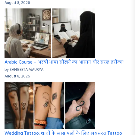
August 8, 2026
Arabic Course – अरबी भाषा सीखने का आसान और सरल तरीका!
by SANGEETA MAURYA
August 8, 2026
Wedding Tattoo: शादी के खास पलों के लिए खूबसूरत Tattoo