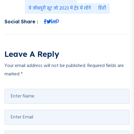
ये जोधपुरी सूट जो 2023 में ट्रेंड में रहेंगे
हिंदी
Social Share :
Leave A Reply
Your email address will not be published.
Required fields are
marked
*