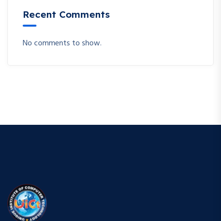
Recent Comments
No comments to show.