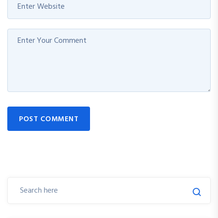
POST COMMENT