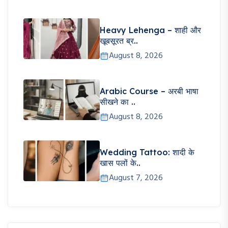
Heavy Lehenga – शाही और
खूबसूरत ब्र..
August 8, 2026
Arabic Course – अरबी भाषा
सीखने का ..
August 8, 2026
Wedding Tattoo: शादी के
खास पलों के..
August 7, 2026