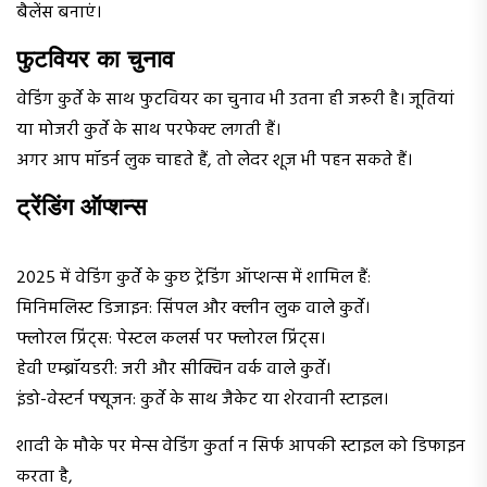
बैलेंस बनाएं।
फुटवियर का चुनाव
वेडिंग कुर्ते के साथ फुटवियर का चुनाव भी उतना ही जरूरी है। जूतियां
या मोजरी कुर्ते के साथ परफेक्ट लगती हैं।
अगर आप मॉडर्न लुक चाहते हैं, तो लेदर शूज भी पहन सकते हैं।
ट्रेंडिंग ऑप्शन्स
2025 में वेडिंग कुर्ते के कुछ ट्रेंडिंग ऑप्शन्स में शामिल हैं:
मिनिमलिस्ट डिजाइन: सिंपल और क्लीन लुक वाले कुर्ते।
फ्लोरल प्रिंट्स: पेस्टल कलर्स पर फ्लोरल प्रिंट्स।
हेवी एम्ब्रॉयडरी: जरी और सीक्विन वर्क वाले कुर्ते।
इंडो-वेस्टर्न फ्यूजन: कुर्ते के साथ जैकेट या शेरवानी स्टाइल।
शादी के मौके पर मेन्स वेडिंग कुर्ता न सिर्फ आपकी स्टाइल को डिफाइन
करता है,