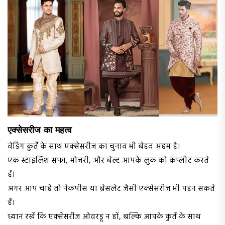
एक्सेसरीज का महत्व
वेडिंग कुर्ते के साथ एक्सेसरीज का चुनाव भी बेहद अहम है।
एक स्टाइलिश सफा, मोजरी, और बेल्ट आपके लुक को कंप्लीट करते
हैं।
अगर आप चाहें तो नेकपीस या ब्रेसलेट जैसी एक्सेसरीज भी पहन सकते
हैं।
ध्यान रखें कि एक्सेसरीज ओवरडू न हों, बल्कि आपके कुर्ते के साथ