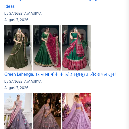
Ideas!
by SANGEETA MAURYA
August 7, 2026
Green Lehenga: हर खास मौके के लिए खूबसूरत और रॉयल लुक!
by SANGEETA MAURYA
August 7, 2026