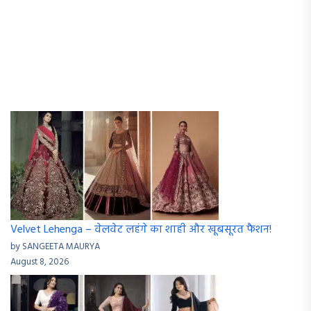
Velvet Lehenga – वेलवेट लहंगे का शाही और खूबसूरत फैशन!
by SANGEETA MAURYA
August 8, 2026