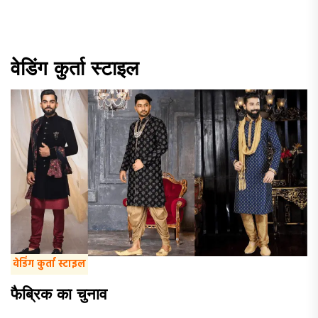
वेडिंग कुर्ता स्टाइल
वेडिंग कुर्ता स्टाइल
फैब्रिक का चुनाव