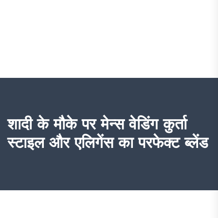
शादी के मौके पर मेन्स वेडिंग कुर्ता
स्टाइल और एलिगेंस का परफेक्ट ब्लेंड