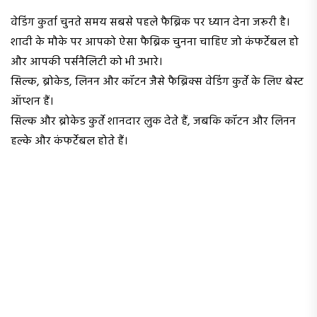
वेडिंग कुर्ता चुनते समय सबसे पहले फैब्रिक पर ध्यान देना जरूरी है।
शादी के मौके पर आपको ऐसा फैब्रिक चुनना चाहिए जो कंफर्टेबल हो
और आपकी पर्सनैलिटी को भी उभारे।
सिल्क, ब्रोकेड, लिनन और कॉटन जैसे फैब्रिक्स वेडिंग कुर्ते के लिए बेस्ट
ऑप्शन हैं।
सिल्क और ब्रोकेड कुर्ते शानदार लुक देते हैं, जबकि कॉटन और लिनन
हल्के और कंफर्टेबल होते हैं।