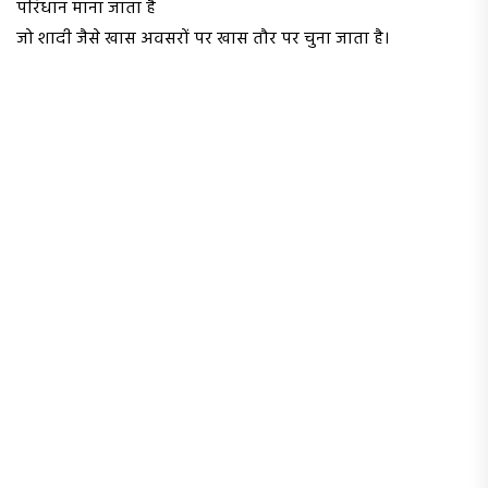
परिधान माना जाता है
जो शादी जैसे खास अवसरों पर खास तौर पर चुना जाता है।