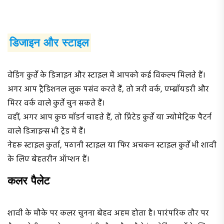
डिजाइन और स्टाइल
वेडिंग कुर्ते के डिजाइन और स्टाइल में आपको कई विकल्प मिलते हैं।
अगर आप ट्रैडिशनल लुक पसंद करते हैं, तो जरी वर्क, एम्ब्रॉयडरी और
मिरर वर्क वाले कुर्ते चुन सकते हैं।
वहीं, अगर आप कुछ मॉडर्न चाहते हैं, तो प्रिंटेड कुर्ते या ज्योमेट्रिक पैटर्न
वाले डिजाइन्स भी ट्रेंड में हैं।
नेहरू स्टाइल कुर्ता, पठानी स्टाइल या फिर अचकन स्टाइल कुर्ते भी शादी
के लिए बेहतरीन ऑप्शन हैं।
कलर पैलेट
शादी के मौके पर कलर चुनना बेहद अहम होता है। पारंपरिक तौर पर