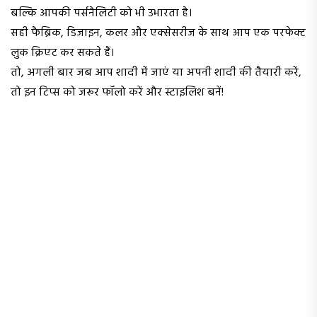
बल्कि आपकी पर्सनैलिटी को भी उभारता है।
सही फैब्रिक, डिजाइन, कलर और एक्सेसरीज के साथ आप एक परफेक्ट
लुक क्रिएट कर सकते हैं।
तो, अगली बार जब आप शादी में जाएं या अपनी शादी की तैयारी करें,
तो इन टिप्स को जरूर फॉलो करें और स्टाइलिश बनें!