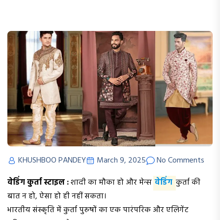
KHUSHBOO PANDEY
March 9, 2025
No Comments
वेडिंग कुर्ता स्टाइल :
शादी का मौका हो और मेन्स
वेडिंग
कुर्ता की
बात न हो, ऐसा हो ही नहीं सकता।
भारतीय संस्कृति में कुर्ता पुरुषों का एक पारंपरिक और एलिगेंट