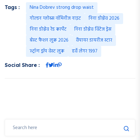
Nina Dobrev strong drop waist
Tags :
गोल्डन ग्लोब्स नॉमिनीज नाइट
निना डोब्रेव 2026
निना डोब्रेव रेड कार्पेट
निना डोब्रेव विंटेज ड्रेस
बेस्ट फैशन लुक 2026
वैंपायर डायरीज स्टार
स्ट्रॉन्ग ड्रॉप वेस्ट लुक
हर्वे लेगर 1997
Social Share :