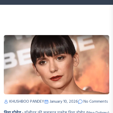
KHUSHBOO PANDEY
January 10, 2026
No Comments