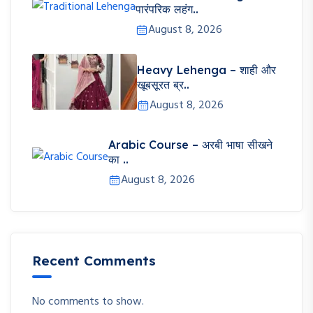
पारंपरिक लहंग..
August 8, 2026
Heavy Lehenga – शाही और
खूबसूरत ब्र..
August 8, 2026
Arabic Course – अरबी भाषा सीखने
का ..
August 8, 2026
Recent Comments
No comments to show.