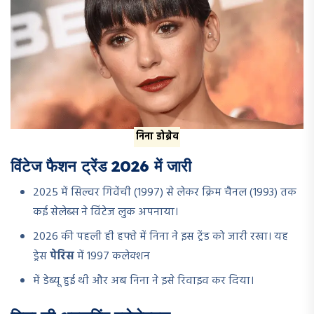
निना डोब्रेव
विंटेज फैशन ट्रेंड 2026 में जारी
2025 में सिल्वर गिवेंची (1997) से लेकर क्रिम चैनल (1993) तक
कई सेलेब्स ने विंटेज लुक अपनाया।
2026 की पहली ही हफ्ते में निना ने इस ट्रेंड को जारी रखा। यह
ड्रेस
पेरिस
में 1997 कलेक्शन
में डेब्यू हुई थी और अब निना ने इसे रिवाइव कर दिया।