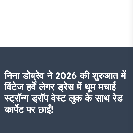
निना डोब्रेव ने 2026 की शुरुआत में
विंटेज हर्वे लेगर ड्रेस में धूम मचाई
स्ट्रॉन्ग ड्रॉप वेस्ट लुक के साथ रेड
कार्पेट पर छाईं!