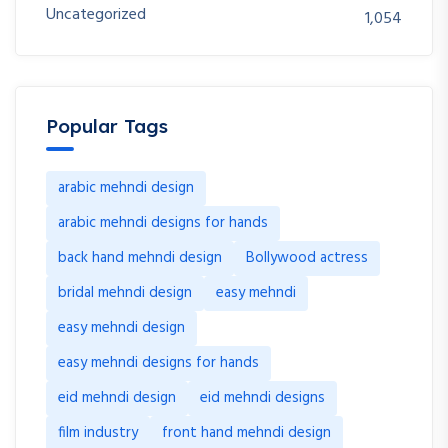
Uncategorized
1,054
Popular Tags
arabic mehndi design
arabic mehndi designs for hands
back hand mehndi design
Bollywood actress
bridal mehndi design
easy mehndi
easy mehndi design
easy mehndi designs for hands
eid mehndi design
eid mehndi designs
film industry
front hand mehndi design