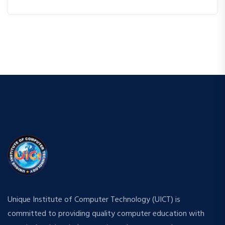
Unique Institute of Computer Technology (UICT) is
committed to providing quality computer education with