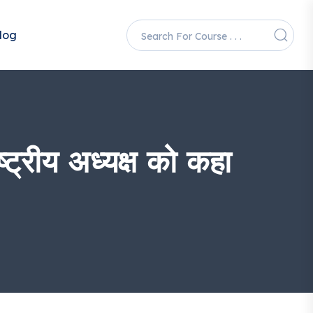
log
ट्रीय अध्यक्ष को कहा