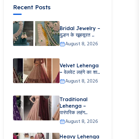
Recent Posts
Bridal Jewelry –
दुल्हन के खूबसूरत ..
August 8, 2026
Velvet Lehenga
– वेलवेट लहंगे का शा..
August 8, 2026
Traditional
Lehenga –
पारंपरिक लहंग..
August 8, 2026
Heavy Lehenga