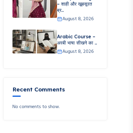
– शाही और खूबसूरत
ब्र..
August 8, 2026
Arabic Course –
अरबी भाषा सीखने का ..
August 8, 2026
Recent Comments
No comments to show.