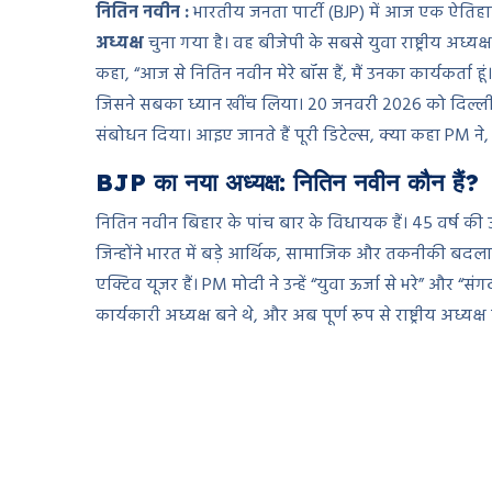
नितिन नवीन :
भारतीय जनता पार्टी (BJP) में आज एक ऐतिह
अध्यक्ष
चुना गया है। वह बीजेपी के सबसे युवा राष्ट्रीय अध्यक्ष ब
कहा, “आज से नितिन नवीन मेरे बॉस हैं, मैं उनका कार्यकर्ता 
जिसने सबका ध्यान खींच लिया। 20 जनवरी 2026 को दिल्ली स्
संबोधन दिया। आइए जानते हैं पूरी डिटेल्स, क्या कहा PM न
BJP का नया अध्यक्ष: नितिन नवीन कौन हैं?
नितिन नवीन बिहार के पांच बार के विधायक हैं। 45 वर्ष की उम्र मे
जिन्होंने भारत में बड़े आर्थिक, सामाजिक और तकनीकी बदलाव
एक्टिव यूजर हैं। PM मोदी ने उन्हें “युवा ऊर्जा से भरे” और “स
कार्यकारी अध्यक्ष बने थे, और अब पूर्ण रूप से राष्ट्रीय अध्यक