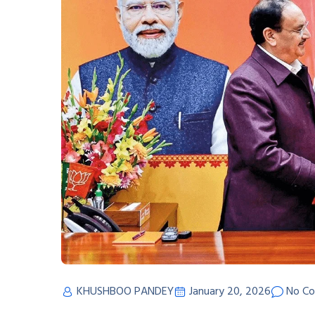
KHUSHBOO PANDEY
January 20, 2026
No C