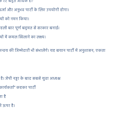
ाइक रेट बहुत अधिक है।”
्जा और अनुभव पार्टी के लिए उपयोगी होगा।
़ियों को नमन किया।
ं पहली बार पूर्ण बहुमत से सरकार बनाई।
यों में कमल खिलाने का लक्ष्य।
्वय की जिम्मेदारी भी संभालेंगे। यह बयान पार्टी में अनुशासन, एकता
ै। जेपी नड्डा के बाद सबसे युवा अध्यक्ष
ार्यकर्ता” कहकर पार्टी
ा है
से ऊपर है।