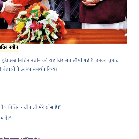
ितिन नवीन
ूत हुई। अब नितिन नवीन को यह विरासत सौंपी गई है। उनका चुनाव
े नेताओं ने उनका समर्थन किया।
ननीय नितिन नवीन जी मेरे बॉस हैं।”
म है।”