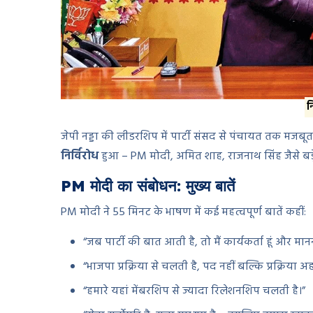
न
जेपी नड्डा की लीडरशिप में पार्टी संसद से पंचायत तक मजब
निर्विरोध
हुआ – PM मोदी, अमित शाह, राजनाथ सिंह जैसे बड़
PM मोदी का संबोधन: मुख्य बातें
PM मोदी ने 55 मिनट के भाषण में कई महत्वपूर्ण बातें कहीं:
“जब पार्टी की बात आती है, तो मैं कार्यकर्ता हूं और मा
“भाजपा प्रक्रिया से चलती है, पद नहीं बल्कि प्रक्रिया अह
“हमारे यहां मेंबरशिप से ज्यादा रिलेशनशिप चलती है।”