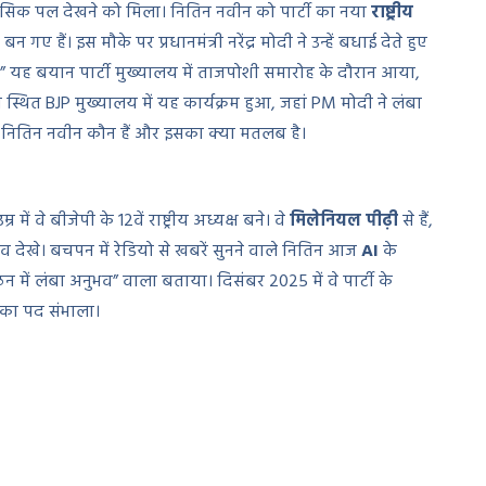
ासिक पल देखने को मिला। नितिन नवीन को पार्टी का नया
राष्ट्रीय
न गए हैं। इस मौके पर प्रधानमंत्री नरेंद्र मोदी ने उन्हें बधाई देते हुए
हूं।” यह बयान पार्टी मुख्यालय में ताजपोशी समारोह के दौरान आया,
थित BJP मुख्यालय में यह कार्यक्रम हुआ, जहां PM मोदी ने लंबा
े, नितिन नवीन कौन हैं और इसका क्या मतलब है।
ं वे बीजेपी के 12वें राष्ट्रीय अध्यक्ष बने। वे
मिलेनियल पीढ़ी
से हैं,
 देखे। बचपन में रेडियो से खबरें सुनने वाले नितिन आज
AI
के
ंगठन में लंबा अनुभव” वाला बताया। दिसंबर 2025 में वे पार्टी के
्ष का पद संभाला।