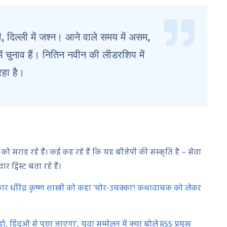
ी, दिल्ली में जश्न। आने वाले समय में असम,
 में चुनाव हैं। नितिन नवीन की लीडरशिप में
रहा है।
सराह रहे हैं। कई कह रहे हैं कि यह बीजेपी की संस्कृति है – सेवा
ट्विस्ट बता रहे हैं।
ार धीरेंद्र कृष्ण शास्त्री को कहा ‘चोर-उचक्का’! कथावाचक को लेकर
हिंदुओं से पूछा जाएगा’, युवा सम्मेलन में क्या बोले RSS प्रमुख