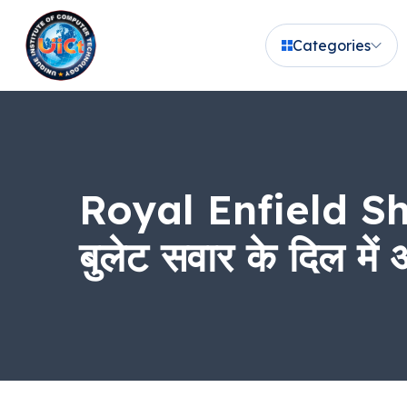
Categories
Royal Enfield Shay
बुलेट सवार के दिल में 