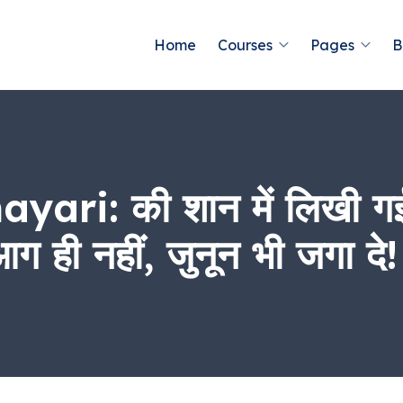
Home
Courses
Pages
B
ari: की शान में लिखी गई 
आग ही नहीं, जुनून भी जगा दे!