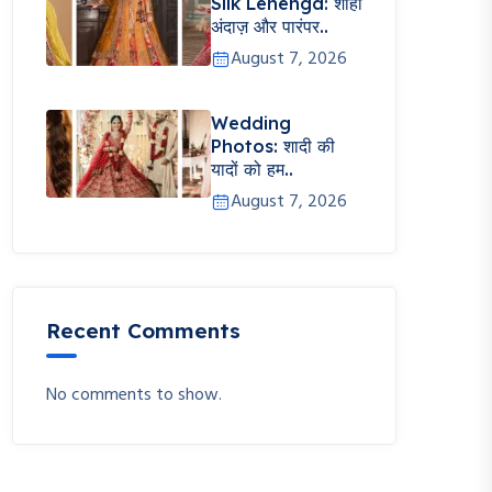
Silk Lehenga: शाही
अंदाज़ और पारंपर..
August 7, 2026
Wedding
Photos: शादी की
यादों को हम..
August 7, 2026
Recent Comments
No comments to show.