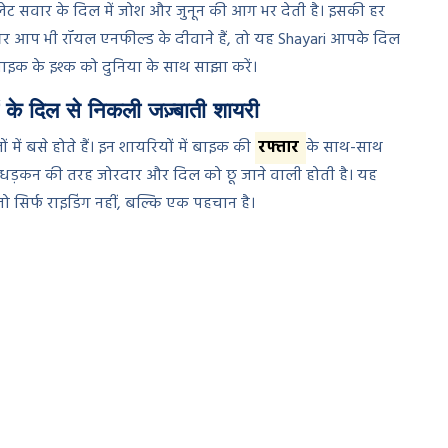
ुलेट सवार के दिल में जोश और जुनून की आग भर देती है। इसकी हर
अगर आप भी रॉयल एनफील्ड के दीवाने हैं, तो यह Shayari आपके दिल
बाइक के इश्क को दुनिया के साथ साझा करें।
 दिल से निकली जज़्बाती शायरी
 में बसे होते हैं। इन शायरियों में बाइक की
रफ्तार
के साथ-साथ
की धड़कन की तरह जोरदार और दिल को छू जाने वाली होती है। यह
ो सिर्फ राइडिंग नहीं, बल्कि एक पहचान है।