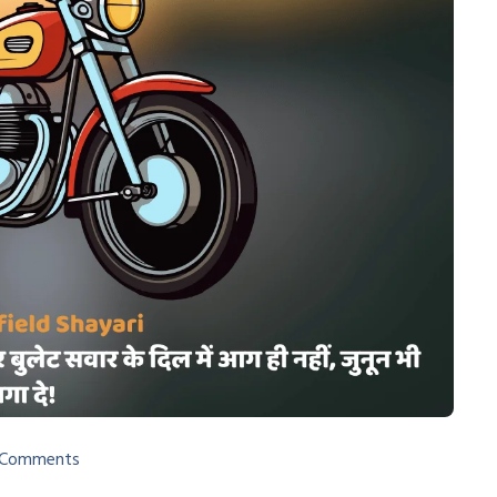
 Comments