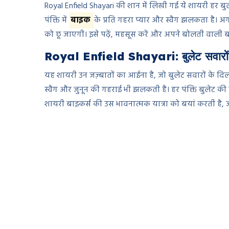
Royal Enfield Shayari की शान में लिखी गई ये शायरी हर ब
पंक्ति में
बाइक
के प्रति गहरा प्यार और स्वैग झलकता है। 
को छू जाएगी। इसे पढ़ें, महसूस करें और अपने बोलती वाली 
Royal Enfield Shayari: बुलेट सवारों के
यह शायरी उन जज़्बातों का आईना है, जो बुलेट सवारों के दिलों
स्वैग और जुनून की गहराई भी झलकती है। हर पंक्ति बुलेट 
शायरी बाइकर्स की उस भावनात्मक यात्रा को बयां करती है, ज