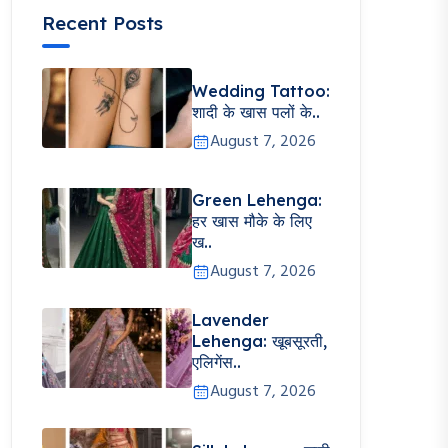
Recent Posts
Wedding Tattoo:
शादी के खास पलों के..
August 7, 2026
Green Lehenga:
हर खास मौके के लिए
ख..
August 7, 2026
Lavender
Lehenga: खूबसूरती,
एलिगेंस..
August 7, 2026