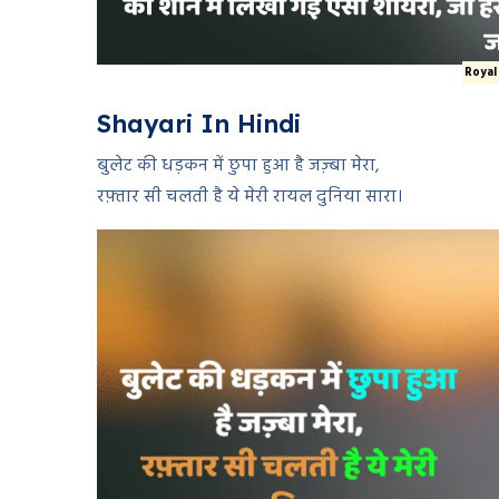
Royal
Shayari In Hindi
बुलेट की धड़कन में छुपा हुआ है जज़्बा मेरा,
रफ़्तार सी चलती है ये मेरी रायल दुनिया सारा।