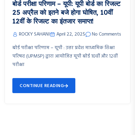
बोर्ड परीक्षा परिणाम – यूपी: यूपी बोर्ड का रिजल्ट
25 अप्रैल को इतने बजे होगा घोषित, 10वीं
12वीं के रिजल्ट का इंतजार समाप्त!
ROCKY SAHANI
April 22, 2025
No Comments
बोर्ड परीक्षा परिणाम – यूपी : उत्तर प्रदेश माध्यमिक शिक्षा
परिषद (UPMSP) द्वारा आयोजित यूपी बोर्ड 10वीं और 12वीं
परीक्षा
CONTINUE READING