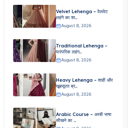
Velvet Lehenga – वेलवेट
लहंगे का शा..
August 8, 2026
Traditional Lehenga –
पारंपरिक लहंग..
August 8, 2026
Heavy Lehenga – शाही और
खूबसूरत ब्र..
August 8, 2026
Arabic Course – अरबी भाषा
सीखने का ..