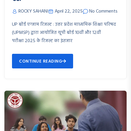
ROCKY SAHANI
April 22, 2025
No Comments
UP बोर्ड एग्जाम रिजल्ट : उत्तर प्रदेश माध्यमिक शिक्षा परिषद
(UPMSP) द्वारा आयोजित यूपी बोर्ड 10वीं और 12वीं
परीक्षा 2025 के रिजल्ट का इंतजार
CONTINUE READING