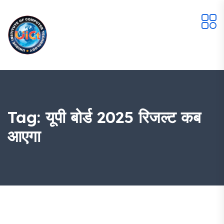
Tag:
यूपी बोर्ड 2025 रिजल्ट कब
आएगा