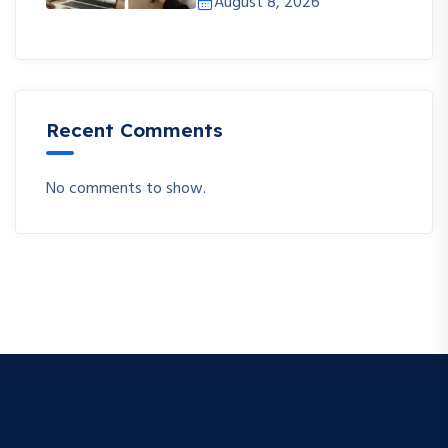
August 8, 2026
Recent Comments
No comments to show.