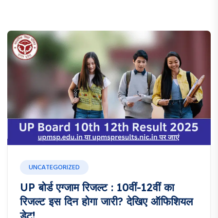
UNCATEGORIZED
UP बोर्ड एग्जाम रिजल्ट : 10वीं-12वीं का
रिजल्ट इस दिन होगा जारी? देखिए ऑफिशियल
डेट!