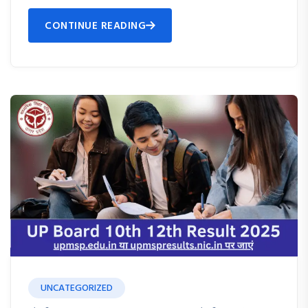
CONTINUE READING
UNCATEGORIZED