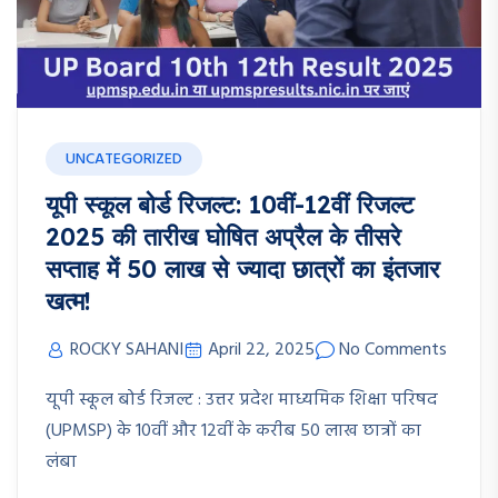
UNCATEGORIZED
यूपी स्कूल बोर्ड रिजल्ट: 10वीं-12वीं रिजल्ट
2025 की तारीख घोषित अप्रैल के तीसरे
सप्ताह में 50 लाख से ज्यादा छात्रों का इंतजार
खत्म!
ROCKY SAHANI
April 22, 2025
No Comments
यूपी स्कूल बोर्ड रिजल्ट : उत्तर प्रदेश माध्यमिक शिक्षा परिषद
(UPMSP) के 10वीं और 12वीं के करीब 50 लाख छात्रों का
लंबा