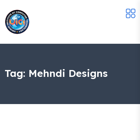
Tag:
Mehndi Designs