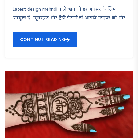
Latest design mehndi कलेक्शन जो हर अवसर के लिए
उपयुक्त हैं। खूबसूरत और ट्रेंडी पैटर्न्स जो आपके स्टाइल को और
CONTINUE READING