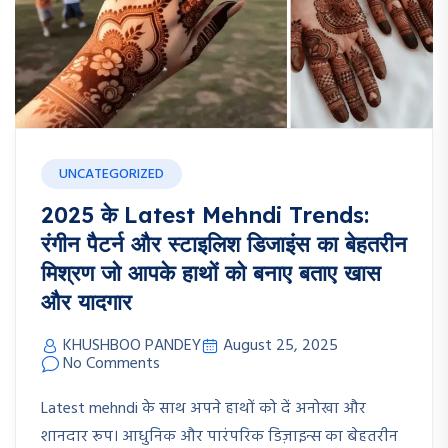
UNCATEGORIZED
2025 के Latest Mehndi Trends:
रंगीन पैटर्न और स्टाइलिश डिजाइंस का बेहतरीन
मिश्रण जो आपके हाथों को बनाए बताए खास
और यादगार
KHUSHBOO PANDEY
August 25, 2025
No Comments
Latest mehndi के साथ अपने हाथों को दें अनोखा और
शानदार रूप। आधुनिक और पारंपरिक डिज़ाइन्स का बेहतरीन