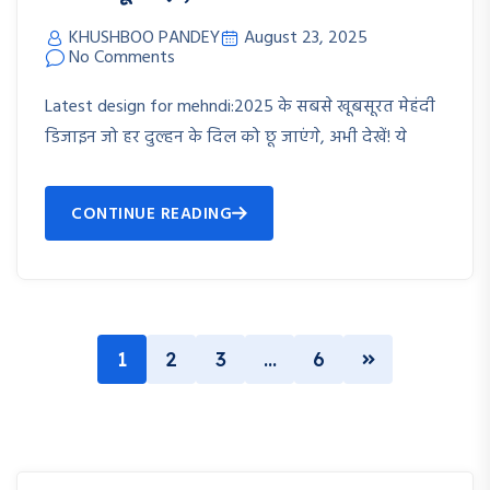
KHUSHBOO PANDEY
August 23, 2025
No Comments
Latest design for mehndi:2025 के सबसे खूबसूरत मेहंदी
डिजाइन जो हर दुल्हन के दिल को छू जाएंगे, अभी देखें! ये
CONTINUE READING
1
2
3
…
6