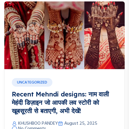
UNCATEGORIZED
Recent Mehndi designs: नाम वाली
मेहंदी डिज़ाइन जो आपकी लव स्टोरी को
खूबसूरती से बताएगी, अभी देखें!
KHUSHBOO PANDEY
August 25, 2025
No Comments