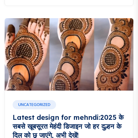
UNCATEGORIZED
Latest design for mehndi:2025 के
सबसे खूबसूरत मेहंदी डिजाइन जो हर दुल्हन के
दिल को छू जाएंगे, अभी देखें!