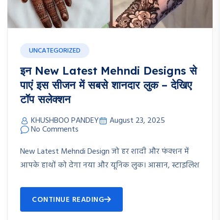
UNCATEGORIZED
इन New Latest Mehndi Designs से
पाएं इस सीजन में सबसे शानदार लुक – देखिए
टॉप सलेक्शन
KHUSHBOO PANDEY
August 23, 2025
No Comments
New Latest Mehndi Design जो हर शादी और फंक्शन में
आपके हाथों को देगा नया और यूनिक लुक। आसान, स्टाइलिश
CONTINUE READING