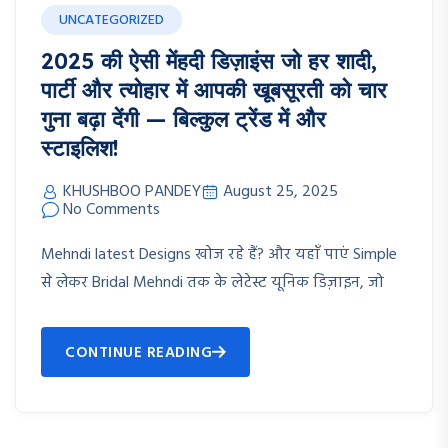
UNCATEGORIZED
2025 की ऐसी मेंहदी डिज़ाइंस जो हर शादी,
पार्टी और त्योहार में आपकी खूबसूरती को चार
गुना बढ़ा देंगी — बिल्कुल ट्रेंड में और
स्टाइलिश!
KHUSHBOO PANDEY
August 25, 2025
No Comments
Mehndi latest Designs खोज रहे हैं? और यहाँ पाएं Simple
से लेकर Bridal Mehndi तक के लेटेस्ट यूनिक डिज़ाइन, जो
CONTINUE READING