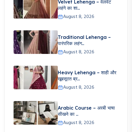
Velvet Lehenga – वेलवेट
लहंगे का शा..
August 8, 2026
Traditional Lehenga –
पारंपरिक लहंग..
August 8, 2026
Heavy Lehenga – शाही और
खूबसूरत ब्र..
August 8, 2026
Arabic Course – अरबी भाषा
सीखने का ..
August 8, 2026