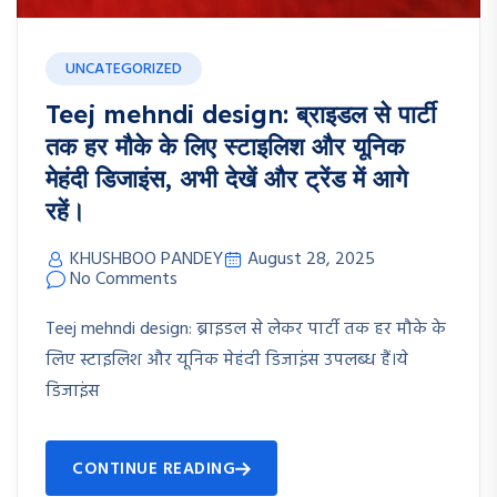
UNCATEGORIZED
Teej mehndi design: ब्राइडल से पार्टी
तक हर मौके के लिए स्टाइलिश और यूनिक
मेहंदी डिजाइंस, अभी देखें और ट्रेंड में आगे
रहें।
KHUSHBOO PANDEY
August 28, 2025
No Comments
Teej mehndi design: ब्राइडल से लेकर पार्टी तक हर मौके के
लिए स्टाइलिश और यूनिक मेहंदी डिजाइंस उपलब्ध हैं।ये
डिजाइंस
CONTINUE READING