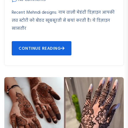
Recent Mehndi designs: नाम वाली मेहंदी डिज़ाइन आपकी
लव स्टोरी को बेहद खूबसूरती से बयां करती है। ये डिज़ाइन
खासतौर
CONTINUE READING