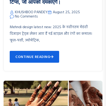
टिप्स, जो आपको दमकाएंगे।
KHUSHBOO PANDEY
August 25, 2025
No Comments
Mehndi design latest new: 2025 के नवीनतम मेहंदी
डिजाइन ट्रेंड्स लेकर आए हैं नई स्टाइल और रंगों का कमाल।
फूल-पत्ती, ज्योमेट्रिक,
CONTINUE READING