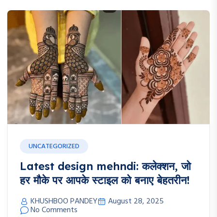
UNCATEGORIZED
Latest design mehndi: कलेक्शन, जो
हर मौके पर आपके स्टाइल को बनाए बेहतरीन!
KHUSHBOO PANDEY
August 28, 2025
No Comments