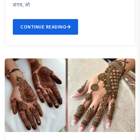
संगम, जो
CONTINUE READING