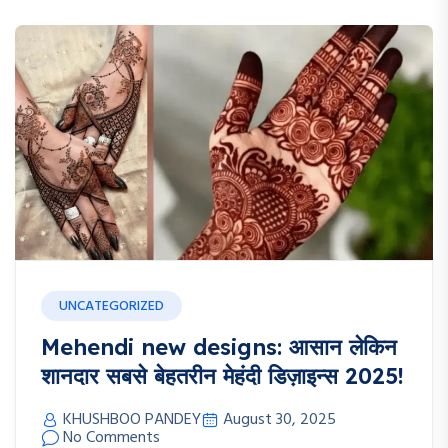
UNCATEGORIZED
Mehendi new designs: आसान लेकिन
शानदार सबसे बेहतरीन मेहंदी डिज़ाइन्स 2025!
KHUSHBOO PANDEY
August 30, 2025
No Comments