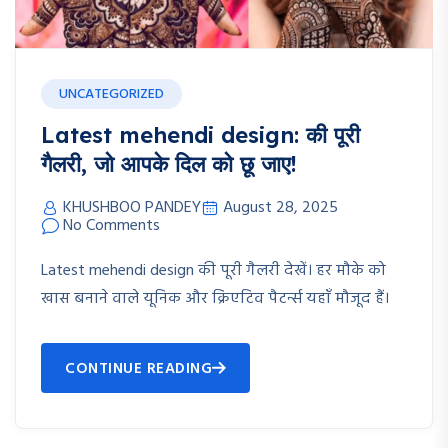
UNCATEGORIZED
Latest mehendi design: की पूरी
गैलरी, जो आपके दिल को छू जाए!
KHUSHBOO PANDEY
August 28, 2025
No Comments
Latest mehendi design की पूरी गैलरी देखें। हर मौके को
खास बनाने वाले यूनिक और क्रिएटिव पैटर्न्स यहाँ मौजूद हैं।
CONTINUE READING