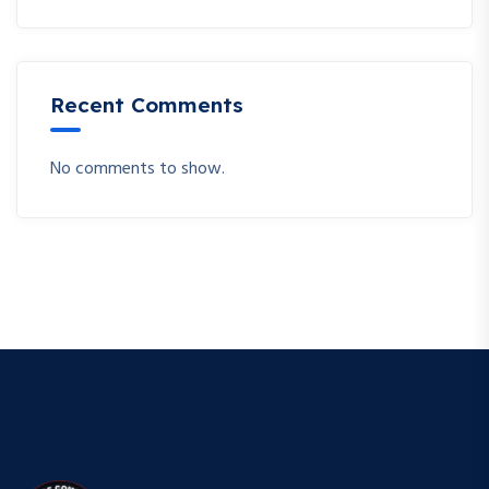
Recent Comments
No comments to show.