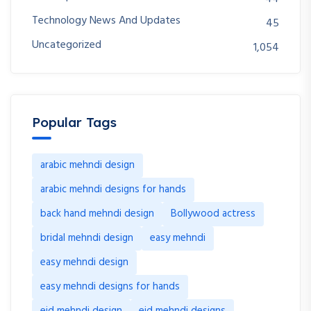
Technology News And Updates
45
Uncategorized
1,054
Popular Tags
arabic mehndi design
arabic mehndi designs for hands
back hand mehndi design
Bollywood actress
bridal mehndi design
easy mehndi
easy mehndi design
easy mehndi designs for hands