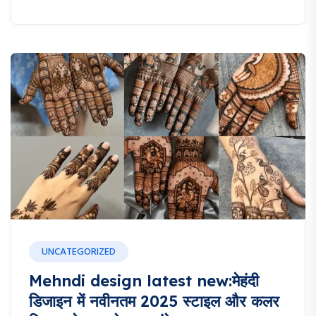
UNCATEGORIZED
Mehndi design latest new:मेहंदी
डिजाइन में नवीनतम 2025 स्टाइल और कलर