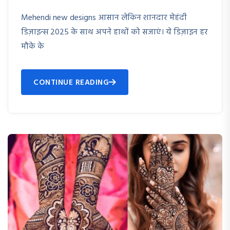
Mehendi new designs आसान लेकिन शानदार मेहंदी
डिज़ाइन्स 2025 के साथ अपने हाथों को सजाएं। ये डिज़ाइन हर
मौके के
CONTINUE READING