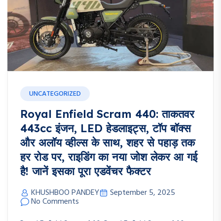
UNCATEGORIZED
Royal Enfield Scram 440: ताकतवर
443cc इंजन, LED हेडलाइट्स, टॉप बॉक्स
और अलॉय व्हील्स के साथ, शहर से पहाड़ तक
हर रोड पर, राइडिंग का नया जोश लेकर आ गई
है! जानें इसका पूरा एडवेंचर फैक्टर
KHUSHBOO PANDEY
September 5, 2025
No Comments