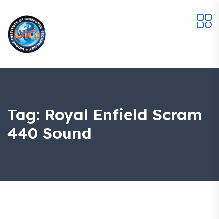
Tag:
Royal Enfield Scram
440 Sound