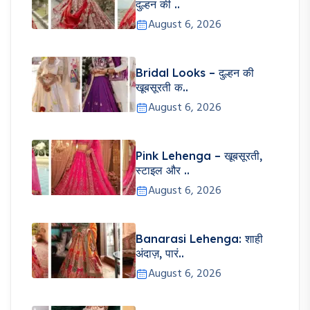
दुल्हन की ..
August 6, 2026
Bridal Looks – दुल्हन की
खूबसूरती क..
August 6, 2026
Pink Lehenga – खूबसूरती,
स्टाइल और ..
August 6, 2026
Banarasi Lehenga: शाही
अंदाज़, पारं..
August 6, 2026