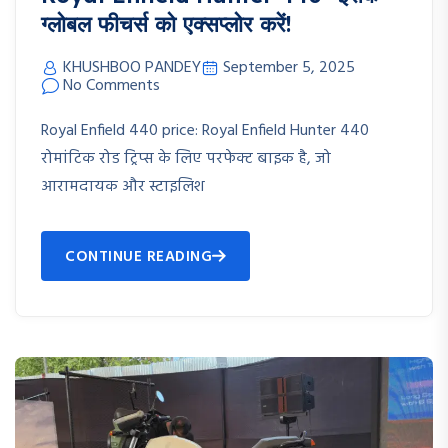
ग्लोबल फीचर्स को एक्सप्लोर करें!
KHUSHBOO PANDEY
September 5, 2025
No Comments
Royal Enfield 440 price: Royal Enfield Hunter 440
रोमांटिक रोड ट्रिप्स के लिए परफेक्ट बाइक है, जो
आरामदायक और स्टाइलिश
CONTINUE READING