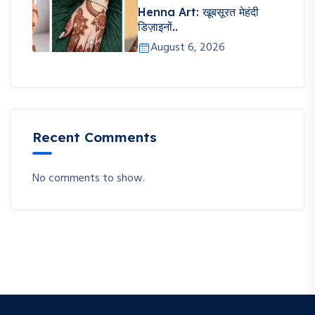
Henna Art: खूबसूरत मेहंदी
डिज़ाइनों..
August 6, 2026
Recent Comments
No comments to show.