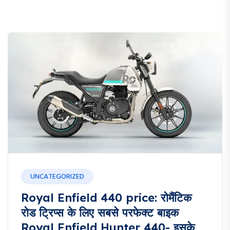
UNCATEGORIZED
Royal Enfield 440 price: रोमैंटिक
रोड ट्रिप्स के लिए सबसे परफेक्ट बाइक
Royal Enfield Hunter 440- इसके