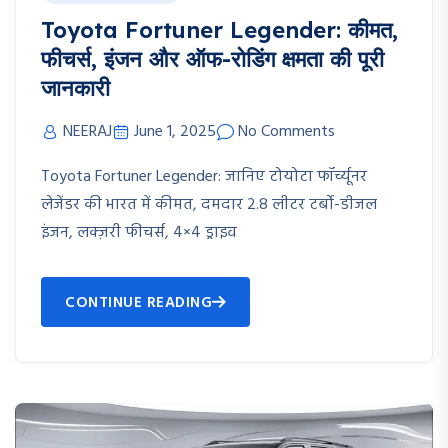
Toyota Fortuner Legender: कीमत,
फीचर्स, इंजन और ऑफ-रोडिंग क्षमता की पूरी
जानकारी
NEERAJ
June 1, 2025
No Comments
Toyota Fortuner Legender: जानिए टोयोटा फॉर्च्यूनर
लेजेंडर की भारत में कीमत, दमदार 2.8 लीटर टर्बो-डीजल
इंजन, लक्ज़री फीचर्स, 4×4 ड्राइव
CONTINUE READING