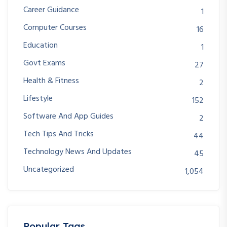
Career Guidance
1
Computer Courses
16
Education
1
Govt Exams
27
Health & Fitness
2
Lifestyle
152
Software And App Guides
2
Tech Tips And Tricks
44
Technology News And Updates
45
Uncategorized
1,054
Popular Tags