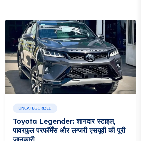
UNCATEGORIZED
Toyota Legender: शानदार स्टाइल,
पावरफुल परफॉर्मेंस और लग्जरी एसयूवी की पूरी
जानकारी