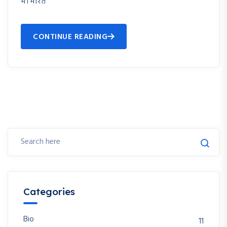
में। भारत
CONTINUE READING
Categories
Bio
11