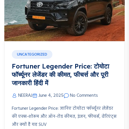
UNCATEGORIZED
Fortuner Legender Price: टोयोटा
फॉर्च्यूनर लेजेंडर की कीमत, फीचर्स और पूरी
जानकारी हिंदी में
NEERAJ
June 4, 2025
No Comments
Fortuner Legender Price: जानिए टोयोटा फॉर्च्यूनर लेजेंडर
की एक्स-शोरूम और ऑन-रोड कीमत, इंजन, फीचर्स, वेरिएंट्स
और क्यों है यह SUV