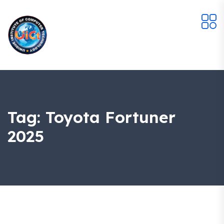
Tag:
Toyota Fortuner
2025