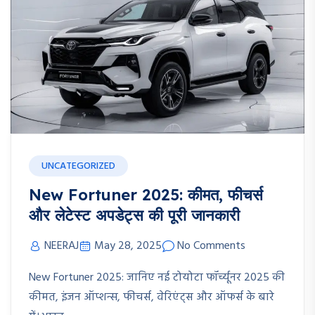
UNCATEGORIZED
New Fortuner 2025: कीमत, फीचर्स
और लेटेस्ट अपडेट्स की पूरी जानकारी
NEERAJ
May 28, 2025
No Comments
New Fortuner 2025: जानिए नई टोयोटा फॉर्च्यूनर 2025 की
कीमत, इंजन ऑप्शन्स, फीचर्स, वेरिएंट्स और ऑफर्स के बारे