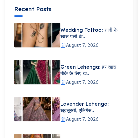
Recent Posts
Wedding Tattoo: शादी के
खास पलों के..
August 7, 2026
Green Lehenga: हर खास
मौके के लिए ख..
August 7, 2026
Lavender Lehenga:
खूबसूरती, एलिगेंस..
August 7, 2026