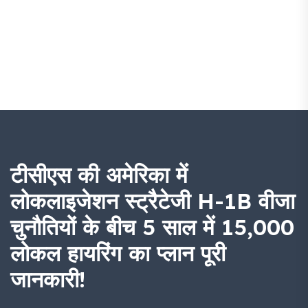
टीसीएस की अमेरिका में
लोकलाइजेशन स्ट्रैटेजी H-1B वीजा
चुनौतियों के बीच 5 साल में 15,000
लोकल हायरिंग का प्लान पूरी
जानकारी!