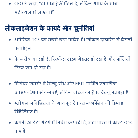
CEO ने कहा, “AI आज इंक्रीमेंटल है, लेकिन समय के साथ
मटेरियल हो जाएगा।”
लोकलाइजेशन के फायदे और चुनौतियां
अमेरिका TCS का सबसे बड़ा मार्केट है। लोकल हायरिंग से कंपनी
क्लाइंट्स
के करीब आ रही है, रिस्पॉन्स टाइम बेहतर हो रहा है और पॉलिसी
रिस्क कम हो रहा है।
दिसंबर क्वार्टर में रेवेन्यू ग्रोथ और EBIT मार्जिन एनालिस्ट
एक्सपेक्टेशन से कम रहे, लेकिन टोटल कॉन्ट्रैक्ट वैल्यू मजबूत है।
ग्लोबल अनिश्चितता के बावजूद टेक-ट्रांसफॉर्मेशन की डिमांड
रेजिलिएंट है।
कंपनी AI डेटा सेंटर्स में निवेश कर रही है, जहां भारत में कॉस्ट 30%
कम है,