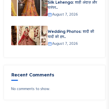
Silk Lehenga: शाही अंदाज़ और
पारंपर..
August 7, 2026
Wedding Photos: शादी की
यादों को हम..
August 7, 2026
Recent Comments
No comments to show.