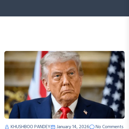
KHUSHBOO PANDEY
January 14, 2026
No Comments