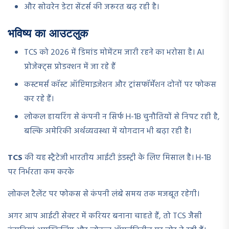
और सोवरेन डेटा सेंटर्स की जरूरत बढ़ रही है।
भविष्य का आउटलुक
TCS को 2026 में डिमांड मोमेंटम जारी रहने का भरोसा है। AI
प्रोजेक्ट्स प्रोडक्शन में जा रहे हैं
कस्टमर्स कॉस्ट ऑप्टिमाइजेशन और ट्रांसफॉर्मेशन दोनों पर फोकस
कर रहे हैं।
लोकल हायरिंग से कंपनी न सिर्फ H-1B चुनौतियों से निपट रही है,
बल्कि अमेरिकी अर्थव्यवस्था में योगदान भी बढ़ा रही है।
TCS
की यह स्ट्रैटेजी भारतीय आईटी इंडस्ट्री के लिए मिसाल है। H-1B
पर निर्भरता कम करके
लोकल टैलेंट पर फोकस से कंपनी लंबे समय तक मजबूत रहेगी।
अगर आप आईटी सेक्टर में करियर बनाना चाहते हैं, तो TCS जैसी