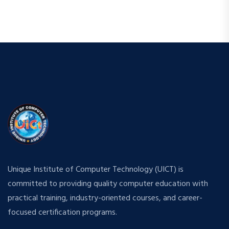
Unique Institute of Computer Technology (UICT) is
committed to providing quality computer education with
practical training, industry-oriented courses, and career-
focused certification programs.