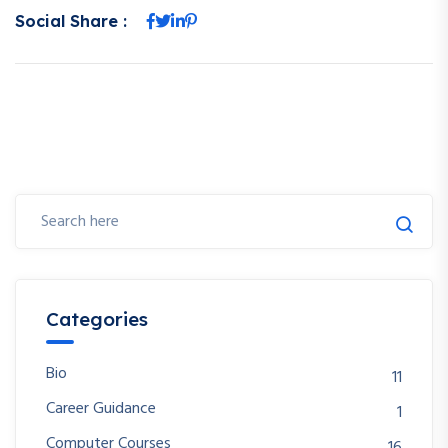
Social Share :
Categories
Bio
11
Career Guidance
1
Computer Courses