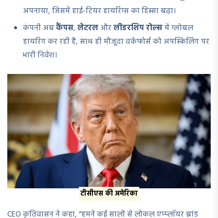
अपनाया, जिसमें हाई-टियर हायरिंग्स का हिस्सा बढ़ा।
कंपनी अब
कैंपस
,
लेटरल
और
लीडरशिप रोल्स
में ग्लोबल
हायरिंग कर रही है, साथ ही मौजूदा वर्कफोर्स को अपस्किलिंग पर
भारी निवेश।
टीसीएस की अमेरिका
CEO कृतिवासन ने कहा, “हमने कई सालों से लोकल एम्प्लॉयर ब्रांड