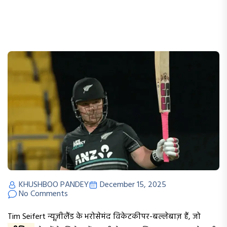
KHUSHBOO PANDEY
December 15, 2025
No Comments
Tim Seifert न्यूज़ीलैंड के भरोसेमंद विकेटकीपर-बल्लेबाज़ हैं, जो