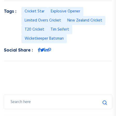
Cricket Star
Explosive Opener
Tags :
Limited Overs Cricket
New Zealand Cricket
T20 Cricket
Tim Seifert
Wicketkeeper Batsman
Social Share :