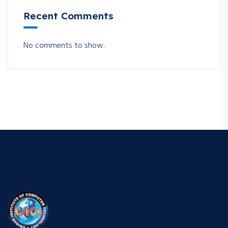
Recent Comments
No comments to show.