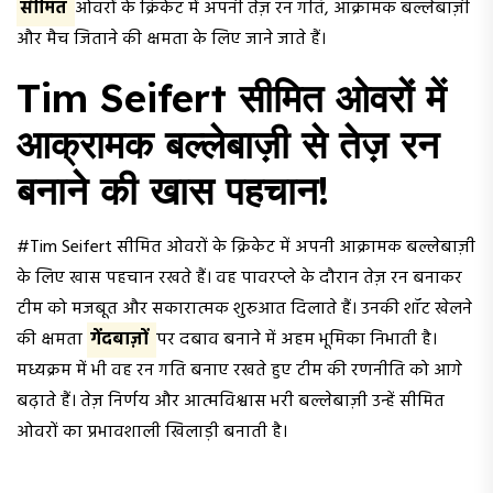
सीमित
ओवरों के क्रिकेट में अपनी तेज़ रन गति, आक्रामक बल्लेबाज़ी
और मैच जिताने की क्षमता के लिए जाने जाते हैं।
Tim Seifert सीमित ओवरों में
आक्रामक बल्लेबाज़ी से तेज़ रन
बनाने की खास पहचान!
#Tim Seifert सीमित ओवरों के क्रिकेट में अपनी आक्रामक बल्लेबाज़ी
के लिए खास पहचान रखते हैं। वह पावरप्ले के दौरान तेज़ रन बनाकर
टीम को मजबूत और सकारात्मक शुरुआत दिलाते हैं। उनकी शॉट खेलने
की क्षमता
गेंदबाज़ों
पर दबाव बनाने में अहम भूमिका निभाती है।
मध्यक्रम में भी वह रन गति बनाए रखते हुए टीम की रणनीति को आगे
बढ़ाते हैं। तेज़ निर्णय और आत्मविश्वास भरी बल्लेबाज़ी उन्हें सीमित
ओवरों का प्रभावशाली खिलाड़ी बनाती है।