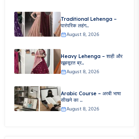
Traditional Lehenga –
पारंपरिक लहंग..
August 8, 2026
Heavy Lehenga – शाही और
खूबसूरत ब्र..
August 8, 2026
Arabic Course – अरबी भाषा
सीखने का ..
August 8, 2026