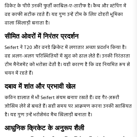
विकेट के पीछे उनकी फुर्ती काबिल-ए-तारीफ है। कैच और स्टंपिंग में
वह काफी सटीक रहते हैं। यह गुण उन्हें टीम के लिए दोहरी भूमिका
वाला खिलाड़ी बनाता है।
सीमित ओवरों में निरंतर प्रदर्शन
Seifert ने T20 और वनडे क्रिकेट में लगातार अच्छा प्रदर्शन किया है।
वह अलग-अलग परिस्थितियों में खुद को ढाल लेते हैं। उनकी निरंतरता
टीम मैनेजमेंट को भरोसा देती है। यही कारण है कि वह नियमित रूप से
चयन में रहते हैं।
दबाव में शांत और प्रभावी खेल
कठिन हालात में भी Seifert संयम बनाए रखते हैं। वह गैर-ज़रूरी
जोखिम लेने से बचते हैं। सही समय पर आक्रमण करना उनकी खासियत
है। यह गुण उन्हें भरोसेमंद मैच खिलाड़ी बनाता है।
आधुनिक क्रिकेट के अनुरूप शैली