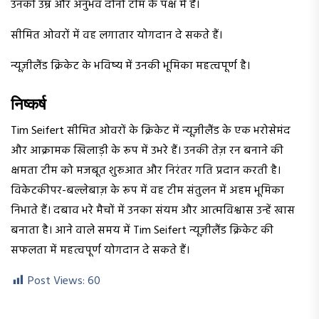
उनकी उम्र और अनुभव दोनों टीम के पक्ष में हैं।
सीमित ओवरों में वह लगातार योगदान दे सकते हैं।
न्यूज़ीलैंड क्रिकेट के भविष्य में उनकी भूमिका महत्वपूर्ण है।
निष्कर्ष
Tim Seifert सीमित ओवरों के क्रिकेट में न्यूज़ीलैंड के एक भरोसेमंद
और आक्रामक खिलाड़ी के रूप में उभरे हैं। उनकी तेज़ रन बनाने की
क्षमता टीम को मजबूत शुरुआत और निरंतर गति प्रदान करती है।
विकेटकीपर-बल्लेबाज़ के रूप में वह टीम संतुलन में अहम भूमिका
निभाते हैं। दबाव भरे मैचों में उनका संयम और आत्मविश्वास उन्हें खास
बनाता है। आने वाले समय में Tim Seifert न्यूज़ीलैंड क्रिकेट की
सफलता में महत्वपूर्ण योगदान दे सकते हैं।
Post Views:
60