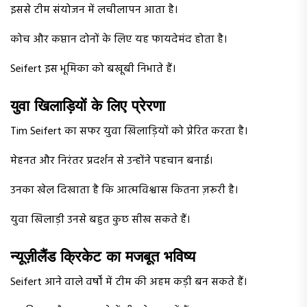
इससे टीम संयोजन में लचीलापन आता है।
कोच और कप्तान दोनों के लिए यह फायदेमंद होता है।
Seifert इस भूमिका को बखूबी निभाते हैं।
युवा खिलाड़ियों के लिए प्रेरणा
Tim Seifert का सफर युवा खिलाड़ियों को प्रेरित करता है।
मेहनत और निरंतर प्रदर्शन से उन्होंने पहचान बनाई।
उनका खेल दिखाता है कि आत्मविश्वास कितना ज़रूरी है।
युवा खिलाड़ी उनसे बहुत कुछ सीख सकते हैं।
न्यूज़ीलैंड क्रिकेट का मजबूत भविष्य
Seifert आने वाले वर्षों में टीम की अहम कड़ी बन सकते हैं।