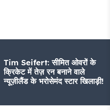
Tim Seifert: सीमित ओवरों के
क्रिकेट में तेज़ रन बनाने वाले
न्यूज़ीलैंड के भरोसेमंद स्टार खिलाड़ी!