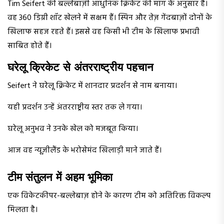
Tim Seifert की बल्लेबाज़ी आधुनिक क्रिकेट की मांग के अनुसार है।
वह 360 डिग्री शॉट खेलने में सक्षम हैं। स्पिन और तेज़ गेंदबाज़ों दोनों के
खिलाफ सहज रहते हैं। इससे वह किसी भी टीम के खिलाफ प्रभावी
साबित होते हैं।
घरेलू क्रिकेट से अंतरराष्ट्रीय पहचान
Seifert ने घरेलू क्रिकेट में शानदार प्रदर्शन से नाम बनाया।
यही प्रदर्शन उन्हें अंतरराष्ट्रीय स्तर तक ले गया।
घरेलू अनुभव ने उनके खेल को मजबूत किया।
आज वह न्यूज़ीलैंड के भरोसेमंद खिलाड़ी माने जाते हैं।
टीम संतुलन में अहम भूमिका
एक विकेटकीपर-बल्लेबाज़ होने के कारण टीम को अतिरिक्त विकल्प
मिलता है।