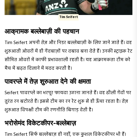
Tim Seifert
आक्रामक बल्लेबाज़ी की पहचान
Tim Seifert अपनी तेज़ और निडर बल्लेबाज़ी के लिए जाने जाते हैं। वह
शुरुआती ओवरों में ही गेंदबाज़ों पर दबाव बना देते हैं। उनकी स्ट्राइक रेट
सीमित ओवरों में काफी प्रभावशाली रहती है। यह आक्रामकता टीम को
मैच में बढ़त दिलाने में मदद करती है।
पावरप्ले में तेज़ शुरुआत देने की क्षमता
Seifert पावरप्ले का भरपूर फायदा उठाना जानते हैं। वह ढीली गेंदों पर
तुरंत रन बटोरते हैं। इससे टीम का रन रेट शुरू से ही ऊँचा रहता है। तेज़
शुरुआत विपक्षी टीम की रणनीति बिगाड़ देती है।
भरोसेमंद विकेटकीपर-बल्लेबाज़
Tim Seifert सिर्फ बल्लेबाज़ ही नहीं, एक कुशल विकेटकीपर भी हैं।