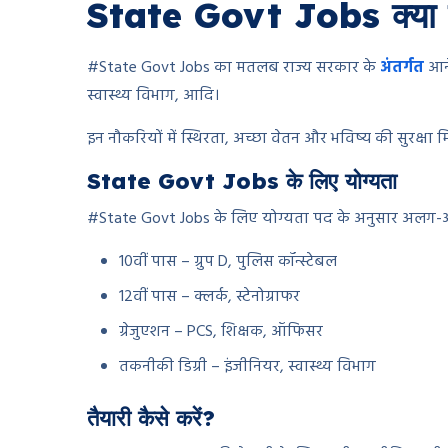
State Govt Jobs क्या हो
#State Govt Jobs का मतलब राज्य सरकार के
अंतर्गत
आने
स्वास्थ्य विभाग, आदि।
इन नौकरियों में स्थिरता, अच्छा वेतन और भविष्य की सुरक्षा म
State Govt Jobs के लिए योग्यता
#State Govt Jobs के लिए योग्यता पद के अनुसार अलग-अ
10वीं पास – ग्रुप D, पुलिस कॉन्स्टेबल
12वीं पास – क्लर्क, स्टेनोग्राफर
ग्रेजुएशन – PCS, शिक्षक, ऑफिसर
तकनीकी डिग्री – इंजीनियर, स्वास्थ्य विभाग
तैयारी कैसे करें?