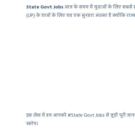
State Govt Jobs
आज के समय में युवाओं के लिए सबसे स
(UP) के छात्रों के लिए यह एक सुनहरा अवसर है क्योंकि राज्य 
इस लेख में हम आपको #State Govt Jobs से जुड़ी पूरी जानका
स्कोप।