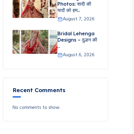
Photos: शादी की
यादों को हम..
August 7, 2026
Bridal Lehenga
Designs – दुल्हन की
..
August 6, 2026
Recent Comments
No comments to show.