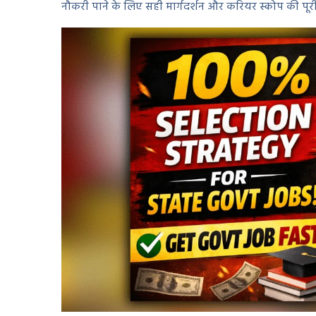
नौकरी पाने के लिए सही मार्गदर्शन और करियर स्कोप की पूर