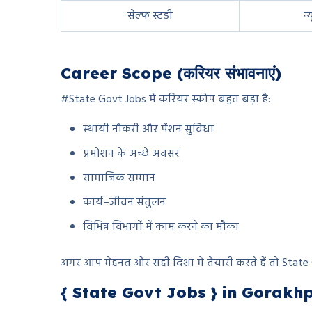
सेल्फ स्टडी
न्
Career Scope (करियर संभावनाएं)
#State Govt Jobs में करियर स्कोप बहुत बड़ा है:
स्थायी नौकरी और पेंशन सुविधा
प्रमोशन के अच्छे अवसर
सामाजिक सम्मान
कार्य–जीवन संतुलन
विभिन्न विभागों में काम करने का मौका
अगर आप मेहनत और सही दिशा में तैयारी करते हैं तो Stat
{ State Govt Jobs } in Gorakh