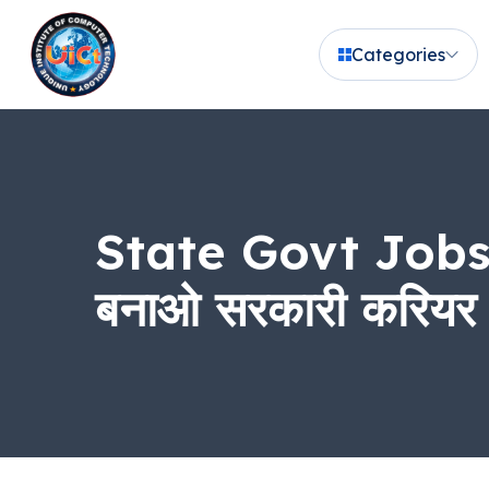
Categories
State Govt Jobs में
बनाओ सरकारी करियर