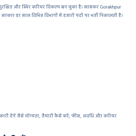
ुरक्षित और स्थिर करियर विकल्प बन चुका है। खासकर Gorakhpur
सरकार हर साल विभिन्न विभागों में हजारों पदों पर भर्ती निकालती है।
री देंगे जैसे योग्यता, तैयारी कैसे करें, फीस, अवधि और करियर