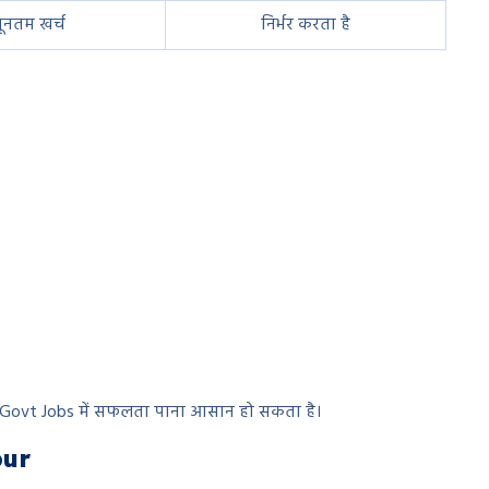
यूनतम खर्च
निर्भर करता है
e Govt Jobs में सफलता पाना आसान हो सकता है।
pur