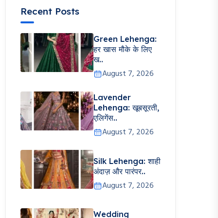
Recent Posts
Green Lehenga:
हर खास मौके के लिए
ख..
August 7, 2026
Lavender
Lehenga: खूबसूरती,
एलिगेंस..
August 7, 2026
Silk Lehenga: शाही
अंदाज़ और पारंपर..
August 7, 2026
Wedding