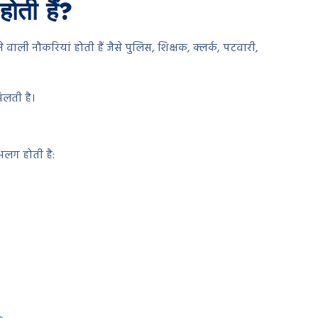
ती हैं?
 वाली नौकरियां होती हैं जैसे पुलिस, शिक्षक, क्लर्क, पटवारी,
िलती है।
लग होती है: