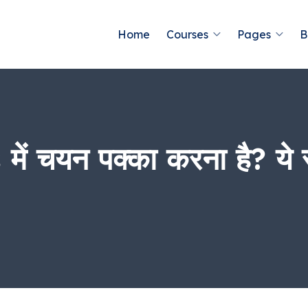
Home
Courses
Pages
B
 चयन पक्का करना है? ये स