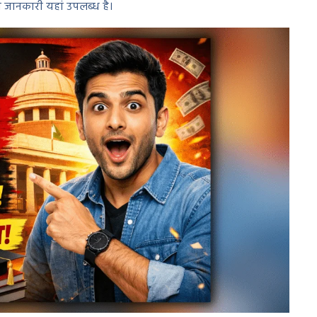
ी जानकारी यहां उपलब्ध है।