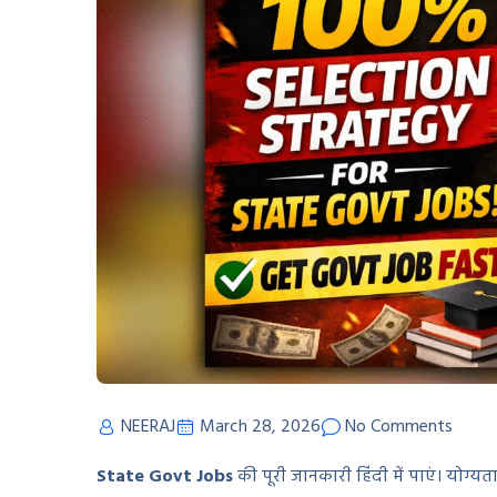
NEERAJ
March 28, 2026
No Comments
State Govt Jobs
की पूरी जानकारी हिंदी में पाएं। योग्य