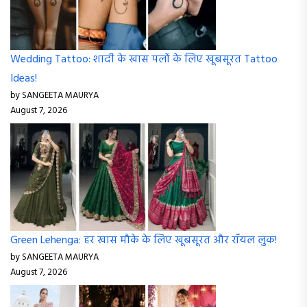
Wedding Tattoo: शादी के खास पलों के लिए खूबसूरत Tattoo
Ideas!
by SANGEETA MAURYA
August 7, 2026
Green Lehenga: हर खास मौके के लिए खूबसूरत और रॉयल लुक!
by SANGEETA MAURYA
August 7, 2026