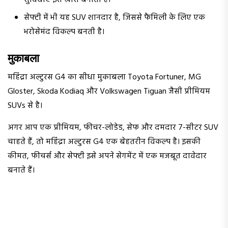
सुविधाएं इसे खास बनाती हैं।
सेफ्टी में भी यह SUV शानदार है, जिससे फैमिली के लिए एक
भरोसेमंद विकल्प बनती है।
मुकाबला
महिंद्रा अल्टुरस G4 का सीधा मुकाबला Toyota Fortuner, MG
Gloster, Skoda Kodiaq और Volkswagen Tiguan जैसी प्रीमियम
SUVs से है।
अगर आप एक प्रीमियम, फीचर-लोडेड, सेफ और दमदार 7-सीटर SUV
चाहते हैं, तो महिंद्रा अल्टुरस G4 एक बेहतरीन विकल्प है। इसकी
कीमत, फीचर्स और सेफ्टी इसे अपने सेगमेंट में एक मजबूत दावेदार
बनाते हैं।