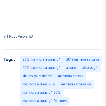
Post Views:
53
2018 mahindra alturas g4
2019 mahindra alturas
Tags :
2019 mahindra alturas g4
alturas
alturas g4
alturas g4 mahindra
mahindra alturas
mahindra alturas 2019
mahindra alturas g4
mahindra alturas g4 2019
mahindra alturas g4 features