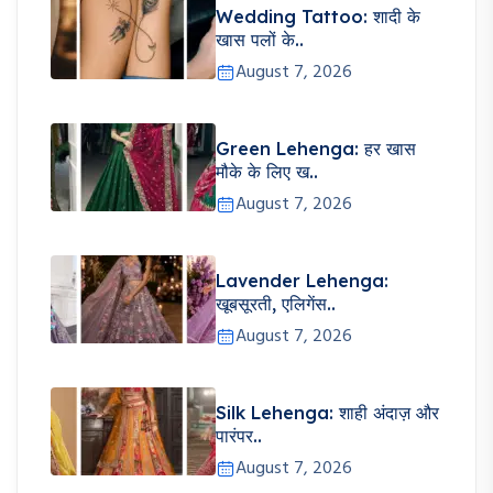
Wedding Tattoo: शादी के
खास पलों के..
August 7, 2026
Green Lehenga: हर खास
मौके के लिए ख..
August 7, 2026
Lavender Lehenga:
खूबसूरती, एलिगेंस..
August 7, 2026
Silk Lehenga: शाही अंदाज़ और
पारंपर..
August 7, 2026