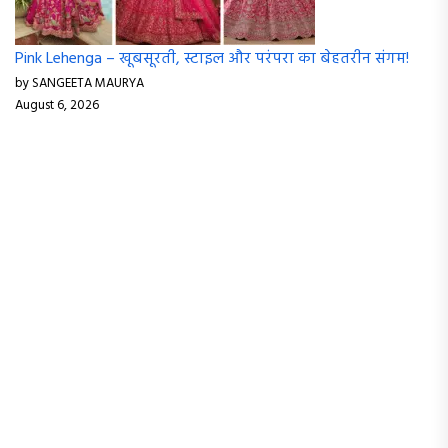
Pink Lehenga – खूबसूरती, स्टाइल और परंपरा का बेहतरीन संगम!
by SANGEETA MAURYA
August 6, 2026