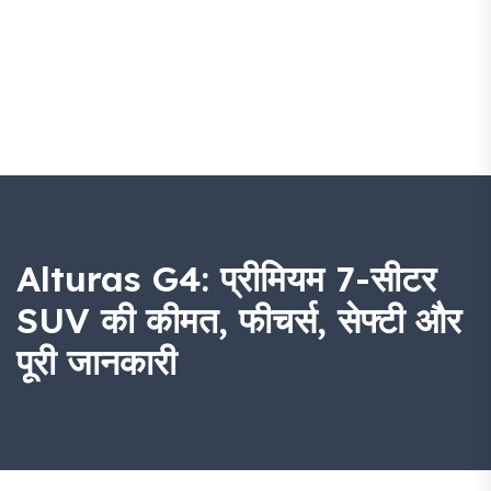
Alturas G4: प्रीमियम 7-सीटर
SUV की कीमत, फीचर्स, सेफ्टी और
पूरी जानकारी