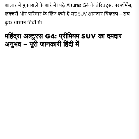
बाजार में मुकाबले के बारे में। पढ़ें Alturas G4 के वेरिएंट्स, परफॉर्मेंस,
लक्ज़री और परिवार के लिए क्यों है यह SUV शानदार विकल्प – सब
कुछ आसान हिंदी में।
महिंद्रा अल्टुरस G4: प्रीमियम SUV का दमदार
अनुभव – पूरी जानकारी हिंदी में