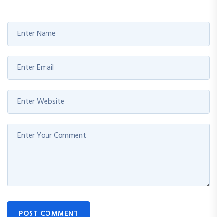
POST COMMENT