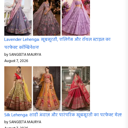
Lavender Lehenga: खूबसूरती, एलिगेंस और रॉयल स्टाइल का
परफेक्ट कॉम्बिनेशन!
by SANGEETA MAURYA
August 7, 2026
Silk Lehenga: शाही अंदाज़ और पारंपरिक खूबसूरती का परफेक्ट मेल!
by SANGEETA MAURYA