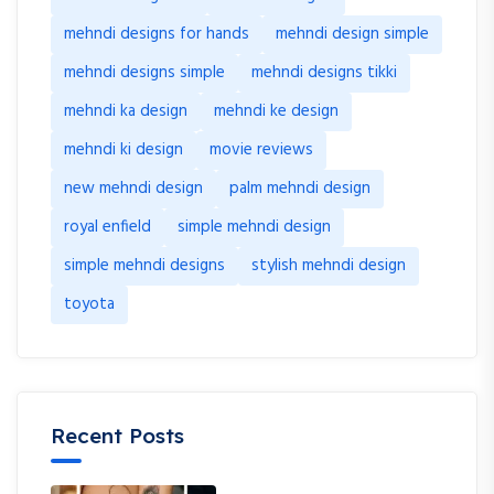
mehndi designs for hands
mehndi design simple
mehndi designs simple
mehndi designs tikki
mehndi ka design
mehndi ke design
mehndi ki design
movie reviews
new mehndi design
palm mehndi design
royal enfield
simple mehndi design
simple mehndi designs
stylish mehndi design
toyota
Recent Posts