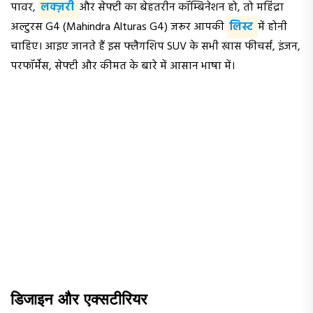
पावर,
लक्ज़री
और सेफ्टी का बेहतरीन कॉम्बिनेशन हो, तो महिंद्रा
अल्टुरस G4 (Mahindra Alturas G4) जरूर आपकी
लिस्ट
में होनी
चाहिए। आइए जानते हैं इस फ्लैगशिप SUV के सभी खास फीचर्स, इंजन,
परफॉर्मेंस, सेफ्टी और कीमत के बारे में आसान भाषा में।
डिजाइन और एक्सटीरियर