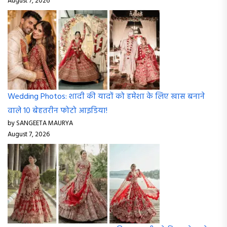
August 7, 2026
Wedding Photos: शादी की यादों को हमेशा के लिए खास बनाने
वाले 10 बेहतरीन फोटो आइडिया!
by SANGEETA MAURYA
August 7, 2026