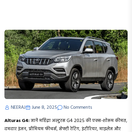
NEERAJ
June 8, 2025
No Comments
Alturas G4:
जानें महिंद्रा अल्टुरस G4 2025 की एक्स-शोरूम कीमत,
दमदार इंजन, प्रीमियम फीचर्स, सेफ्टी रेटिंग, इंटीरियर, माइलेज और