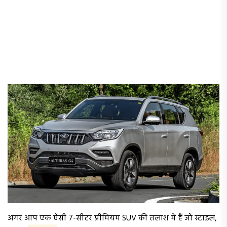
अगर आप एक ऐसी 7-सीटर प्रीमियम SUV की तलाश में हैं जो स्टाइल,