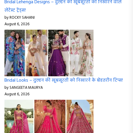
Bridal Lehenga Designs – दुल्हन की खूबसूरती को निखारने वाले
लेटेस्ट ट्रेंड्स!
by ROCKY SAHANI
August 6, 2026
Bridal Looks – दुल्हन की खूबसूरती को निखारने के बेहतरीन टिप्स!
by SANGEETA MAURYA
August 6, 2026