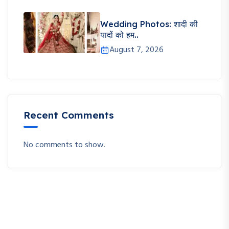
Wedding Photos: शादी की
यादों को हम..
August 7, 2026
Recent Comments
No comments to show.