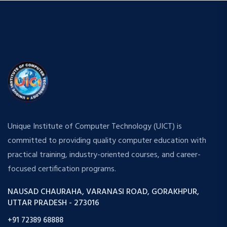
Unique Institute of Computer Technology (UICT) is
committed to providing quality computer education with
practical training, industry-oriented courses, and career-
focused certification programs.
NAUSAD CHAURAHA, VARANASI ROAD, GORAKHPUR,
UTTAR PRADESH - 273016
+91 72389 68888