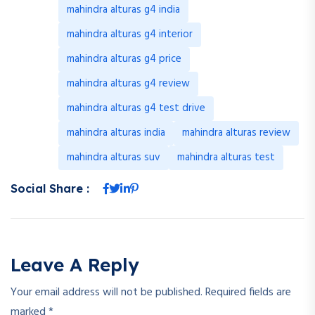
mahindra alturas g4 india
mahindra alturas g4 interior
mahindra alturas g4 price
mahindra alturas g4 review
mahindra alturas g4 test drive
mahindra alturas india
mahindra alturas review
mahindra alturas suv
mahindra alturas test
Social Share :
Leave A Reply
Your email address will not be published.
Required fields are
marked
*