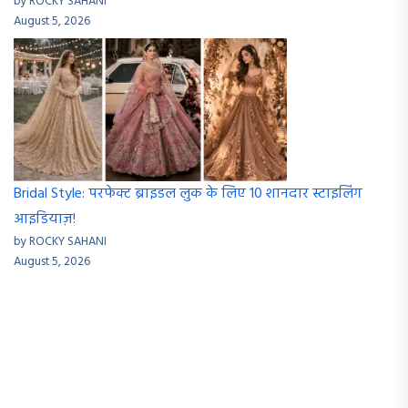
by ROCKY SAHANI
August 5, 2026
Bridal Style: परफेक्ट ब्राइडल लुक के लिए 10 शानदार स्टाइलिंग
आइडियाज़!
by ROCKY SAHANI
August 5, 2026