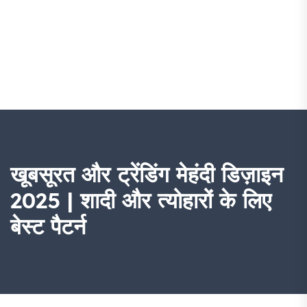
खूबसूरत और ट्रेंडिंग मेहंदी डिज़ाइन
2025 | शादी और त्योहारों के लिए
बेस्ट पैटर्न