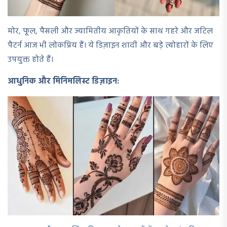
मोर, फूल, पैसली और ज्यामितीय आकृतियों के साथ गहरे और जटिल
पैटर्न आज भी लोकप्रिय हैं। ये डिज़ाइन शादी और बड़े त्योहारों के लिए
उपयुक्त होते हैं।
आधुनिक और मिनिमलिस्ट डिज़ाइन: