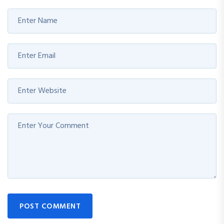
POST COMMENT