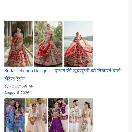
Bridal Lehenga Designs – दुल्हन की खूबसूरती को निखारने वाले
लेटेस्ट ट्रेंड्स!
by ROCKY SAHANI
August 6, 2026