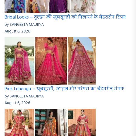
Bridal Looks – दुल्हन की खूबसूरती को निखारने के बेहतरीन टिप्स!
by SANGEETA MAURYA
August 6, 2026
Pink Lehenga – खूबसूरती, स्टाइल और परंपरा का बेहतरीन संगम!
by SANGEETA MAURYA
August 6, 2026