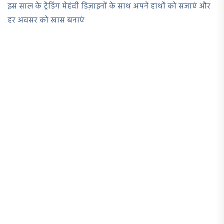
इस साल के ट्रेंडिंग मेहंदी डिज़ाइनों के साथ अपने हाथों को सजाएं और
हर अवसर को खास बनाएं