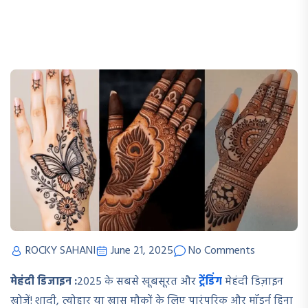
ROCKY SAHANI
June 21, 2025
No Comments
मेहंदी डिजाइन :
2025 के सबसे खूबसूरत और
ट्रेंडिंग
मेहंदी डिज़ाइन
खोजें! शादी, त्योहार या खास मौकों के लिए पारंपरिक और मॉडर्न हिना