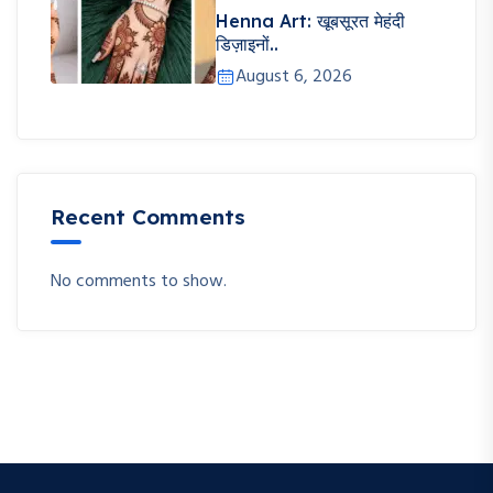
Henna Art: खूबसूरत मेहंदी
डिज़ाइनों..
August 6, 2026
Recent Comments
No comments to show.