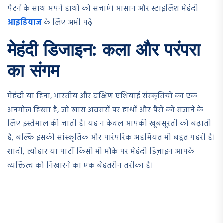
पैटर्न के साथ अपने हाथों को सजाएं। आसान और स्टाइलिश मेहंदी
आइडियाज
के लिए अभी पढ़ें
मेहंदी डिजाइन: कला और परंपरा
का संगम
मेहंदी या हिना, भारतीय और दक्षिण एशियाई संस्कृतियों का एक
अनमोल हिस्सा है, जो खास अवसरों पर हाथों और पैरों को सजाने के
लिए इस्तेमाल की जाती है। यह न केवल आपकी खूबसूरती को बढ़ाती
है, बल्कि इसकी सांस्कृतिक और पारंपरिक अहमियत भी बहुत गहरी है।
शादी, त्योहार या पार्टी किसी भी मौके पर मेहंदी डिज़ाइन आपके
व्यक्तित्व को निखारने का एक बेहतरीन तरीका है।