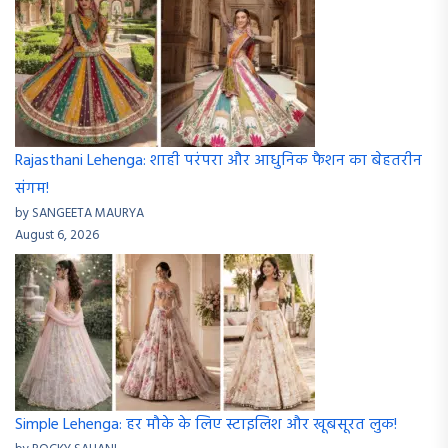
Rajasthani Lehenga: शाही परंपरा और आधुनिक फैशन का बेहतरीन
संगम!
by SANGEETA MAURYA
August 6, 2026
Simple Lehenga: हर मौके के लिए स्टाइलिश और खूबसूरत लुक!