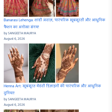
Banarasi Lehenga: शाही अंदाज़, पारंपरिक खूबसूरती और आधुनिक
फैशन का अनोखा संगम!
by SANGEETA MAURYA
August 6, 2026
Henna Art: खूबसूरत मेहंदी डिज़ाइनों की पारंपरिक और आधुनिक
दुनिया!
by SANGEETA MAURYA
August 6, 2026