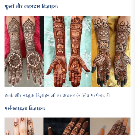
फूलों और लहरदार डिज़ाइन:
हल्के और नाजुक डिज़ाइन जो हर अवसर के लिए परफेक्ट हैं।
पर्सनलाइज़्ड डिज़ाइन: