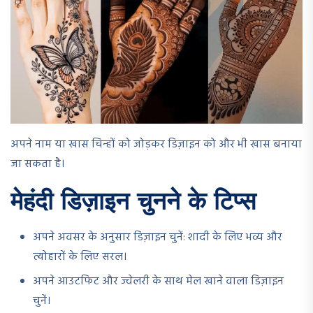
अपने नाम या खास चिन्हों को जोड़कर डिज़ाइन को और भी खास बनाया
जा सकता है।
मेहंदी डिज़ाइन चुनने के टिप्स
अपने अवसर के अनुसार डिज़ाइन चुनें: शादी के लिए भव्य और
त्योहारों के लिए सरल।
अपने आउटफिट और ज्वेलरी के साथ मेल खाने वाला डिज़ाइन
चुनें।