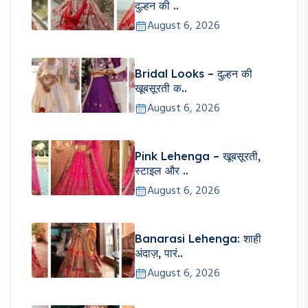
दुल्हन की ..
August 6, 2026
Bridal Looks – दुल्हन की
खूबसूरती क..
August 6, 2026
Pink Lehenga – खूबसूरती,
स्टाइल और ..
August 6, 2026
Banarasi Lehenga: शाही
अंदाज़, पारं..
August 6, 2026