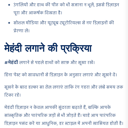
उंगलियों और हाथ की पीठ को भी सजाना न भूलें, इससे डिज़ाइन
पूरा और आकर्षक दिखता है।
सोशल मीडिया और यूट्यूब ट्यूटोरियल्स से नए डिज़ाइनों की
प्रेरणा लें।
मेहंदी लगाने की प्रक्रिया
#मेहंदी
लगाने से पहले हाथों को साफ़ और सूखा रखें।
हिना पेस्ट को सावधानी से डिज़ाइन के अनुसार लगाएं और सूखने दें।
सूखने के बाद हल्का सा तेल लगाएं ताकि रंग गहरा और लंबे समय तक
टिका रहे।
मेहंदी डिज़ाइन न केवल आपकी सुंदरता बढ़ाते हैं, बल्कि आपके
सांस्कृतिक और पारंपरिक जड़ों से भी जोड़ते हैं। चाहे आप पारंपरिक
डिज़ाइन पसंद करें या आधुनिक, हर स्टाइल में अपनी खासियत होती है।