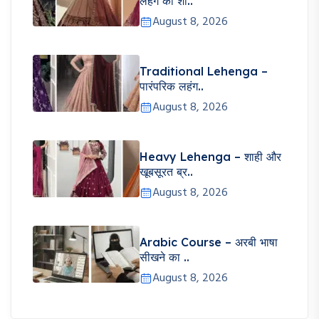
लहंगे का शा..
August 8, 2026
Traditional Lehenga –
पारंपरिक लहंग..
August 8, 2026
Heavy Lehenga – शाही और
खूबसूरत ब्र..
August 8, 2026
Arabic Course – अरबी भाषा
सीखने का ..
August 8, 2026