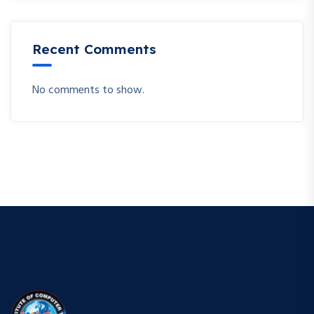
Recent Comments
No comments to show.