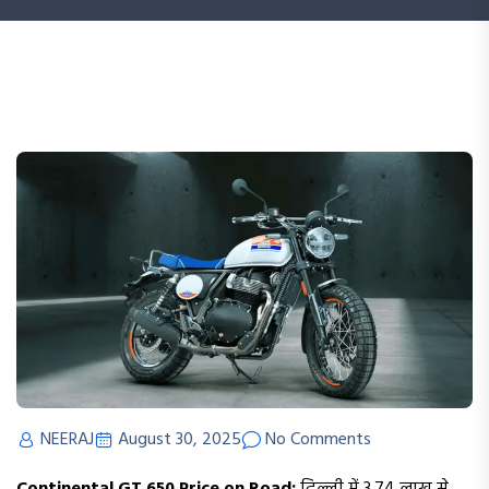
NEERAJ
August 30, 2025
No Comments