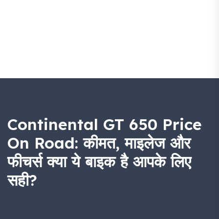
Continental GT 650 Price
On Road: कीमत, माइलेज और
फीचर्स क्या ये बाइक है आपके लिए
सही?