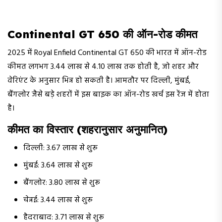
Continental GT 650 की ऑन-रोड कीमत
2025 में Royal Enfield Continental GT 650 की भारत में ऑन-रोड
कीमत लगभग ₹3.44 लाख से ₹4.10 लाख तक होती है, जो शहर और
वेरिएंट के अनुसार भिन्न हो सकती है। आमतौर पर दिल्ली, मुंबई,
बैंगलोर जैसे बड़े शहरों में इस बाइक का ऑन-रोड खर्च इस रेंज में होता
है।
कीमत का विस्तार (शहरानुसार अनुमानित)
दिल्ली: ₹3.67 लाख से शुरू
मुंबई: ₹3.64 लाख से शुरू
बैंगलोर: ₹3.80 लाख से शुरू
चेन्नई: ₹3.44 लाख से शुरू
हैदराबाद: ₹3.71 लाख से शुरू