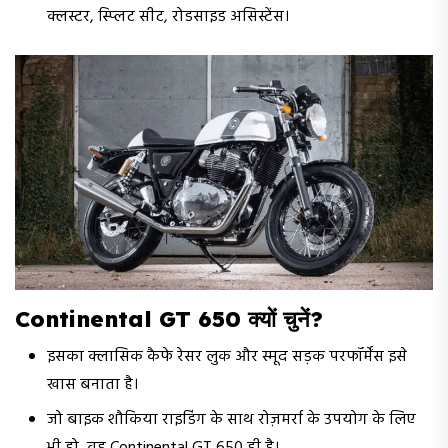
क्लस्टर, स्प्लिट सीट, रोडसाइड असिस्टेंस।
Continental GT 650 क्यों चुनें?
इसका क्लासिक कैफे रेसर लुक और स्मूद सड़क परफॉर्मेंस इसे
खास बनाता है।
जो बाइक शौकिया राइडिंग के साथ रोज़मर्रा के उपयोग के लिए