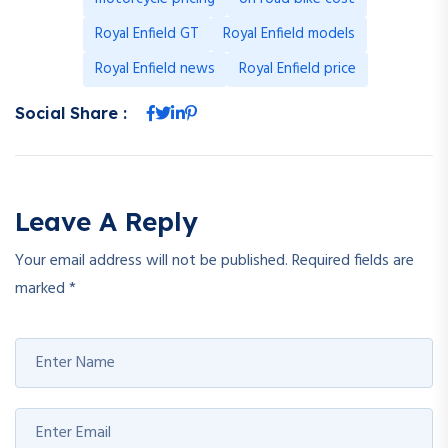
Royal Enfield GT
Royal Enfield models
Royal Enfield news
Royal Enfield price
Social Share :
Leave A Reply
Your email address will not be published.
Required fields are
marked
*