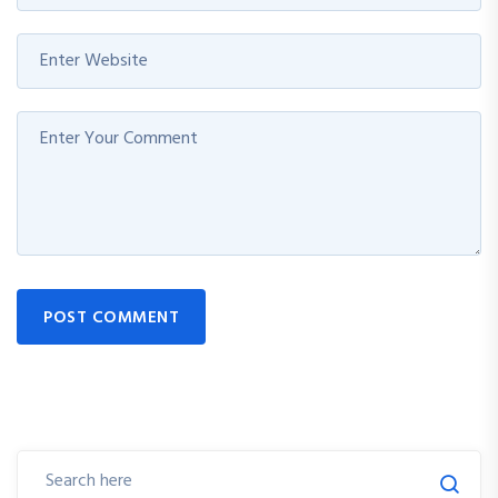
POST COMMENT