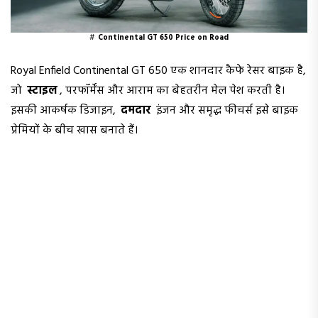
#
Continental GT 650 Price on Road
Royal Enfield Continental GT 650 एक शानदार कैफे रेसर बाइक है,
जो
स्टाइल
, परफॉर्मेंस और आराम का बेहतरीन मेल पेश करती है।
इसकी आकर्षक डिजाइन,
दमदार
इंजन और समृद्ध फीचर्स इसे बाइक
प्रेमियों के बीच खास बनाते हैं।