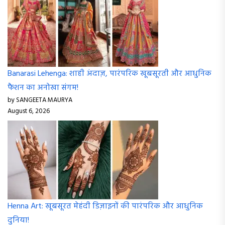
Banarasi Lehenga: शाही अंदाज़, पारंपरिक खूबसूरती और आधुनिक
फैशन का अनोखा संगम!
by SANGEETA MAURYA
August 6, 2026
Henna Art: खूबसूरत मेहंदी डिज़ाइनों की पारंपरिक और आधुनिक
दुनिया!