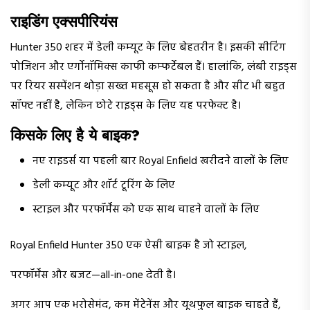
राइडिंग एक्सपीरियंस
Hunter 350 शहर में डेली कम्यूट के लिए बेहतरीन है। इसकी सीटिंग
पोजिशन और एर्गोनॉमिक्स काफी कम्फर्टेबल हैं। हालांकि, लंबी राइड्स
पर रियर सस्पेंशन थोड़ा सख्त महसूस हो सकता है और सीट भी बहुत
सॉफ्ट नहीं है, लेकिन छोटे राइड्स के लिए यह परफेक्ट है।
किसके लिए है ये बाइक?
नए राइडर्स या पहली बार Royal Enfield खरीदने वालों के लिए
डेली कम्यूट और शॉर्ट टूरिंग के लिए
स्टाइल और परफॉर्मेंस को एक साथ चाहने वालों के लिए
Royal Enfield Hunter 350 एक ऐसी बाइक है जो स्टाइल,
परफॉर्मेंस और बजट—all-in-one देती है।
अगर आप एक भरोसेमंद, कम मेंटेनेंस और यूथफुल बाइक चाहते हैं,