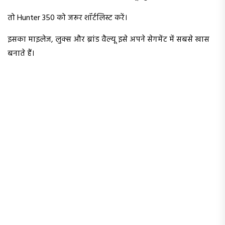
तो Hunter 350 को जरूर शॉर्टलिस्ट करें।
इसका माइलेज, लुक्स और ब्रांड वैल्यू इसे अपने सेगमेंट में सबसे खास
बनाते हैं।