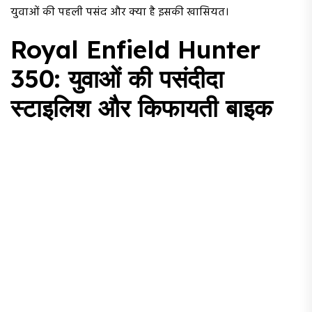
युवाओं की पहली पसंद और क्या है इसकी खासियत।
Royal Enfield Hunter
350: युवाओं की पसंदीदा
स्टाइलिश और किफायती बाइक