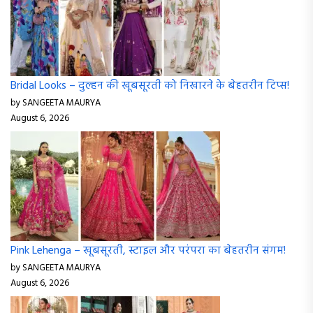
Bridal Looks – दुल्हन की खूबसूरती को निखारने के बेहतरीन टिप्स!
by SANGEETA MAURYA
August 6, 2026
Pink Lehenga – खूबसूरती, स्टाइल और परंपरा का बेहतरीन संगम!
by SANGEETA MAURYA
August 6, 2026