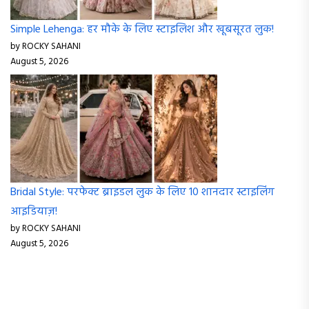
Simple Lehenga: हर मौके के लिए स्टाइलिश और खूबसूरत लुक!
by ROCKY SAHANI
August 5, 2026
Bridal Style: परफेक्ट ब्राइडल लुक के लिए 10 शानदार स्टाइलिंग
आइडियाज़!
by ROCKY SAHANI
August 5, 2026