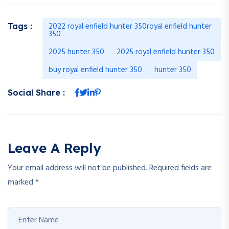
2022 royal enfield hunter 350royal enfield hunter
Tags :
350
2025 hunter 350
2025 royal enfield hunter 350
buy royal enfield hunter 350
hunter 350
Social Share :
Leave A Reply
Your email address will not be published.
Required fields are
marked
*