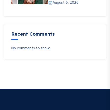
August 6, 2026
Recent Comments
No comments to show.