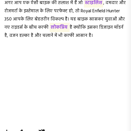
अगर आप एक ऐसी बाइक की तलाश में हैं जो
स्टाइलिश
, दमदार और
रोजमर्रा के इस्तेमाल के लिए परफेक्ट हो, तो Royal Enfield Hunter
350 आपके लिए बेहतरीन विकल्प है। यह बाइक खासकर युवाओं और
नए राइडर्स के बीच काफी
लोकप्रिय
है क्योंकि इसका डिजाइन मॉडर्न
है, वजन हल्का है और चलाने में भी काफी आसान है।