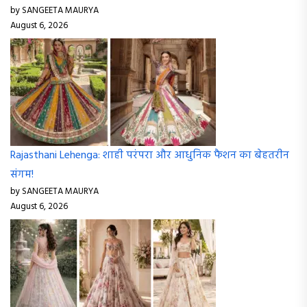
by SANGEETA MAURYA
August 6, 2026
Rajasthani Lehenga: शाही परंपरा और आधुनिक फैशन का बेहतरीन
संगम!
by SANGEETA MAURYA
August 6, 2026