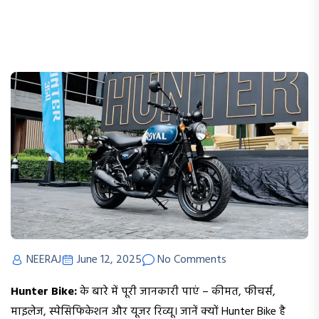
NEERAJ
June 12, 2025
No Comments
Hunter Bike:
के बारे में पूरी जानकारी पाएं – कीमत, फीचर्स,
माइलेज, स्पेसिफिकेशन और यूजर रिव्यू। जानें क्यों Hunter Bike है