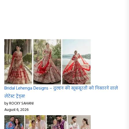
Bridal Lehenga Designs – दुल्हन की खूबसूरती को निखारने वाले
लेटेस्ट ट्रेंड्स!
by ROCKY SAHANI
August 6, 2026