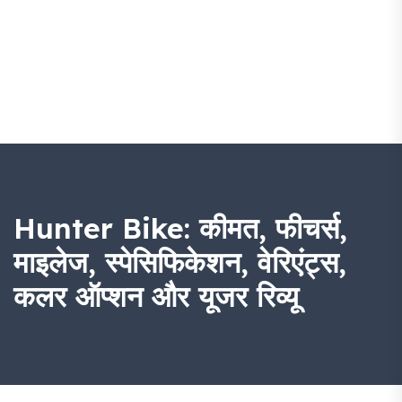
Hunter Bike: कीमत, फीचर्स,
माइलेज, स्पेसिफिकेशन, वेरिएंट्स,
कलर ऑप्शन और यूजर रिव्यू