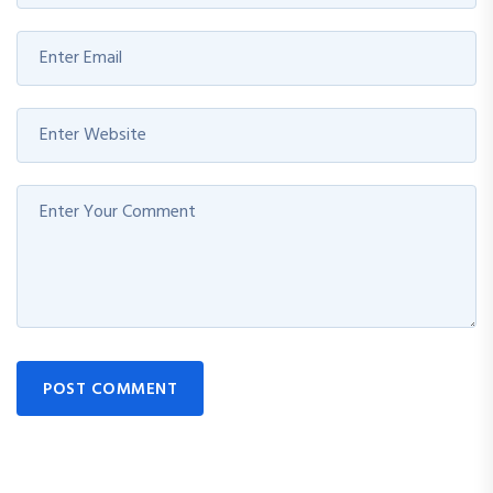
POST COMMENT