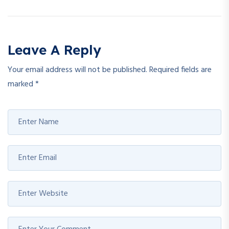
Leave A Reply
Your email address will not be published.
Required fields are
marked
*