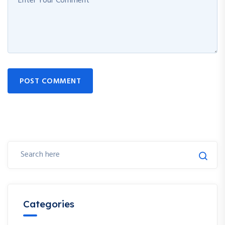
POST COMMENT
Categories