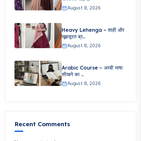
August 8, 2026
Heavy Lehenga – शाही और
खूबसूरत ब्र..
August 8, 2026
Arabic Course – अरबी भाषा
सीखने का ..
August 8, 2026
Recent Comments