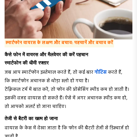
स्मार्टफोन वायरस के लक्षण और बचाव: पहचानें और बचाव करें
कैसे फोन में वायरस और मैलवेयर की करें पहचान
स्मार्टफोन की धीमी रफ्तार
जब आप स्मार्टफोन इस्तेमाल करते हैं, तो कई बार
नोटिस
करते हैं,
कि स्मार्टफोन अचानक से थोड़ा स्लो हो गया है।
टेक्निकल टर्म में बात करें, तो फोन की प्रोसेसिंग स्पीड कम हो जाती है।
इसकी वजह वायरस हो सकते हैं। ऐसे में अगर अचानक स्पीड कम हो,
तो आपको अलर्ट हो जाना चाहिए।
तेजी से बैटरी का खत्म हो जाना
वायरस के केस में देखा जाता है कि फोन की बैटरी तेजी से डिस्चार्ज हो
जाती है,