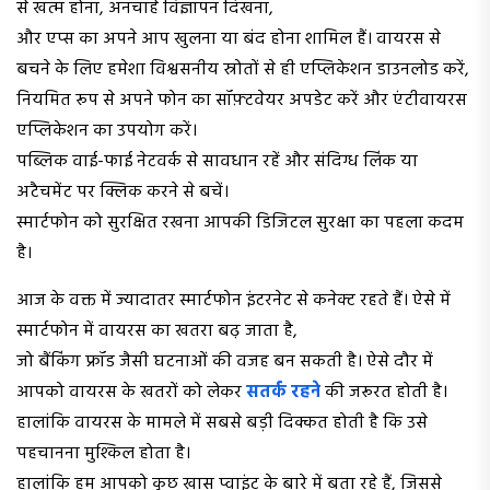
से खत्म होना, अनचाहे विज्ञापन दिखना,
और एप्स का अपने आप खुलना या बंद होना शामिल हैं। वायरस से
बचने के लिए हमेशा विश्वसनीय स्रोतों से ही एप्लिकेशन डाउनलोड करें,
नियमित रूप से अपने फोन का सॉफ़्टवेयर अपडेट करें और एंटीवायरस
एप्लिकेशन का उपयोग करें।
पब्लिक वाई-फाई नेटवर्क से सावधान रहें और संदिग्ध लिंक या
अटैचमेंट पर क्लिक करने से बचें।
स्मार्टफोन को सुरक्षित रखना आपकी डिजिटल सुरक्षा का पहला कदम
है।
आज के वक्त में ज्यादातर स्मार्टफोन इंटरनेट से कनेक्ट रहते हैं। ऐसे में
स्मार्टफोन में वायरस का खतरा बढ़ जाता है,
जो बैंकिंग फ्रॉड जैसी घटनाओं की वजह बन सकती है। ऐसे दौर में
आपको वायरस के खतरों को लेकर
सतर्क रहने
की जरूरत होती है।
हालांकि वायरस के मामले में सबसे बड़ी दिक्कत होती है कि उसे
पहचानना मुश्किल होता है।
हालांकि हम आपको कुछ खास प्वाइंट के बारे में बता रहे हैं, जिससे