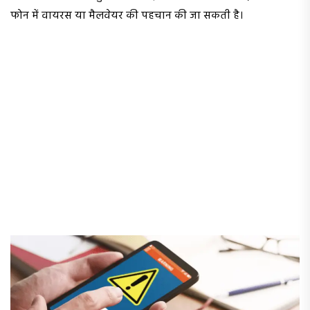
फोन में वायरस या मैलवेयर की पहचान की जा सकती है।