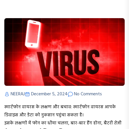
NEERAJ
December 5, 2024
No Comments
स्मार्टफोन वायरस के लक्षण और बचाव: स्मार्टफोन वायरस आपके
डिवाइस और डेटा को नुकसान पहुंचा सकता है।
इसके लक्षणों में फोन का धीमा चलना, बार-बार हैंग होना, बैटरी तेजी