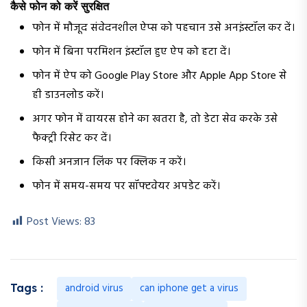
कैसे फोन को करें सुरक्षित
फोन में मौजूद संवेदनशील ऐप्स को पहचान उसे अनइंस्टॉल कर दें।
फोन में बिना परमिशन इंस्टॉल हुए ऐप को हटा दें।
फोन में ऐप को Google Play Store और Apple App Store से
ही डाउनलोड करें।
अगर फोन में वायरस होने का खतरा है, तो डेटा सेव करके उसे
फैक्ट्री रिसेट कर दें।
किसी अनजान लिंक पर क्लिक न करें।
फोन में समय-समय पर सॉफ्टवेयर अपडेट करें।
Post Views:
83
android virus
can iphone get a virus
Tags :