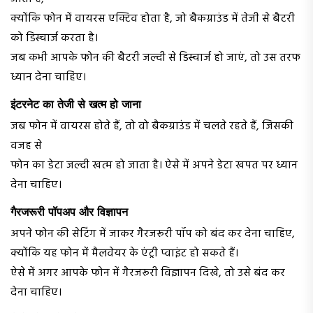
क्योंकि फोन में वायरस एक्टिव होता है, जो बैकग्राउंड में तेजी से बैटरी
को डिस्चार्ज करता है।
जब कभी आपके फोन की बैटरी जल्दी से डिस्चार्ज हो जाएं, तो उस तरफ
ध्यान देना चाहिए।
इंटरनेट का तेजी से खत्म हो जाना
जब फोन में वायरस होते हैं, तो वो बैकग्राउंड में चलते रहते हैं, जिसकी
वजह से
फोन का डेटा जल्दी खत्म हो जाता है। ऐसे में अपने डेटा खपत पर ध्यान
देना चाहिए।
गैरजरूरी पॉपअप और विज्ञापन
अपने फोन की सेटिंग में जाकर गैरजरूरी पॉप को बंद कर देना चाहिए,
क्योंकि यह फोन में मैलवेयर के एंट्री प्वाइंट हो सकते हैं।
ऐसे में अगर आपके फोन में गैरजरूरी विज्ञापन दिखे, तो उसे बंद कर
देना चाहिए।