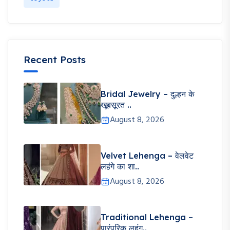
Recent Posts
Bridal Jewelry – दुल्हन के
खूबसूरत ..
August 8, 2026
Velvet Lehenga – वेलवेट
लहंगे का शा..
August 8, 2026
Traditional Lehenga –
पारंपरिक लहंग..