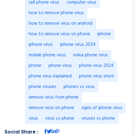
cell phone virus
computer virus
how to remove phone virus
how to remove virus on android
how to remove virus on phone
iphone
iphone virus
iphone virus 2024
mobile phone virus
nokia phone virus
phone
phone virus
phone virus 2024
phone virus explained
phone virus short
phone viruses
phones vs virus
remove virus from phone
remove virus on phone
signs of iphone virus
virus
virus vs phone
viruses vs phone
Social Share :