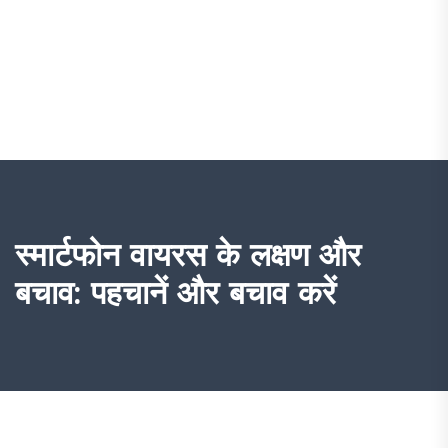
स्मार्टफोन वायरस के लक्षण और
बचाव: पहचानें और बचाव करें