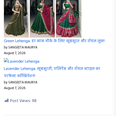
Green Lehenga: हर खास मौके के लिए खूबसूरत और रॉयल लुक!
by SANGEETA MAURYA
August 7, 2026
Lavender Lehenga: खूबसूरती, एलिगेंस और रॉयल स्टाइल का
परफेक्ट कॉम्बिनेशन!
by SANGEETA MAURYA
August 7, 2026
Post Views:
98