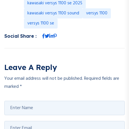
kawasaki versys 1100 se 2025
kawasaki versys 1100 sound
versys 1100
versys 1100 se
Social Share :
Leave A Reply
Your email address will not be published.
Required fields are
marked
*