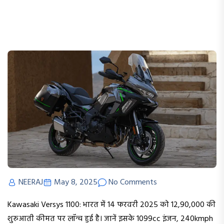
NEERAJ
May 8, 2025
No Comments
Kawasaki Versys 1100: भारत में 14 फरवरी 2025 को ₹12,90,000 की
शुरुआती कीमत पर लॉन्च हुई है। जानें इसके 1099cc इंजन, 240kmph