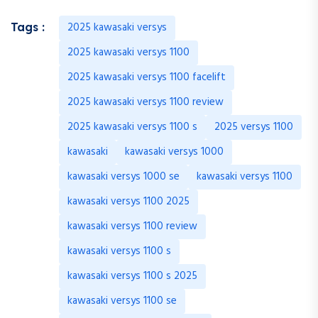
2025 kawasaki versys
Tags :
2025 kawasaki versys 1100
2025 kawasaki versys 1100 facelift
2025 kawasaki versys 1100 review
2025 kawasaki versys 1100 s
2025 versys 1100
kawasaki
kawasaki versys 1000
kawasaki versys 1000 se
kawasaki versys 1100
kawasaki versys 1100 2025
kawasaki versys 1100 review
kawasaki versys 1100 s
kawasaki versys 1100 s 2025
kawasaki versys 1100 se