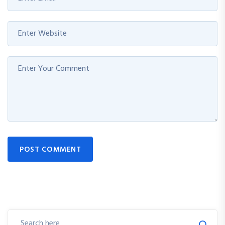
POST COMMENT