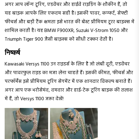
अगर आप लॉन्ग टूरिंग, एडवेंचर और हाईवे राइडिंग के शौकीन हैं, तो
यह बाइक आपके लिए एकदम सही है। इसकी पावर, कम्फर्ट, सेफ्टी
फीचर्स और बड़ी टैंक क्षमता इसे भारत की बेस्ट प्रीमियम टूरर बाइक्स में
शामिल करती है। यह BMW F900XR, Suzuki V-Strom 1050 और
Triumph Tiger 900 जैसी बाइक्स को सीधी टक्कर देती है।
निष्कर्ष
Kawasaki Versys 1100 उन राइडर्स के लिए है जो लंबी दूरी, एडवेंचर
और पावरफुल राइड का मजा लेना चाहते हैं। इसकी कीमत, फीचर्स और
परफॉर्मेंस इसे प्रीमियम टूरिंग सेगमेंट में एक शानदार विकल्प बनाते हैं।
अगर आप एक भरोसेमंद, दमदार और हाई-टेक टूरिंग बाइक की तलाश
में हैं, तो Versys 1100 जरूर देखें!