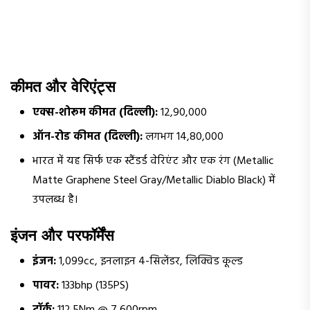
कीमत और वेरिएंट्स
एक्स-शोरूम कीमत (दिल्ली):
₹12,90,000
ऑन-रोड कीमत (दिल्ली):
लगभग ₹14,80,000
भारत में यह सिर्फ एक स्टैंडर्ड वेरिएंट और एक रंग (Metallic
Matte Graphene Steel Gray/Metallic Diablo Black) में
उपलब्ध है।
इंजन और परफॉर्मेंस
इंजन:
1,099cc, इनलाइन 4-सिलेंडर, लिक्विड कूल्ड
पावर:
133bhp (135PS)