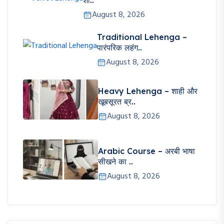
शा..
August 8, 2026
Traditional Lehenga –
पारंपरिक लहंग..
August 8, 2026
Heavy Lehenga – शाही और
खूबसूरत ब्र..
August 8, 2026
Arabic Course – अरबी भाषा
सीखने का ..
August 8, 2026