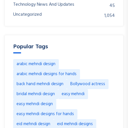
Technology News And Updates
45
Uncategorized
1,054
Popular Tags
arabic mehndi design
arabic mehndi designs for hands
back hand mehndi design
Bollywood actress
bridal mehndi design
easy mehndi
easy mehndi design
easy mehndi designs for hands
eid mehndi design
eid mehndi designs