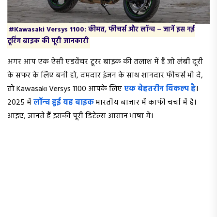
#Kawasaki Versys 1100: कीमत, फीचर्स और लॉन्च – जानें इस नई
टूरिंग बाइक की पूरी जानकारी
अगर आप एक ऐसी एडवेंचर टूरर बाइक की तलाश में हैं जो लंबी दूरी
के सफर के लिए बनी हो, दमदार इंजन के साथ शानदार फीचर्स भी दे,
तो Kawasaki Versys 1100 आपके लिए
एक बेहतरीन विकल्प है
।
2025 में
लॉन्च हुई यह बाइक
भारतीय बाजार में काफी चर्चा में है।
आइए, जानते हैं इसकी पूरी डिटेल्स आसान भाषा में।