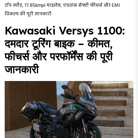
टॉप स्पीड, 17.85kmpl माइलेज, एडवांस सेफ्टी फीचर्स और EMI
विकल्प की पूरी जानकारी
Kawasaki Versys 1100:
दमदार टूरिंग बाइक – कीमत,
फीचर्स और परफॉर्मेंस की पूरी
जानकारी