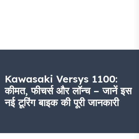
Kawasaki Versys 1100:
कीमत, फीचर्स और लॉन्च – जानें इस
नई टूरिंग बाइक की पूरी जानकारी