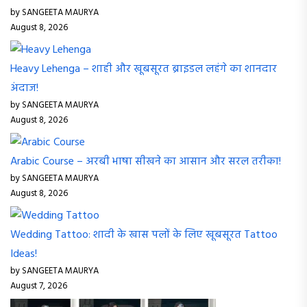
by SANGEETA MAURYA
August 8, 2026
Heavy Lehenga – शाही और खूबसूरत ब्राइडल लहंगे का शानदार
अंदाज!
by SANGEETA MAURYA
August 8, 2026
Arabic Course – अरबी भाषा सीखने का आसान और सरल तरीका!
by SANGEETA MAURYA
August 8, 2026
Wedding Tattoo: शादी के खास पलों के लिए खूबसूरत Tattoo
Ideas!
by SANGEETA MAURYA
August 7, 2026