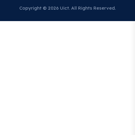
Copyright © 2026 Uict. All Rights Reserved.