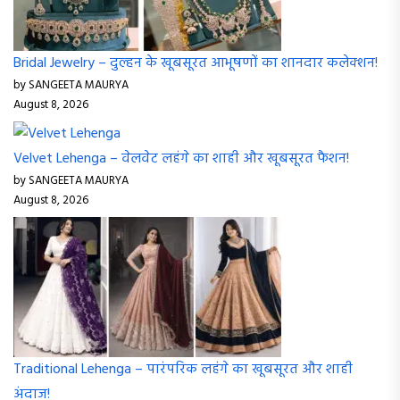
Bridal Jewelry – दुल्हन के खूबसूरत आभूषणों का शानदार कलेक्शन!
by SANGEETA MAURYA
August 8, 2026
Velvet Lehenga – वेलवेट लहंगे का शाही और खूबसूरत फैशन!
by SANGEETA MAURYA
August 8, 2026
Traditional Lehenga – पारंपरिक लहंगे का खूबसूरत और शाही
अंदाज!