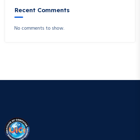
Recent Comments
No comments to show.