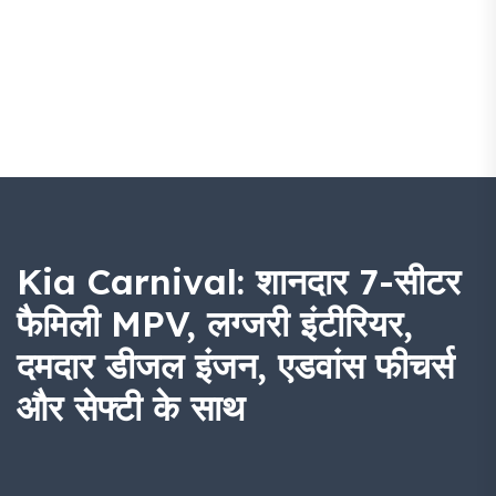
Kia Carnival: शानदार 7-सीटर
फैमिली MPV, लग्जरी इंटीरियर,
दमदार डीजल इंजन, एडवांस फीचर्स
और सेफ्टी के साथ