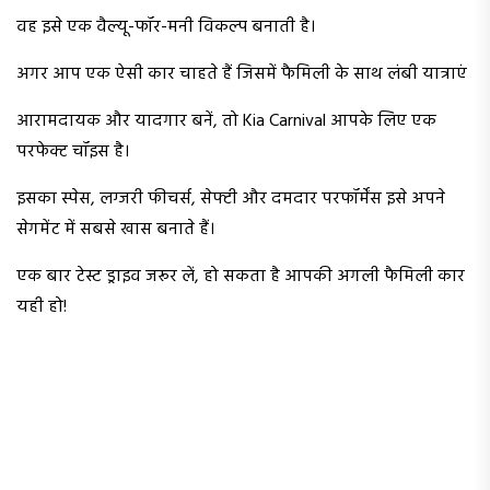
वह इसे एक वैल्यू-फॉर-मनी विकल्प बनाती है।
अगर आप एक ऐसी कार चाहते हैं जिसमें फैमिली के साथ लंबी यात्राएं
आरामदायक और यादगार बनें, तो Kia Carnival आपके लिए एक
परफेक्ट चॉइस है।
इसका स्पेस, लग्जरी फीचर्स, सेफ्टी और दमदार परफॉर्मेंस इसे अपने
सेगमेंट में सबसे खास बनाते हैं।
एक बार टेस्ट ड्राइव जरूर लें, हो सकता है आपकी अगली फैमिली कार
यही हो!