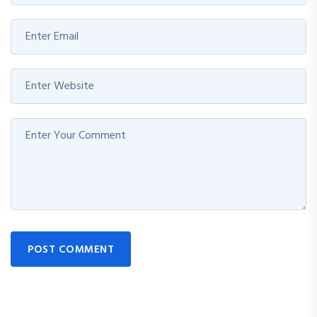
POST COMMENT