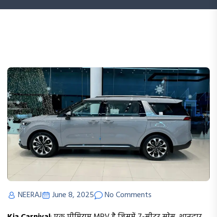
NEERAJ
June 8, 2025
No Comments