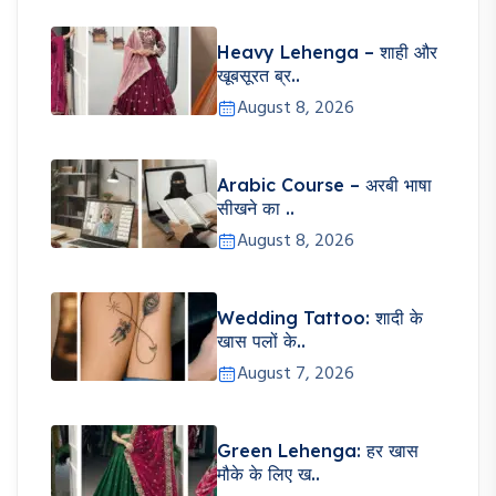
Heavy Lehenga – शाही और
खूबसूरत ब्र..
August 8, 2026
Arabic Course – अरबी भाषा
सीखने का ..
August 8, 2026
Wedding Tattoo: शादी के
खास पलों के..
August 7, 2026
Green Lehenga: हर खास
मौके के लिए ख..