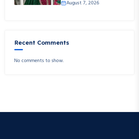
August 7, 2026
Recent Comments
No comments to show.