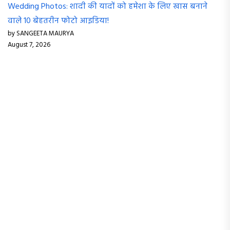
Wedding Photos: शादी की यादों को हमेशा के लिए खास बनाने
वाले 10 बेहतरीन फोटो आइडिया!
by SANGEETA MAURYA
August 7, 2026