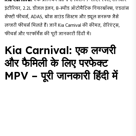
Kia Carnival
: एक प्रीमियम MPV है जिसमें 7-सीटर स्पेस, शानदार
इंटीरियर, 2.2L डीजल इंजन, 8-स्पीड ऑटोमैटिक गियरबॉक्स, एडवांस
सेफ्टी फीचर्स, ADAS, बोस साउंड सिस्टम और ड्यूल सनरूफ जैसे
लग्जरी फीचर्स मिलते हैं। जानें Kia Carnival की कीमत, वेरिएंट्स,
फीचर्स और परफॉर्मेंस की पूरी जानकारी हिंदी में।
Kia Carnival: एक लग्जरी
और फैमिली के लिए परफेक्ट
MPV – पूरी जानकारी हिंदी में