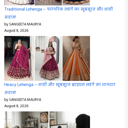
Traditional Lehenga – पारंपरिक लहंगे का खूबसूरत और शाही
अंदाज!
by SANGEETA MAURYA
August 8, 2026
Heavy Lehenga – शाही और खूबसूरत ब्राइडल लहंगे का शानदार
अंदाज!
by SANGEETA MAURYA
August 8, 2026