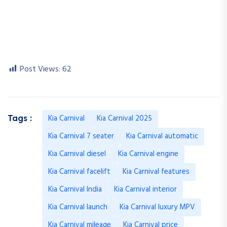
Post Views:
62
Kia Carnival
Kia Carnival 2025
Tags :
Kia Carnival 7 seater
Kia Carnival automatic
Kia Carnival diesel
Kia Carnival engine
Kia Carnival facelift
Kia Carnival features
Kia Carnival India
Kia Carnival interior
Kia Carnival launch
Kia Carnival luxury MPV
Kia Carnival mileage
Kia Carnival price