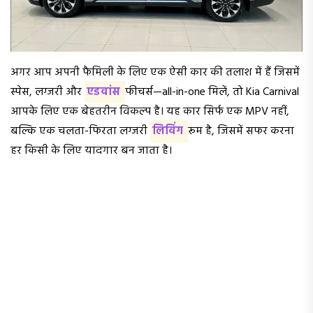
अगर आप अपनी फैमिली के लिए एक ऐसी कार की तलाश में हैं जिसमें
स्पेस, लग्जरी और
एडवांस
फीचर्स—all-in-one मिलें, तो Kia Carnival
आपके लिए एक बेहतरीन विकल्प है। यह कार सिर्फ एक MPV नहीं,
बल्कि एक चलता-फिरता लग्जरी
लिविंग
रूम है, जिसमें सफर करना
हर किसी के लिए यादगार बन जाता है।