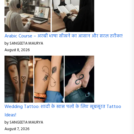
Arabic Course – अरबी भाषा सीखने का आसान और सरल तरीका!
by SANGEETA MAURYA
August 8, 2026
Wedding Tattoo: शादी के खास पलों के लिए खूबसूरत Tattoo
Ideas!
by SANGEETA MAURYA
August 7, 2026