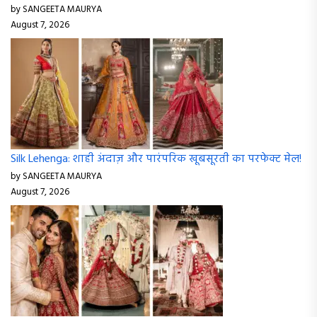
by SANGEETA MAURYA
August 7, 2026
Silk Lehenga: शाही अंदाज़ और पारंपरिक खूबसूरती का परफेक्ट मेल!
by SANGEETA MAURYA
August 7, 2026