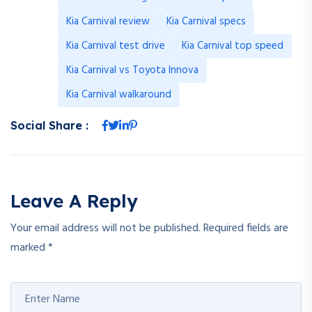
Kia Carnival review
Kia Carnival specs
Kia Carnival test drive
Kia Carnival top speed
Kia Carnival vs Toyota Innova
Kia Carnival walkaround
Social Share :
Leave A Reply
Your email address will not be published.
Required fields are
marked
*