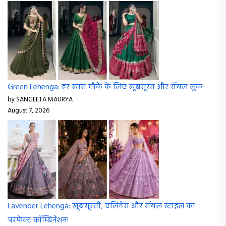
Green Lehenga: हर खास मौके के लिए खूबसूरत और रॉयल लुक!
by SANGEETA MAURYA
August 7, 2026
Lavender Lehenga: खूबसूरती, एलिगेंस और रॉयल स्टाइल का
परफेक्ट कॉम्बिनेशन!