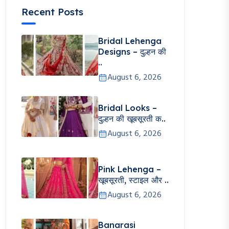
Recent Posts
Bridal Lehenga
Designs – दुल्हन की
..
August 6, 2026
Bridal Looks –
दुल्हन की खूबसूरती क..
August 6, 2026
Pink Lehenga –
खूबसूरती, स्टाइल और ..
August 6, 2026
Banarasi