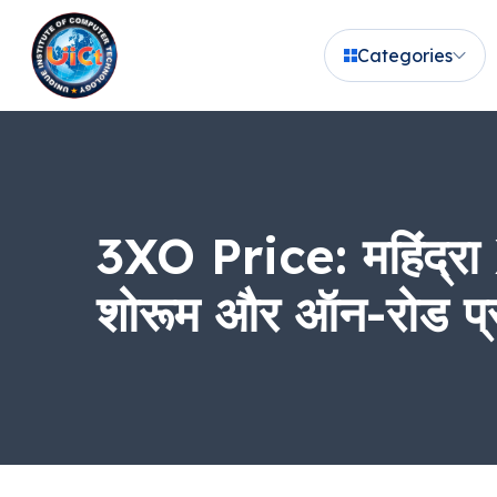
Categories
3XO Price: महिंद्रा
शोरूम और ऑन-रोड प्