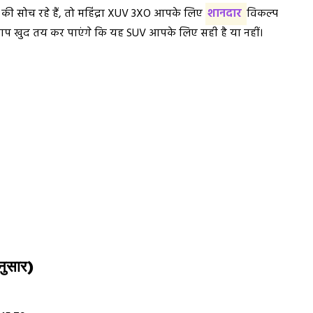
 सोच रहे हैं, तो महिंद्रा XUV 3XO आपके लिए
शानदार
विकल्प
 खुद तय कर पाएंगे कि यह SUV आपके लिए सही है या नहीं।
नुसार)