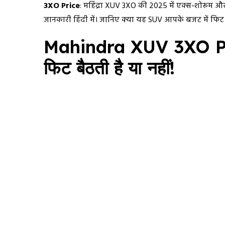
3XO Price
: महिंद्रा XUV 3XO की 2025 में एक्स-शोरूम औ
जानकारी हिंदी में। जानिए क्या यह SUV आपके बजट में फिट 
Mahindra XUV 3XO Pric
फिट बैठती है या नहीं!