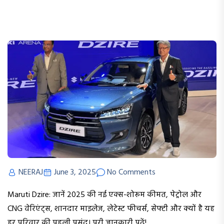
NEERAJ
June 3, 2025
No Comments
Maruti Dzire: जानें 2025 की नई एक्स-शोरूम कीमत, पेट्रोल और
CNG वेरिएंट्स, शानदार माइलेज, लेटेस्ट फीचर्स, सेफ्टी और क्यों है यह
हर परिवार की पहली पसंद। पूरी जानकारी पढ़ें!