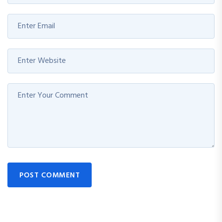
POST COMMENT