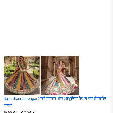
Rajasthani Lehenga: शाही परंपरा और आधुनिक फैशन का बेहतरीन
संगम!
by SANGEETA MAURYA