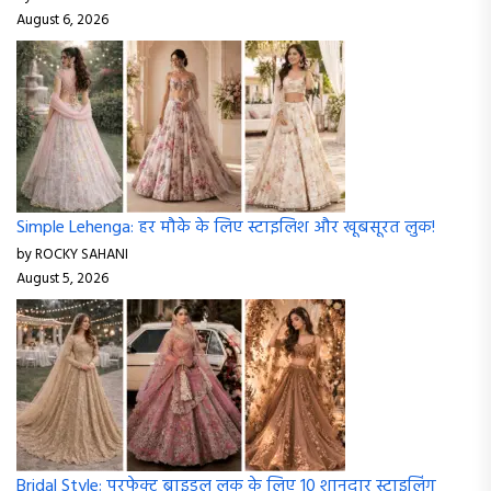
August 6, 2026
Simple Lehenga: हर मौके के लिए स्टाइलिश और खूबसूरत लुक!
by ROCKY SAHANI
August 5, 2026
Bridal Style: परफेक्ट ब्राइडल लुक के लिए 10 शानदार स्टाइलिंग