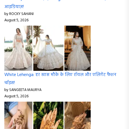
आइडियाज़!
by ROCKY SAHANI
August 5, 2026
White Lehenga: हर खास मौके के लिए रॉयल और एलिगेंट फैशन
चॉइस!
by SANGEETA MAURYA
August 5, 2026