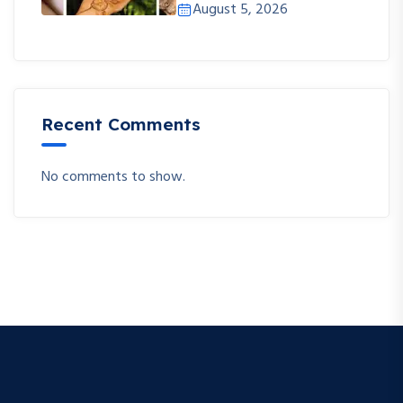
August 5, 2026
Recent Comments
No comments to show.