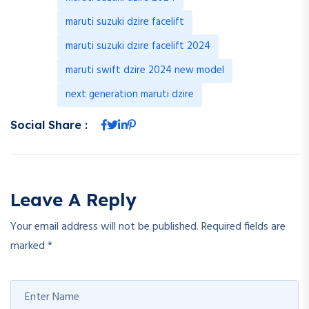
maruti suzuki dzire facelift
maruti suzuki dzire facelift 2024
maruti swift dzire 2024 new model
next generation maruti dzire
Social Share :
Leave A Reply
Your email address will not be published.
Required fields are
marked
*