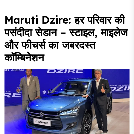
Maruti Dzire: हर परिवार की
पसंदीदा सेडान – स्टाइल, माइलेज
और फीचर्स का जबरदस्त
कॉम्बिनेशन