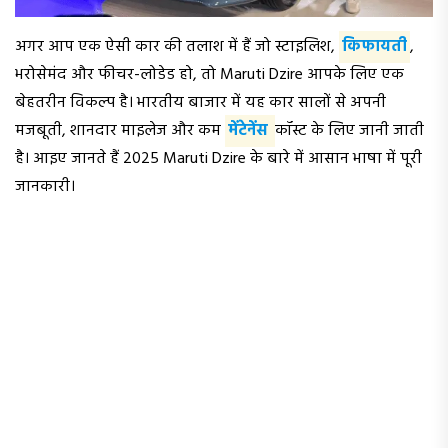
अगर आप एक ऐसी कार की तलाश में हैं जो स्टाइलिश,
किफायती
,
भरोसेमंद और फीचर-लोडेड हो, तो Maruti Dzire आपके लिए एक
बेहतरीन विकल्प है। भारतीय बाजार में यह कार सालों से अपनी
मजबूती, शानदार माइलेज और कम
मेंटेनेंस
कॉस्ट के लिए जानी जाती
है। आइए जानते हैं 2025 Maruti Dzire के बारे में आसान भाषा में पूरी
जानकारी।