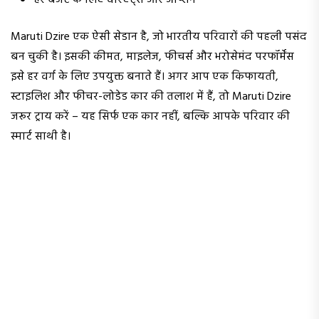
हर बजट के लिए वेरिएंट्स और ऑप्शन
Maruti Dzire एक ऐसी सेडान है, जो भारतीय परिवारों की पहली पसंद
बन चुकी है। इसकी कीमत, माइलेज, फीचर्स और भरोसेमंद परफॉर्मेंस
इसे हर वर्ग के लिए उपयुक्त बनाते हैं। अगर आप एक किफायती,
स्टाइलिश और फीचर-लोडेड कार की तलाश में हैं, तो Maruti Dzire
जरूर ट्राय करें – यह सिर्फ एक कार नहीं, बल्कि आपके परिवार की
स्मार्ट साथी है।