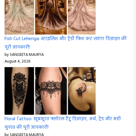
Fish Cut Lehenga: स्टाइलिश और ट्रेंडी फिश कट लहंगा डिज़ाइन की
पूरी जानकारी!
by SANGEETA MAURYA
August 4, 2026
Floral Tattoo: खूबसूरत फ्लोरल टैटू डिज़ाइन, अर्थ, ट्रेंड और सही
चुनाव की पूरी जानकारी!
by SANGEETA MAURYA