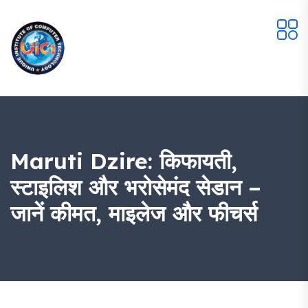
Maruti Dzire: किफायती,
स्टाइलिश और भरोसेमंद सेडान –
जानें कीमत, माइलेज और फीचर्स