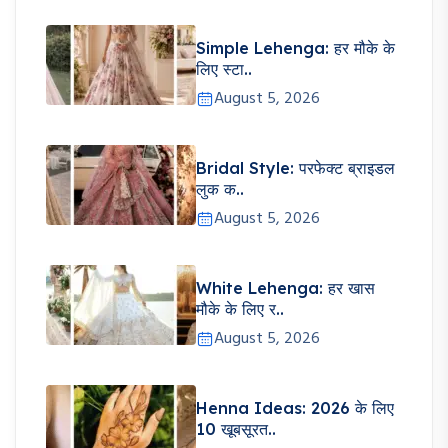
Simple Lehenga: हर मौके के
लिए स्टा..
August 5, 2026
Bridal Style: परफेक्ट ब्राइडल
लुक क..
August 5, 2026
White Lehenga: हर खास
मौके के लिए र..
August 5, 2026
Henna Ideas: 2026 के लिए
10 खूबसूरत..