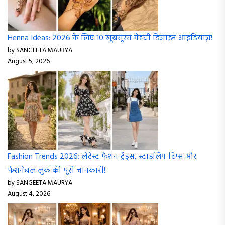
Henna Ideas: 2026 के लिए 10 खूबसूरत मेहंदी डिज़ाइन आइडियाज़!
by SANGEETA MAURYA
August 5, 2026
Fashion Trends 2026: लेटेस्ट फैशन ट्रेंड्स, स्टाइलिंग टिप्स और
फैशनेबल लुक की पूरी जानकारी!
by SANGEETA MAURYA
August 4, 2026