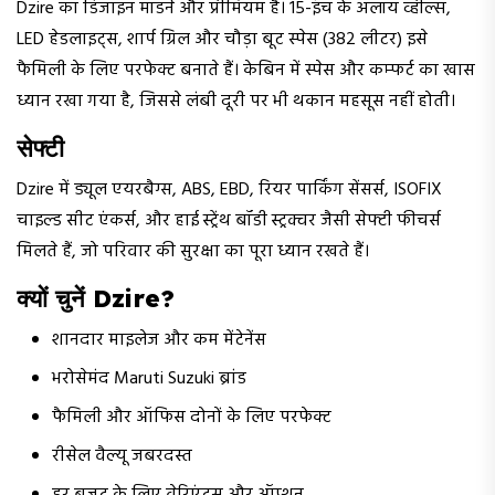
Dzire का डिजाइन मॉडर्न और प्रीमियम है। 15-इंच के अलॉय व्हील्स,
LED हेडलाइट्स, शार्प ग्रिल और चौड़ा बूट स्पेस (382 लीटर) इसे
फैमिली के लिए परफेक्ट बनाते हैं। केबिन में स्पेस और कम्फर्ट का खास
ध्यान रखा गया है, जिससे लंबी दूरी पर भी थकान महसूस नहीं होती।
सेफ्टी
Dzire में ड्यूल एयरबैग्स, ABS, EBD, रियर पार्किंग सेंसर्स, ISOFIX
चाइल्ड सीट एंकर्स, और हाई स्ट्रेंथ बॉडी स्ट्रक्चर जैसी सेफ्टी फीचर्स
मिलते हैं, जो परिवार की सुरक्षा का पूरा ध्यान रखते हैं।
क्यों चुनें Dzire?
शानदार माइलेज और कम मेंटेनेंस
भरोसेमंद Maruti Suzuki ब्रांड
फैमिली और ऑफिस दोनों के लिए परफेक्ट
रीसेल वैल्यू जबरदस्त