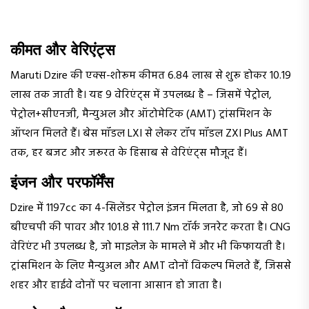
कीमत और वेरिएंट्स
Maruti Dzire की एक्स-शोरूम कीमत ₹6.84 लाख से शुरू होकर ₹10.19
लाख तक जाती है। यह 9 वेरिएंट्स में उपलब्ध है – जिसमें पेट्रोल,
पेट्रोल+सीएनजी, मैन्युअल और ऑटोमेटिक (AMT) ट्रांसमिशन के
ऑप्शन मिलते हैं। बेस मॉडल LXI से लेकर टॉप मॉडल ZXI Plus AMT
तक, हर बजट और जरूरत के हिसाब से वेरिएंट्स मौजूद हैं।
इंजन और परफॉर्मेंस
Dzire में 1197cc का 4-सिलेंडर पेट्रोल इंजन मिलता है, जो 69 से 80
बीएचपी की पावर और 101.8 से 111.7 Nm टॉर्क जनरेट करता है। CNG
वेरिएंट भी उपलब्ध है, जो माइलेज के मामले में और भी किफायती है।
ट्रांसमिशन के लिए मैन्युअल और AMT दोनों विकल्प मिलते हैं, जिससे
शहर और हाईवे दोनों पर चलाना आसान हो जाता है।