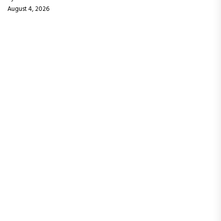
August 4, 2026