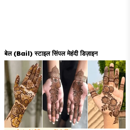
बेल (Bail) स्टाइल सिंपल मेहंदी डिज़ाइन