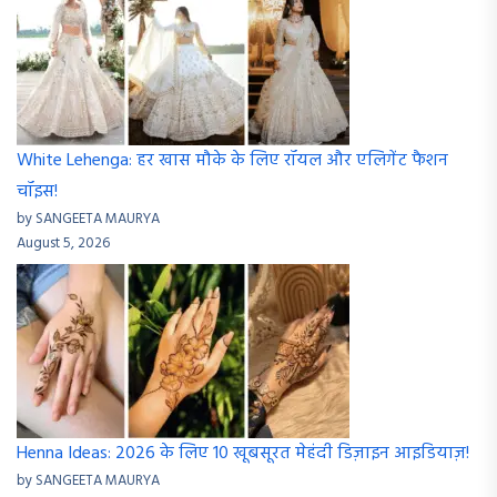
White Lehenga: हर खास मौके के लिए रॉयल और एलिगेंट फैशन
चॉइस!
by SANGEETA MAURYA
August 5, 2026
Henna Ideas: 2026 के लिए 10 खूबसूरत मेहंदी डिज़ाइन आइडियाज़!
by SANGEETA MAURYA