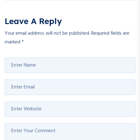
Leave A Reply
Your email address will not be published.
Required fields are
marked
*