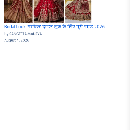
Bridal Look: परफेक्ट दुल्हन लुक के लिए पूरी गाइड 2026
by SANGEETA MAURYA
August 4, 2026