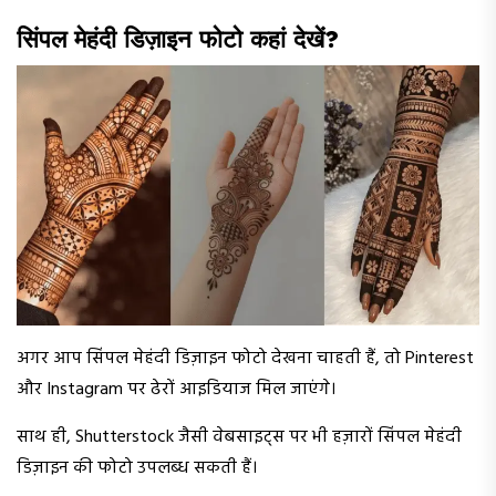
सिंपल मेहंदी डिज़ाइन फोटो कहां देखें?
अगर आप सिंपल मेहंदी डिज़ाइन फोटो देखना चाहती हैं, तो Pinterest
और Instagram पर ढेरों आइडियाज मिल जाएंगे।
साथ ही, Shutterstock जैसी वेबसाइट्स पर भी हज़ारों सिंपल मेहंदी
डिज़ाइन की फोटो उपलब्ध सकती हैं।