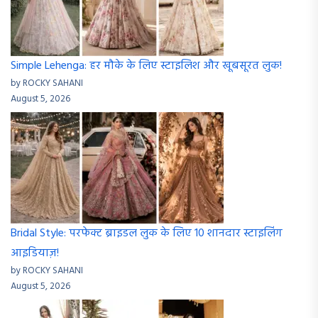
Simple Lehenga: हर मौके के लिए स्टाइलिश और खूबसूरत लुक!
by ROCKY SAHANI
August 5, 2026
Bridal Style: परफेक्ट ब्राइडल लुक के लिए 10 शानदार स्टाइलिंग
आइडियाज़!
by ROCKY SAHANI
August 5, 2026