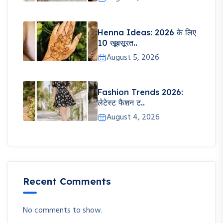
Henna Ideas: 2026 के लिए
10 खूबसूरत..
August 5, 2026
Fashion Trends 2026:
लेटेस्ट फैशन ट..
August 4, 2026
Recent Comments
No comments to show.