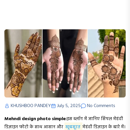
KHUSHBOO PANDEY
July 5, 2025
No Comments
Mehndi design photo simple:
इस ब्लॉग में जानिए सिंपल मेहंदी
डिज़ाइन फोटो के साथ आसान और
खूबसूरत
मेहंदी डिज़ाइन के बारे में।