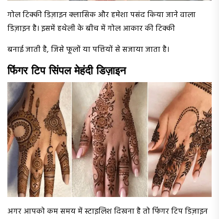
गोल टिक्की डिज़ाइन क्लासिक और हमेशा पसंद किया जाने वाला
डिज़ाइन है। इसमें हथेली के बीच में गोल आकार की टिक्की
बनाई जाती है, जिसे फूलों या पत्तियों से सजाया जाता है।
फिंगर टिप सिंपल मेहंदी डिज़ाइन
अगर आपको कम समय में स्टाइलिश दिखना है तो फिंगर टिप डिज़ाइन