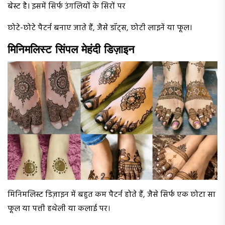
बेस्ट है। इसमें सिर्फ उंगलियों के सिरों पर
छोटे-छोटे पैटर्न बनाए जाते हैं, जैसे डॉट्स, छोटी लाइनें या फूल।
मिनिमलिस्ट सिंपल मेहंदी डिज़ाइन
मिनिमलिस्ट डिज़ाइन में बहुत कम पैटर्न होते हैं, जैसे सिर्फ एक छोटा सा
फूल या पत्ती हथेली या कलाई पर।