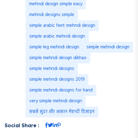
mehndi design simple easy
mehndi designs simple
simple arabic feet mehndi design
simple arabic mehndi design
simple leg mehndi design
simple mehndi design
simple mehndi design dikhao
simple mehndi designs
simple mehndi designs 2019
simple mehndi designs for hand
very simple mehndi design
सबसे सुंदर और आसान मेहन्दी डिजाइन
Social Share :