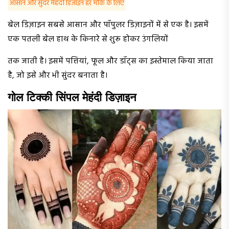
आसान और सुंदर मेहंदी डिज़ाइन हर मौके के लिए
बेल डिज़ाइन सबसे आसान और पॉपुलर डिज़ाइनों में से एक है। इसमें
एक पतली बेल हाथ के किनारे से शुरू होकर उंगलियों
तक जाती है। इसमें पत्तियां, फूल और डॉट्स का इस्तेमाल किया जाता
है, जो इसे और भी सुंदर बनाता है।
गोल टिक्की सिंपल मेहंदी डिज़ाइन