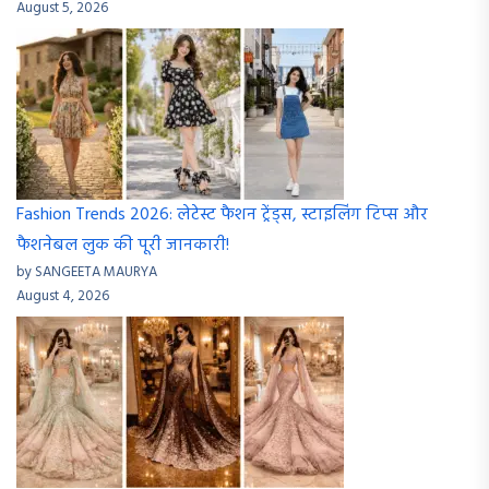
August 5, 2026
Fashion Trends 2026: लेटेस्ट फैशन ट्रेंड्स, स्टाइलिंग टिप्स और
फैशनेबल लुक की पूरी जानकारी!
by SANGEETA MAURYA
August 4, 2026