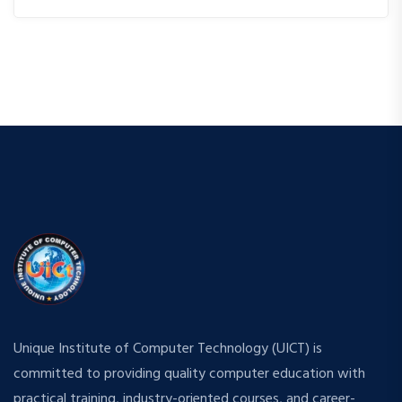
Unique Institute of Computer Technology (UICT) is
committed to providing quality computer education with
practical training, industry-oriented courses, and career-