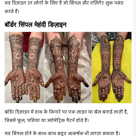
यह डिज़ाइन उन लोगों के लिए है जो सिंपल और एलिगेंट लुक पसंद
करते हैं।
बॉर्डर सिंपल मेहंदी डिज़ाइन
बॉर्डर डिज़ाइन में हाथ के किनारे पर एक लाइन या बेल बनाई जाती है,
जिसमें फूल, पत्तियां या ज्योमेट्रिक पैटर्न होते हैं।
यह सिंपल होने के साथ-साथ बहुत आकर्षक भी लगता सकता है।