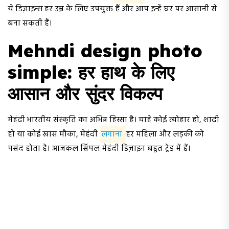
ये डिज़ाइन्स हर उम्र के लिए उपयुक्त हैं और आप इन्हें घर पर आसानी से
बना सकती हैं।
Mehndi design photo
simple: हर हाथ के लिए
आसान और सुंदर विकल्प
मेहंदी भारतीय संस्कृति का अभिन्न हिस्सा है। चाहे कोई त्योहार हो, शादी
हो या कोई खास मौका, मेहंदी
लगाना
हर महिला और लड़की को
पसंद होता है। आजकल सिंपल मेहंदी डिज़ाइन बहुत ट्रेंड में हैं।