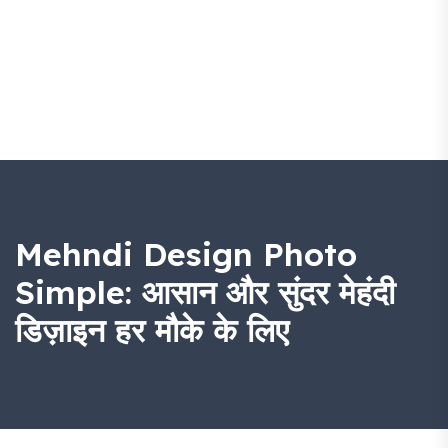
Mehndi Design Photo
Simple: आसान और सुंदर मेहंदी
डिज़ाइन हर मौके के लिए