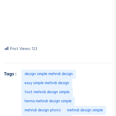
Post Views:
123
design simple mehndi design
Tags :
easy simple mehndi design
foot mehndi design simple
henna mehndi design simple
mehndi design photo
mehndi design simple