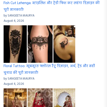
Fish Cut Lehenga: स्टाइलिश और ट्रेंडी फिश कट लहंगा डिज़ाइन की
पूरी जानकारी!
by SANGEETA MAURYA
August 4, 2026
Floral Tattoo: खूबसूरत फ्लोरल टैटू डिज़ाइन, अर्थ, ट्रेंड और सही
चुनाव की पूरी जानकारी!
by SANGEETA MAURYA
August 4, 2026