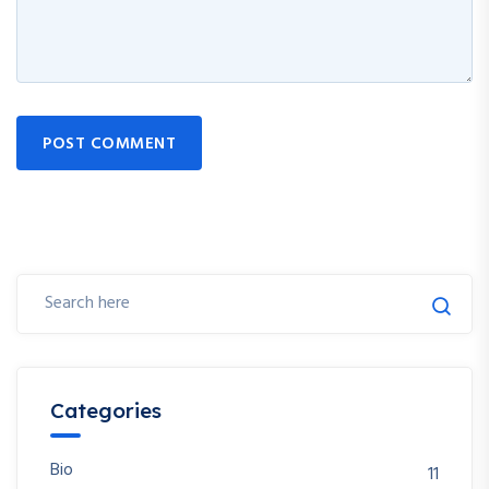
POST COMMENT
Categories
Bio
11