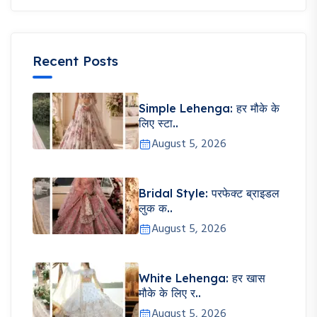
Recent Posts
Simple Lehenga: हर मौके के
लिए स्टा..
August 5, 2026
Bridal Style: परफेक्ट ब्राइडल
लुक क..
August 5, 2026
White Lehenga: हर खास
मौके के लिए र..
August 5, 2026