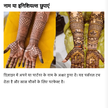
नाम या इनिशियल्स छुपाएं
डिज़ाइन में अपने या पार्टनर के नाम के अक्षर छुपा दें। यह पर्सनल टच
देता है और खास मौकों के लिए परफेक्ट है।