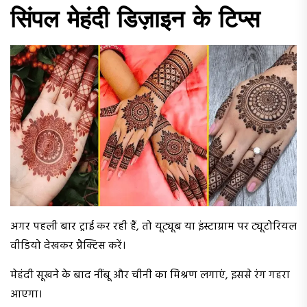
सिंपल मेहंदी डिज़ाइन के टिप्स
अगर पहली बार ट्राई कर रही हैं, तो यूट्यूब या इंस्टाग्राम पर ट्यूटोरियल
वीडियो देखकर प्रैक्टिस करें।
मेहंदी सूखने के बाद नींबू और चीनी का मिश्रण लगाएं, इससे रंग गहरा
आएगा।