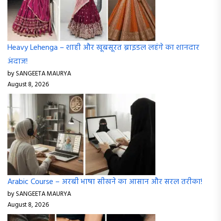
Heavy Lehenga – शाही और खूबसूरत ब्राइडल लहंगे का शानदार
अंदाज!
by SANGEETA MAURYA
August 8, 2026
Arabic Course – अरबी भाषा सीखने का आसान और सरल तरीका!
by SANGEETA MAURYA
August 8, 2026