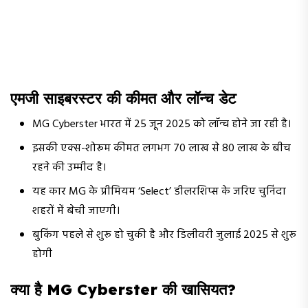
एमजी साइबरस्टर की कीमत और लॉन्च डेट
MG Cyberster भारत में 25 जून 2025 को लॉन्च होने जा रही है।
इसकी एक्स-शोरूम कीमत लगभग ₹70 लाख से ₹80 लाख के बीच
रहने की उम्मीद है।
यह कार MG के प्रीमियम ‘Select’ डीलरशिप्स के जरिए चुनिंदा
शहरों में बेची जाएगी।
बुकिंग पहले से शुरू हो चुकी है और डिलीवरी जुलाई 2025 से शुरू
होगी
क्या है MG Cyberster की खासियत?