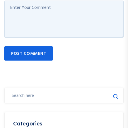
POST COMMENT
Categories