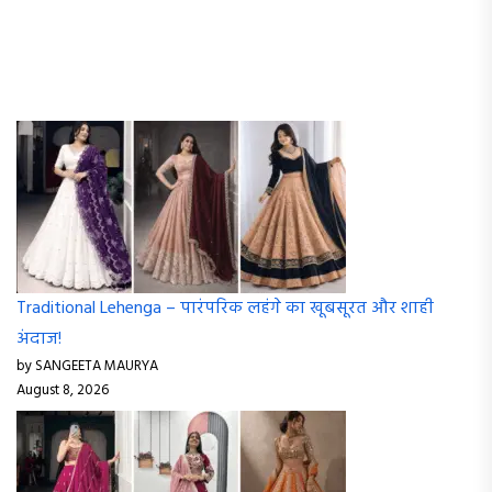
Traditional Lehenga – पारंपरिक लहंगे का खूबसूरत और शाही
अंदाज!
by SANGEETA MAURYA
August 8, 2026