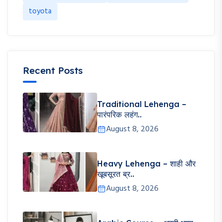
toyota
Recent Posts
Traditional Lehenga –
पारंपरिक लहंग..
August 8, 2026
Heavy Lehenga – शाही और
खूबसूरत ब्र..
August 8, 2026