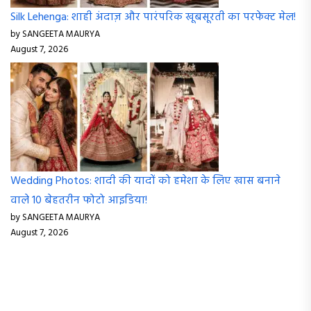
Silk Lehenga: शाही अंदाज़ और पारंपरिक खूबसूरती का परफेक्ट मेल!
by SANGEETA MAURYA
August 7, 2026
Wedding Photos: शादी की यादों को हमेशा के लिए खास बनाने
वाले 10 बेहतरीन फोटो आइडिया!
by SANGEETA MAURYA
August 7, 2026