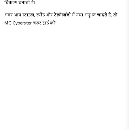
विकल्प बनाती है।
अगर आप स्टाइल, स्पीड और टेक्नोलॉजी में नया अनुभव चाहते हैं, तो
MG Cyberster जरूर ट्राई करें!