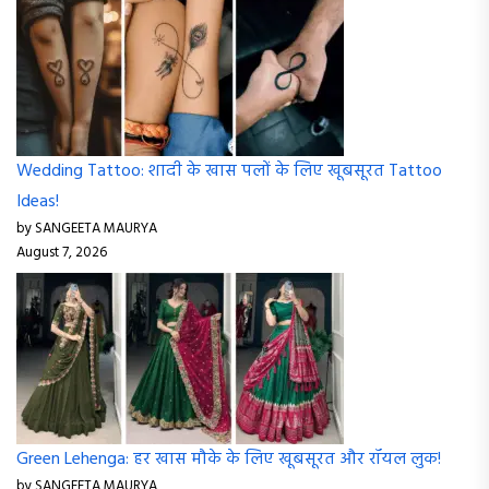
Wedding Tattoo: शादी के खास पलों के लिए खूबसूरत Tattoo
Ideas!
by SANGEETA MAURYA
August 7, 2026
Green Lehenga: हर खास मौके के लिए खूबसूरत और रॉयल लुक!
by SANGEETA MAURYA