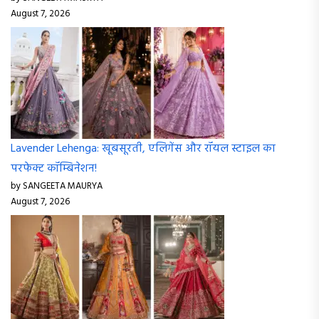
August 7, 2026
Lavender Lehenga: खूबसूरती, एलिगेंस और रॉयल स्टाइल का
परफेक्ट कॉम्बिनेशन!
by SANGEETA MAURYA
August 7, 2026