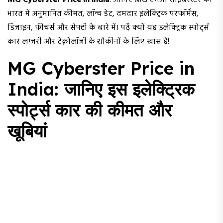
MG Cyberster Price in india
: जानिए MG एमजी साइबरस्टर की
भारत में अनुमानित कीमत, लॉन्च डेट, दमदार इलेक्ट्रिक परफॉर्मेंस,
डिजाइन, फीचर्स और सेफ्टी के बारे में। पढ़ें क्यों यह इलेक्ट्रिक स्पोर्ट्स
कार लग्जरी और टेक्नोलॉजी के शौकीनों के लिए खास है!
MG Cyberster Price in
India: जानिए इस इलेक्ट्रिक
स्पोर्ट्स कार की कीमत और
खूबियां