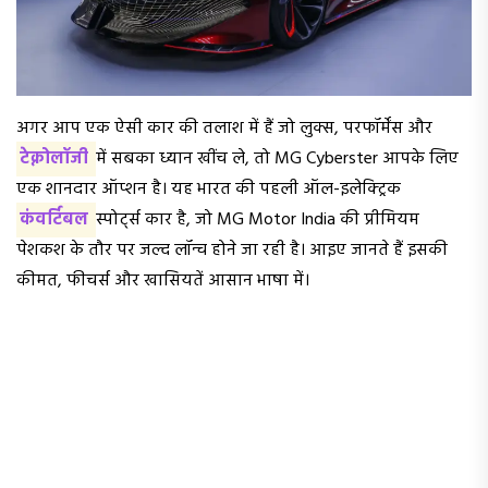
अगर आप एक ऐसी कार की तलाश में हैं जो लुक्स, परफॉर्मेंस और
टेक्नोलॉजी
में सबका ध्यान खींच ले, तो MG Cyberster आपके लिए
एक शानदार ऑप्शन है। यह भारत की पहली ऑल-इलेक्ट्रिक
कंवर्टिबल
स्पोर्ट्स कार है, जो MG Motor India की प्रीमियम
पेशकश के तौर पर जल्द लॉन्च होने जा रही है। आइए जानते हैं इसकी
कीमत, फीचर्स और खासियतें आसान भाषा में।