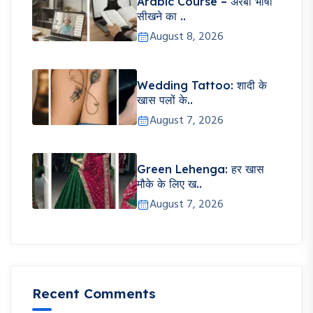
Arabic Course – अरबी भाषा
सीखने का ..
August 8, 2026
Wedding Tattoo: शादी के
खास पलों के..
August 7, 2026
Green Lehenga: हर खास
मौके के लिए ख..
August 7, 2026
Recent Comments