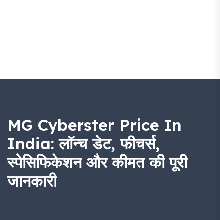
MG Cyberster Price In
India: लॉन्च डेट, फीचर्स,
स्पेसिफिकेशन और कीमत की पूरी
जानकारी