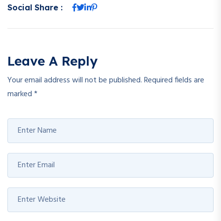
Social Share :
Leave A Reply
Your email address will not be published.
Required fields are
marked
*