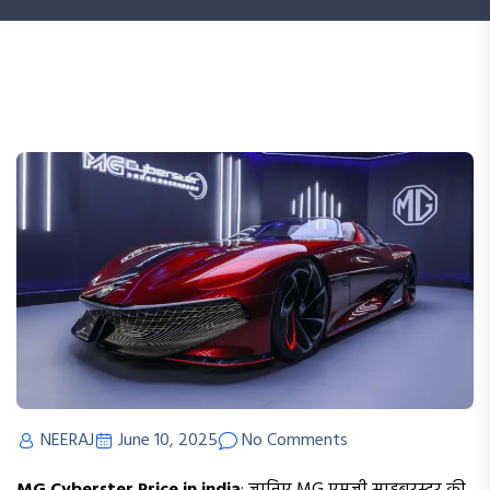
NEERAJ
June 10, 2025
No Comments