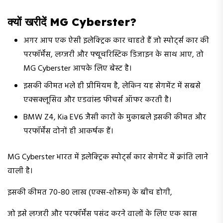
क्यों खरीदें MG Cyberster?
अगर आप एक ऐसी इलेक्ट्रिक कार चाहते हैं जो स्पोर्ट्स कार की
परफॉर्मेंस, लग्जरी और फ्यूचरिस्टिक डिजाइन के साथ आए, तो
MG Cyberster आपके लिए बेस्ट है।
इसकी कीमत भले ही प्रीमियम है, लेकिन यह सेगमेंट में सबसे
एक्सक्लूसिव और एडवांस्ड फीचर्स ऑफर करती है।
BMW Z4, Kia EV6 जैसी कारों के मुकाबले इसकी कीमत और
परफॉर्मेंस दोनों ही आकर्षक हैं।
MG Cyberster भारत में इलेक्ट्रिक स्पोर्ट्स कार सेगमेंट में क्रांति लाने
वाली है।
इसकी कीमत ₹70-80 लाख (एक्स-शोरूम) के बीच होगी,
जो इसे लग्जरी और परफॉर्मेंस पसंद करने वालों के लिए एक खास