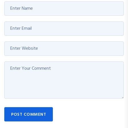
POST COMMENT