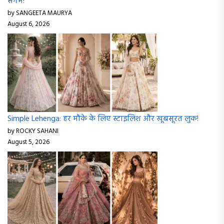
संगम!
by SANGEETA MAURYA
August 6, 2026
Simple Lehenga: हर मौके के लिए स्टाइलिश और खूबसूरत लुक!
by ROCKY SAHANI
August 5, 2026