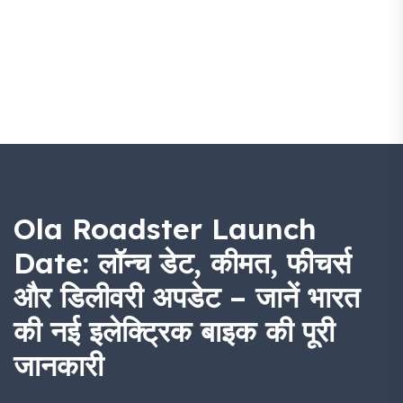
Ola Roadster Launch
Date: लॉन्च डेट, कीमत, फीचर्स
और डिलीवरी अपडेट – जानें भारत
की नई इलेक्ट्रिक बाइक की पूरी
जानकारी