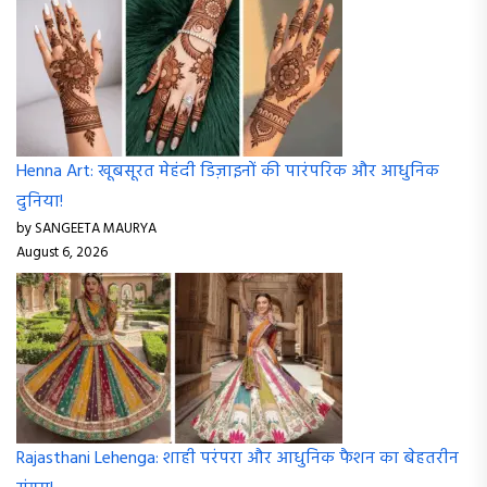
Henna Art: खूबसूरत मेहंदी डिज़ाइनों की पारंपरिक और आधुनिक
दुनिया!
by SANGEETA MAURYA
August 6, 2026
Rajasthani Lehenga: शाही परंपरा और आधुनिक फैशन का बेहतरीन