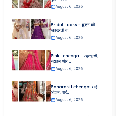
August 6, 2026
Bridal Looks – दुल्हन की
खूबसूरती क..
August 6, 2026
Pink Lehenga – खूबसूरती,
स्टाइल और ..
August 6, 2026
Banarasi Lehenga: शाही
अंदाज़, पारं..
August 6, 2026