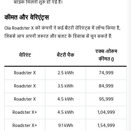
बाइक मिलनी शुरू हो गई है।
कीमत और वेरिएंट्स
Ola Roadster X को कंपनी ने कई बैटरी वेरिएंट्स में लॉन्च किया है,
जिससे आप अपनी जरूरत और बजट के हिसाब से चुन सकते हैं:
एक्स-शोरूम
वेरिएंट
बैटरी पैक
कीमत (₹)
Roadster X
2.5 kWh
74,999
Roadster X
3.5 kWh
84,999
Roadster X
4.5 kWh
95,999
Roadster X+
4.5 kWh
1,04,999
Roadster X+
9.1 kWh
1,54,999