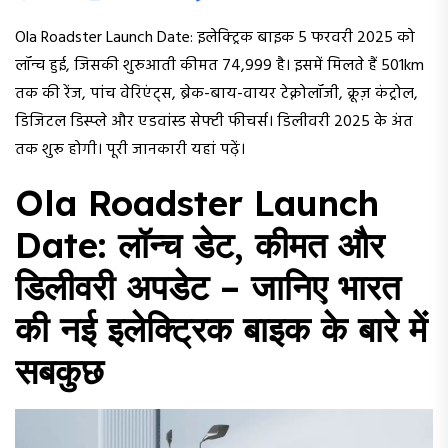
Ola Roadster Launch Date: इलेक्ट्रिक बाइक 5 फरवरी 2025 को
लॉन्च हुई, जिसकी शुरुआती कीमत ₹74,999 है। इसमें मिलते हैं 501km
तक की रेंज, पांच वेरिएंट्स, ब्रेक-बाय-वायर टेक्नोलॉजी, क्रूज़ कंट्रोल,
डिजिटल डिस्प्ले और एडवांस्ड सेफ्टी फीचर्स। डिलीवरी 2025 के अंत
तक शुरू होगी। पूरी जानकारी यहां पढ़ें।
Ola Roadster Launch
Date: लॉन्च डेट, कीमत और
डिलीवरी अपडेट – जानिए भारत
की नई इलेक्ट्रिक बाइक के बारे में
सबकुछ