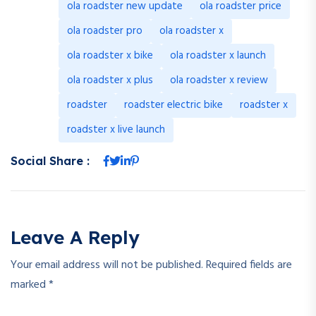
ola roadster new update
ola roadster price
ola roadster pro
ola roadster x
ola roadster x bike
ola roadster x launch
ola roadster x plus
ola roadster x review
roadster
roadster electric bike
roadster x
roadster x live launch
Social Share :
Leave A Reply
Your email address will not be published.
Required fields are
marked
*