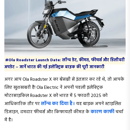
#Ola Roadster Launch Date: लॉन्च डेट, कीमत, फीचर्स और डिलीवरी
अपडेट – जानें भारत की नई इलेक्ट्रिक बाइक की पूरी जानकारी
अगर आप Ola Roadster X का बेसब्री से इंतजार कर रहे थे, तो आपके
लिए खुशखबरी है! Ola Electric ने अपनी पहली इलेक्ट्रिक
मोटरसाइकिल Roadster X को भारत में 5 फरवरी 2025 को
आधिकारिक तौर पर
लॉन्च कर दिया है।
यह बाइक अपने स्टाइलिश
डिजाइन, दमदार फीचर्स और किफायती कीमत के
कारण काफी
चर्चा
में है।