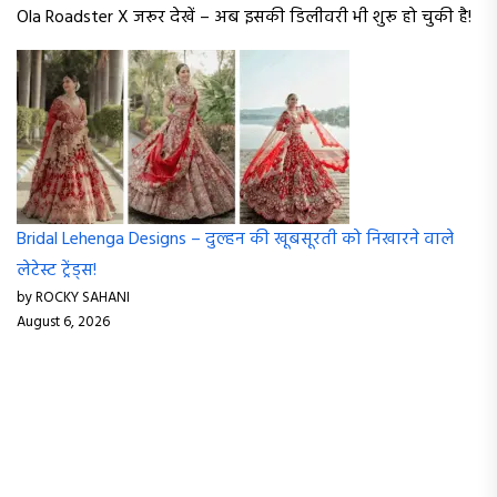
Ola Roadster X जरूर देखें – अब इसकी डिलीवरी भी शुरू हो चुकी है!
Bridal Lehenga Designs – दुल्हन की खूबसूरती को निखारने वाले
लेटेस्ट ट्रेंड्स!
by ROCKY SAHANI
August 6, 2026