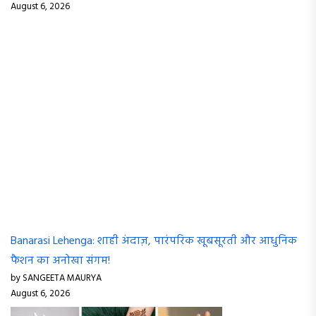
August 6, 2026
Banarasi Lehenga: शाही अंदाज़, पारंपरिक खूबसूरती और आधुनिक
फैशन का अनोखा संगम!
by SANGEETA MAURYA
August 6, 2026