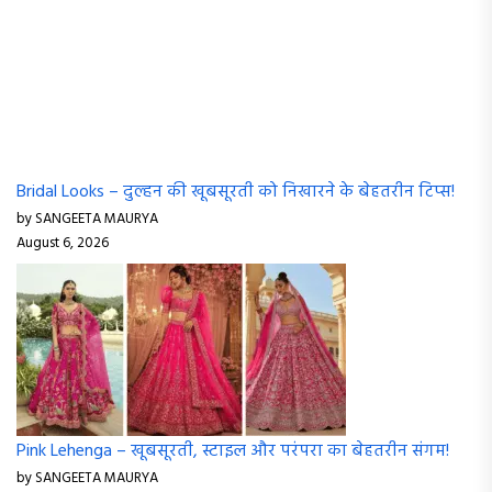
Bridal Looks – दुल्हन की खूबसूरती को निखारने के बेहतरीन टिप्स!
by SANGEETA MAURYA
August 6, 2026
Pink Lehenga – खूबसूरती, स्टाइल और परंपरा का बेहतरीन संगम!
by SANGEETA MAURYA