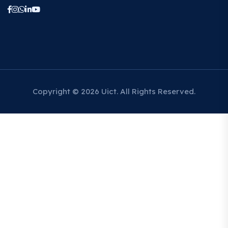
Copyright © 2026 Uict. All Rights Reserved.