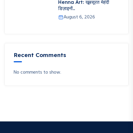
Henna Art: खूबसूरत मेहंदी
डिज़ाइनों..
August 6, 2026
Recent Comments
No comments to show.