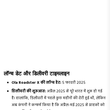
लॉन्च डेट और डिलीवरी टाइमलाइन
Ola Roadster X की लॉन्च डेट:
5 फरवरी 2025
डिलीवरी की शुरुआत:
अप्रैल 2025 से पूरे भारत में शुरू हो गई
है। हालांकि, डिलीवरी में पहले कुछ महीनों की देरी हुई थी, लेकिन
अब कंपनी ने कन्फर्म किया है कि अप्रैल-मई 2025 से ग्राहकों को