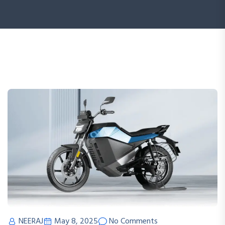
NEERAJ
May 8, 2025
No Comments