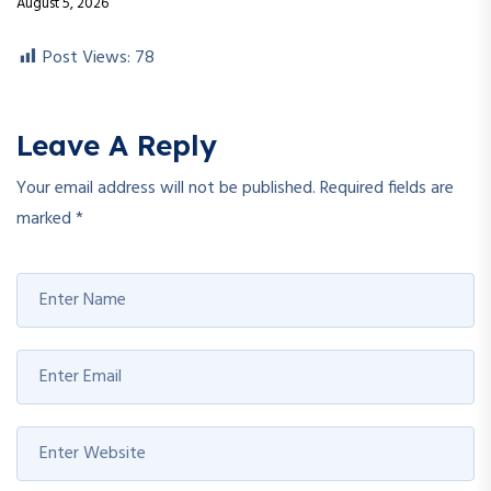
Your email address will not be published.
Required fields are
marked
*