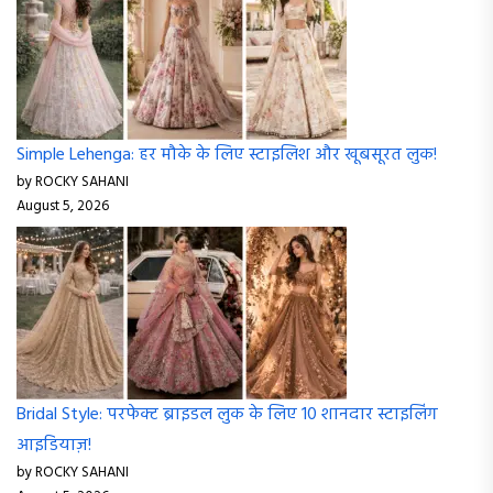
by ROCKY SAHANI
August 5, 2026
Bridal Style: परफेक्ट ब्राइडल लुक के लिए 10 शानदार स्टाइलिंग
आइडियाज़!
by ROCKY SAHANI
August 5, 2026
Post Views:
78
Leave A Reply