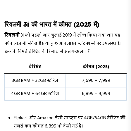
रियलमी 3i की भारत में कीमत (2025 में)
रियलमी
3i को पहली बार जुलाई 2019 में लॉन्च किया गया था। यह
फोन आज भी सेकेंड हैंड या कुछ ऑनलाइन प्लेटफॉर्म्स पर उपलब्ध है।
इसकी कीमतें वेरिएंट के हिसाब से अलग-अलग हैं:
वेरिएंट
कीमत (2025)
3GB RAM + 32GB स्टोरेज
₹7,690 – ₹7,999
4GB RAM + 64GB स्टोरेज
₹6,899 – ₹9,999
Flipkart और Amazon जैसी साइट्स पर 4GB/64GB वेरिएंट की
सबसे कम कीमत ₹6,899 भी देखी गई है।