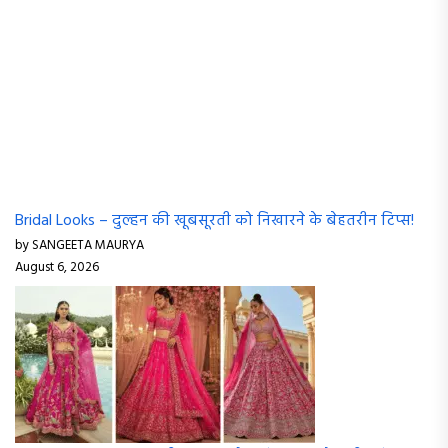
Bridal Looks – दुल्हन की खूबसूरती को निखारने के बेहतरीन टिप्स!
by SANGEETA MAURYA
August 6, 2026
Pink Lehenga – खूबसूरती, स्टाइल और परंपरा का बेहतरीन संगम!
by SANGEETA MAURYA
August 6, 2026