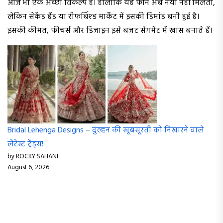
आज भी एक अच्छा विकल्प है। हालांकि यह फोन अब नया नहीं मिलता,
लेकिन सेकेंड हैंड या रीफर्बिश्ड मार्केट में इसकी डिमांड बनी हुई है।
इसकी कीमत, फीचर्स और डिजाइन इसे बजट सेगमेंट में खास बनाते हैं।
Bridal Lehenga Designs – दुल्हन की खूबसूरती को निखारने वाले
लेटेस्ट ट्रेंड्स!
by ROCKY SAHANI
August 6, 2026