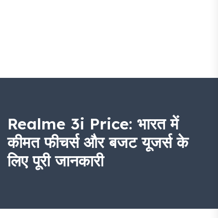
Realme 3i Price: भारत में
कीमत फीचर्स और बजट यूजर्स के
लिए पूरी जानकारी