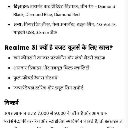
डिज़ाइन:
डायमंड कट ग्रेडिएंट डिजाइन, तीन रंग – Diamond
Black, Diamond Blue, Diamond Red
अन्य:
फिंगरप्रिंट सेंसर, फेस अनलॉक, ड्यूल सिम, 4G VoLTE,
माइक्रो USB, 3.5mm जैक
Realme 3i क्यों है बजट यूजर्स के लिए खास?
कम कीमत में दमदार परफॉर्मेंस और लंबी बैटरी लाइफ
शानदार डिजाइन और मजबूत बिल्ड क्वालिटी
फुल-फीचर्ड कैमरा सेटअप
एक्सपेंडेबल स्टोरेज और ड्यूल सिम सपोर्ट
निष्कर्ष
अगर आपका बजट ₹7,000 से ₹9,000 के बीच है और आप एक
भरोसेमंद, फीचर-रिच और स्टाइलिश स्मार्टफोन चाहते हैं, तो Realme 3i