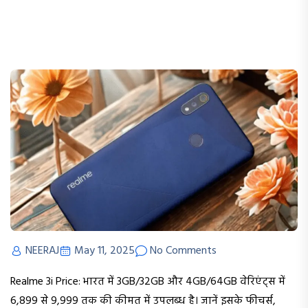
NEERAJ
May 11, 2025
No Comments
Realme 3i Price: भारत में 3GB/32GB और 4GB/64GB वेरिएंट्स में
₹6,899 से ₹9,999 तक की कीमत में उपलब्ध है। जानें इसके फीचर्स,