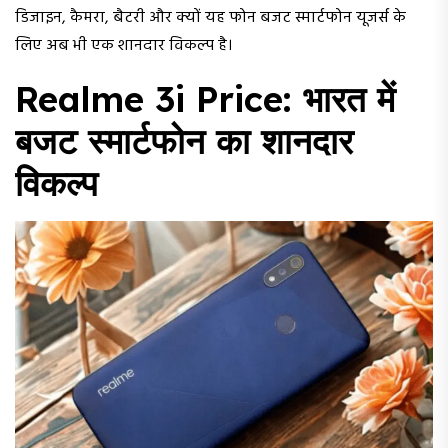
डिजाइन, कैमरा, बैटरी और क्यों यह फोन बजट स्मार्टफोन यूजर्स के
लिए अब भी एक शानदार विकल्प है।
Realme 3i Price: भारत में
बजट स्मार्टफोन का शानदार
विकल्प