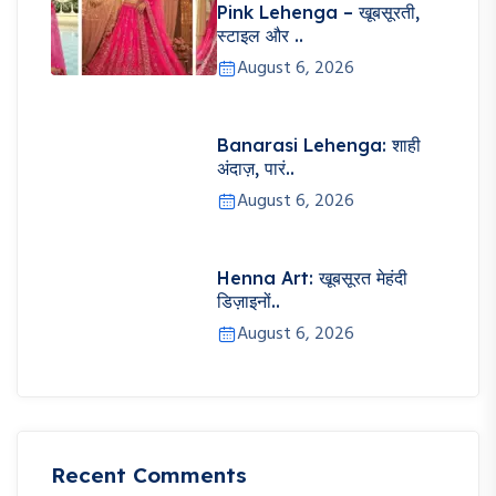
अंदाज़, पारं..
August 6, 2026
Henna Art: खूबसूरत मेहंदी
डिज़ाइनों..
August 6, 2026
Recent Comments
No comments to show.