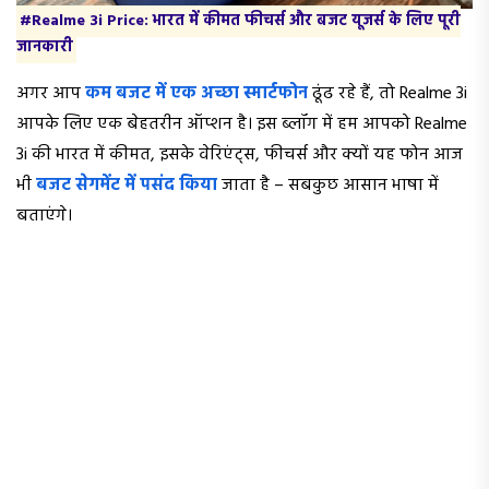
#Realme 3i Price: भारत में कीमत फीचर्स और बजट यूजर्स के लिए पूरी
जानकारी
अगर आप
कम बजट में एक अच्छा स्मार्टफोन
ढूंढ रहे हैं, तो Realme 3i
आपके लिए एक बेहतरीन ऑप्शन है। इस ब्लॉग में हम आपको Realme
3i की भारत में कीमत, इसके वेरिएंट्स, फीचर्स और क्यों यह फोन आज
भी
बजट सेगमेंट में पसंद किया
जाता है – सबकुछ आसान भाषा में
बताएंगे।