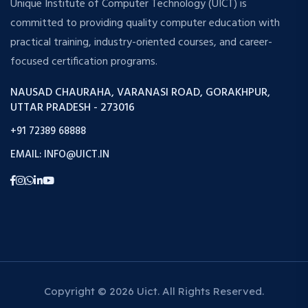
UTTAR PRADESH - 273016
+91 72389 68888
EMAIL: INFO@UICT.IN
Copyright © 2026 Uict. All Rights Reserved.