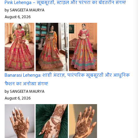
Banarasi Lehenga: शाही अंदाज़, पारंपरिक खूबसूरती और आधुनिक
फैशन का अनोखा संगम!
by SANGEETA MAURYA
August 6, 2026
Henna Art: खूबसूरत मेहंदी डिज़ाइनों की पारंपरिक और आधुनिक
दुनिया!
by SANGEETA MAURYA
August 6, 2026