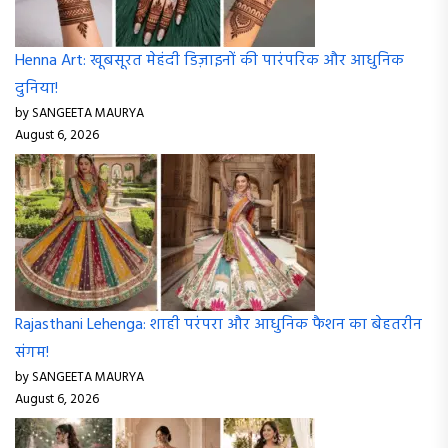
Rajasthani Lehenga: शाही परंपरा और आधुनिक फैशन का बेहतरीन
संगम!
by SANGEETA MAURYA
August 6, 2026
Simple Lehenga: हर मौके के लिए स्टाइलिश और खूबसूरत लुक!