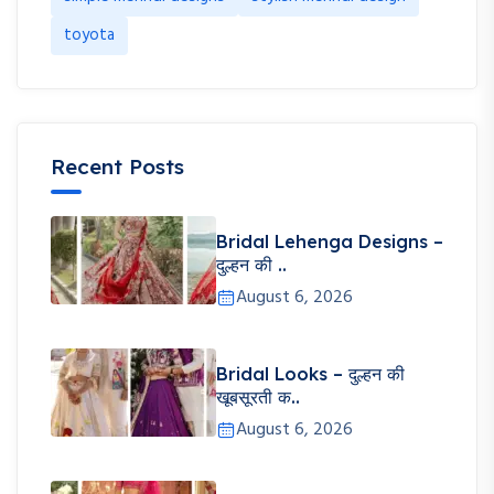
Recent Posts
Bridal Lehenga Designs –
दुल्हन की ..
August 6, 2026
Bridal Looks – दुल्हन की
खूबसूरती क..
August 6, 2026
Pink Lehenga – खूबसूरती,
स्टाइल और ..
August 6, 2026
Banarasi Lehenga: शाही