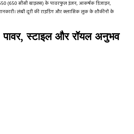
न 650 (650 सीसी बाइक्स) के पावरफुल इंजन, आकर्षक डिजाइन,
ानकारी। लंबी दूरी की राइडिंग और क्लासिक लुक के शौकीनों के
: पावर, स्टाइल और रॉयल अनुभव