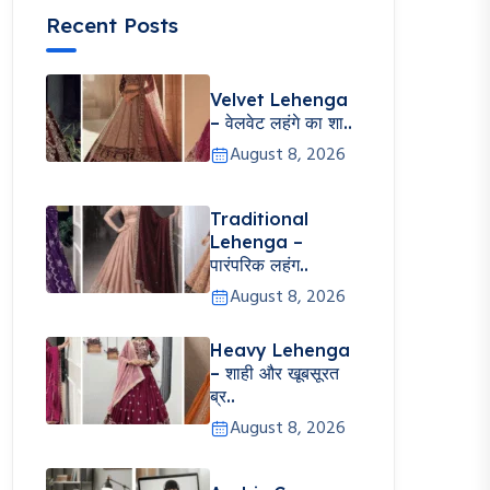
Recent Posts
Velvet Lehenga
– वेलवेट लहंगे का शा..
August 8, 2026
Traditional
Lehenga –
पारंपरिक लहंग..
August 8, 2026
Heavy Lehenga
– शाही और खूबसूरत
ब्र..
August 8, 2026