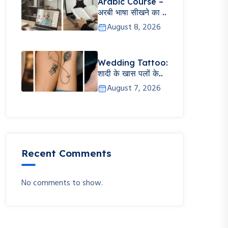
Arabic Course –
अरबी भाषा सीखने का ..
August 8, 2026
Wedding Tattoo:
शादी के खास पलों के..
August 7, 2026
Recent Comments
No comments to show.