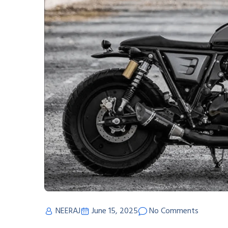
NEERAJ
June 15, 2025
No Comments