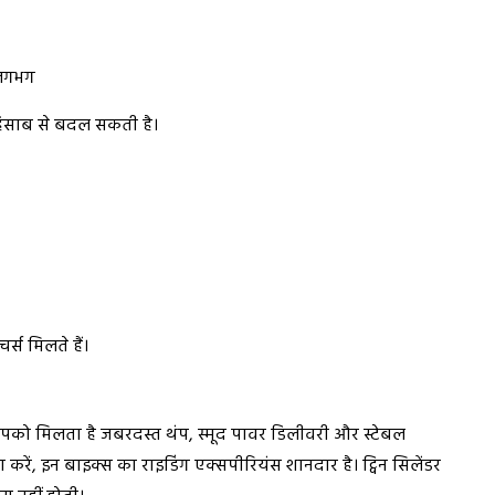
 लगभग
 हिसाब से बदल सकती है।
स मिलते हैं।
ो मिलता है जबरदस्त थंप, स्मूद पावर डिलीवरी और स्टेबल
रा करें, इन बाइक्स का राइडिंग एक्सपीरियंस शानदार है। ट्विन सिलेंडर