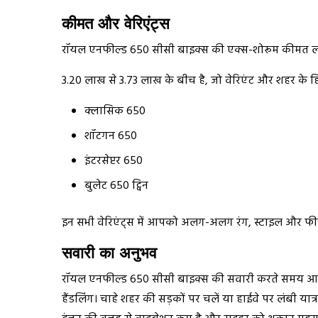
कीमत और वेरिएंट्स
रॉयल एनफील्ड 650 सीसी बाइक्स की एक्स-शोरूम कीमत
₹3.20 लाख से ₹3.73 लाख के बीच है, जो वेरिएंट और शहर के
क्लासिक 650
शॉटगन 650
इंटरसेप्टर 650
बुलेट 650 ट्विन
इन सभी वेरिएंट्स में आपको अलग-अलग रंग, स्टाइल और फीचर्
सवारी का अनुभव
रॉयल एनफील्ड 650 सीसी बाइक्स की सवारी करते समय आपक
हैंडलिंग। चाहे शहर की सड़कों पर चलें या हाईवे पर लंबी यात्