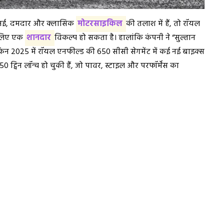
 नई, दमदार और क्लासिक
मोटरसाइकिल
की तलाश में हैं, तो रॉयल
े लिए एक
शानदार
विकल्प हो सकता है। हालांकि कंपनी ने “सुल्तान
िन 2025 में रॉयल एनफील्ड की 650 सीसी सेगमेंट में कई नई बाइक्स
ट्विन लॉन्च हो चुकी हैं, जो पावर, स्टाइल और परफॉर्मेंस का