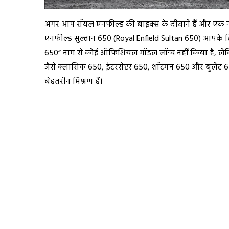
अगर आप रॉयल एनफील्ड की बाइक्स के दीवाने हैं और एक
एनफील्ड सुल्तान 650 (Royal Enfield Sultan 650) आपक
650” नाम से कोई ऑफिशियल मॉडल लॉन्च नहीं किया है, लेक
जैसे क्लासिक 650, इंटरसेप्टर 650, शॉटगन 650 और बुलेट 650 
बेहतरीन मिश्रण हैं।