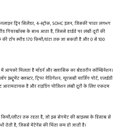
लाइन ट्विन सिलेंडर, 4-स्ट्रोक, SOHC इंजन, जिसकी पावर लगभग
ड गियरबॉक्स के साथ आता है, जिससे हाईवे पर लंबी दूरी की
बाइक की टॉप स्पीड 170 किमी/घंटा तक जा सकती है और 0 से 100
में आपको मिलता है मॉडर्न और क्लासिक का बेहतरीन कॉम्बिनेशन।
ंस्ट्रूमेंट क्लस्टर, ट्रिपर नेविगेशन, यूएसबी चार्जिंग पोर्ट, एलईडी
 सीट आरामदायक है और राइडिंग पोजिशन लंबी दूरी के लिए एकदम
िमी/लीटर तक रहता है, जो इस सेगमेंट की बाइक्स के हिसाब से
 देती है, जिससे मेंटेनेंस की चिंता कम हो जाती है।