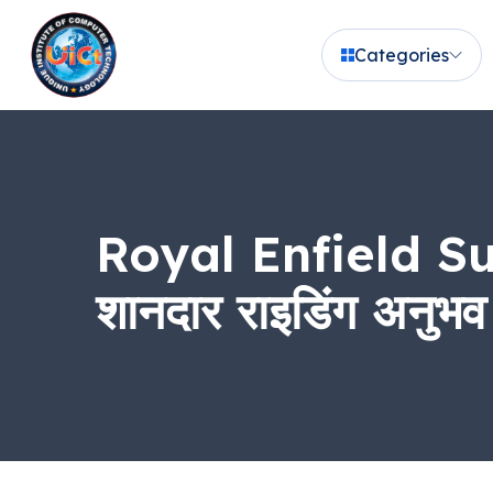
Categories
Royal Enfield Sult
शानदार राइडिंग अनुभव