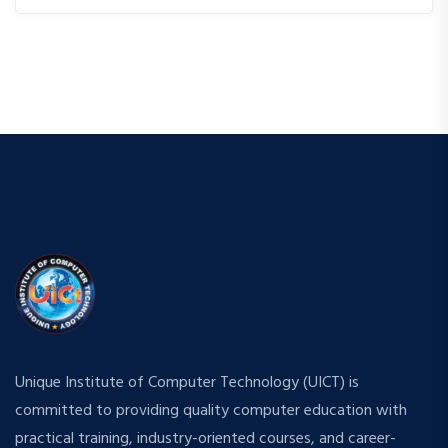
Unique Institute of Computer Technology (UICT) is
committed to providing quality computer education with
practical training, industry-oriented courses, and career-