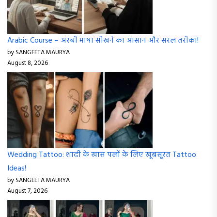
Arabic Course – अरबी भाषा सीखने का आसान और सरल तरीका!
by SANGEETA MAURYA
August 8, 2026
Wedding Tattoo: शादी के खास पलों के लिए खूबसूरत Tattoo
Ideas!
by SANGEETA MAURYA
August 7, 2026