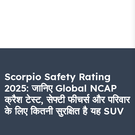
Scorpio Safety Rating
2025: जानिए Global NCAP
क्रैश टेस्ट, सेफ्टी फीचर्स और परिवार
के लिए कितनी सुरक्षित है यह SUV