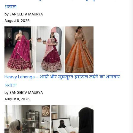
अंदाज!
by SANGEETA MAURYA
August 8, 2026
Heavy Lehenga – शाही और खूबसूरत ब्राइडल लहंगे का शानदार
अंदाज!
by SANGEETA MAURYA
August 8, 2026