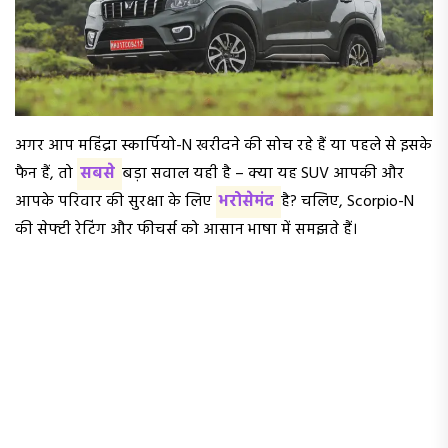
अगर आप महिंद्रा स्कार्पियो-N खरीदने की सोच रहे हैं या पहले से इसके
फैन हैं, तो
सबसे
बड़ा सवाल यही है – क्या यह SUV आपकी और
आपके परिवार की सुरक्षा के लिए
भरोसेमंद
है? चलिए, Scorpio-N
की सेफ्टी रेटिंग और फीचर्स को आसान भाषा में समझते हैं।