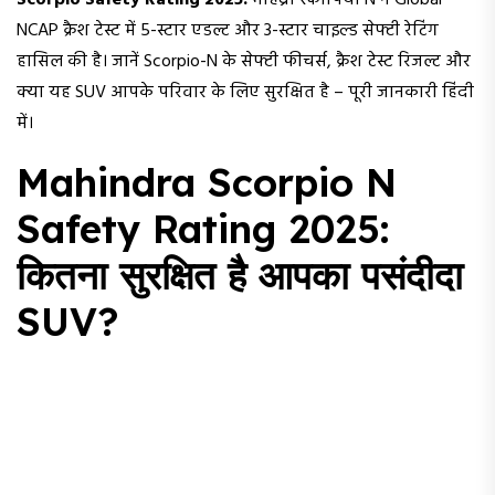
Scorpio Safety Rating 2025:
महिंद्रा स्कार्पियो N ने Global
NCAP क्रैश टेस्ट में 5-स्टार एडल्ट और 3-स्टार चाइल्ड सेफ्टी रेटिंग
हासिल की है। जानें Scorpio-N के सेफ्टी फीचर्स, क्रैश टेस्ट रिजल्ट और
क्या यह SUV आपके परिवार के लिए सुरक्षित है – पूरी जानकारी हिंदी
में।
Mahindra Scorpio N
Safety Rating 2025:
कितना सुरक्षित है आपका पसंदीदा
SUV?