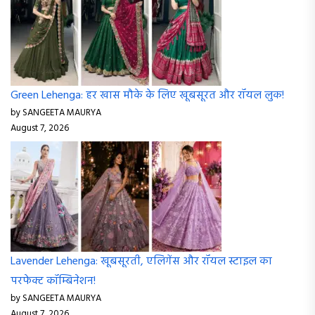
Green Lehenga: हर खास मौके के लिए खूबसूरत और रॉयल लुक!
by SANGEETA MAURYA
August 7, 2026
Lavender Lehenga: खूबसूरती, एलिगेंस और रॉयल स्टाइल का
परफेक्ट कॉम्बिनेशन!
by SANGEETA MAURYA
August 7, 2026