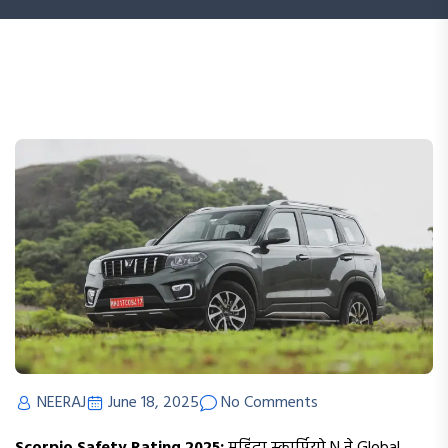
NEERAJ
June 18, 2025
No Comments