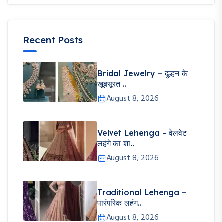
Recent Posts
Bridal Jewelry – दुल्हन के
खूबसूरत ..
August 8, 2026
Velvet Lehenga – वेलवेट
लहंगे का शा..
August 8, 2026
Traditional Lehenga –
पारंपरिक लहंग..
August 8, 2026