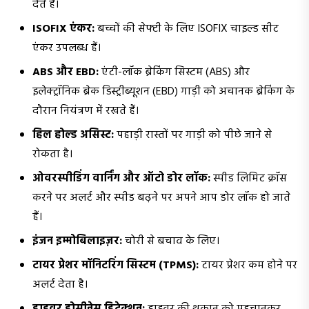
देते हैं।
ISOFIX एंकर:
बच्चों की सेफ्टी के लिए ISOFIX चाइल्ड सीट
एंकर उपलब्ध हैं।
ABS और EBD:
एंटी-लॉक ब्रेकिंग सिस्टम (ABS) और
इलेक्ट्रॉनिक ब्रेक डिस्ट्रीब्यूशन (EBD) गाड़ी को अचानक ब्रेकिंग के
दौरान नियंत्रण में रखते हैं।
हिल होल्ड असिस्ट:
पहाड़ी रास्तों पर गाड़ी को पीछे जाने से
रोकता है।
ओवरस्पीडिंग वार्निंग और ऑटो डोर लॉक:
स्पीड लिमिट क्रॉस
करने पर अलर्ट और स्पीड बढ़ने पर अपने आप डोर लॉक हो जाते
हैं।
इंजन इम्मोबिलाइज़र:
चोरी से बचाव के लिए।
टायर प्रेशर मॉनिटरिंग सिस्टम (TPMS):
टायर प्रेशर कम होने पर
अलर्ट देता है।