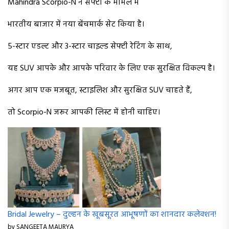
Mahindra Scorpio-N ने सेफ्टी के मामले में
भारतीय बाजार में नया बेंचमार्क सेट किया है।
5-स्टार एडल्ट और 3-स्टार चाइल्ड सेफ्टी रेटिंग के साथ,
यह SUV आपके और आपके परिवार के लिए एक सुरक्षित विकल्प है।
अगर आप एक मजबूत, स्टाइलिश और सुरक्षित SUV चाहते हैं,
तो Scorpio-N जरूर आपकी लिस्ट में होनी चाहिए।
Bridal Jewelry – दुल्हन के खूबसूरत आभूषणों का शानदार कलेक्शन!
by SANGEETA MAURYA