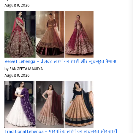
August 8, 2026
Velvet Lehenga – वेलवेट लहंगे का शाही और खूबसूरत फैशन!
by SANGEETA MAURYA
August 8, 2026
Traditional Lehenga – पारंपरिक लहंगे का खूबसूरत और शाही