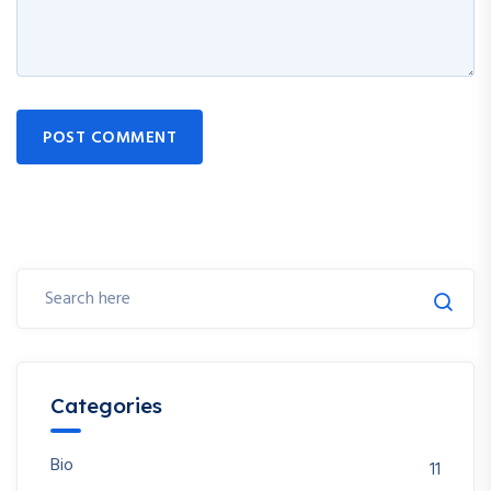
POST COMMENT
Categories
Bio
11