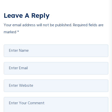
Leave A Reply
Your email address will not be published.
Required fields are
marked
*