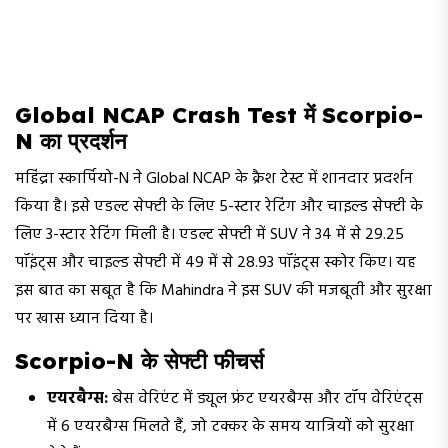
Global NCAP Crash Test में Scorpio-
N का प्रदर्शन
महिंद्रा स्कार्पियो-N ने Global NCAP के क्रैश टेस्ट में शानदार प्रदर्शन
किया है। इसे एडल्ट सेफ्टी के लिए 5-स्टार रेटिंग और चाइल्ड सेफ्टी के
लिए 3-स्टार रेटिंग मिली है। एडल्ट सेफ्टी में SUV ने 34 में से 29.25
पॉइंट्स और चाइल्ड सेफ्टी में 49 में से 28.93 पॉइंट्स स्कोर किए। यह
इस बात का सबूत है कि Mahindra ने इस SUV की मजबूती और सुरक्षा
पर खास ध्यान दिया है।
Scorpio-N के सेफ्टी फीचर्स
एयरबैग्स:
बेस वेरिएंट में ड्यूल फ्रंट एयरबैग्स और टॉप वेरिएंट्स
में 6 एयरबैग्स मिलते हैं, जो टक्कर के समय यात्रियों को सुरक्षा