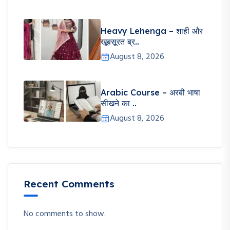
Heavy Lehenga – शाही और
खूबसूरत ब्र..
August 8, 2026
Arabic Course – अरबी भाषा
सीखने का ..
August 8, 2026
Recent Comments
No comments to show.