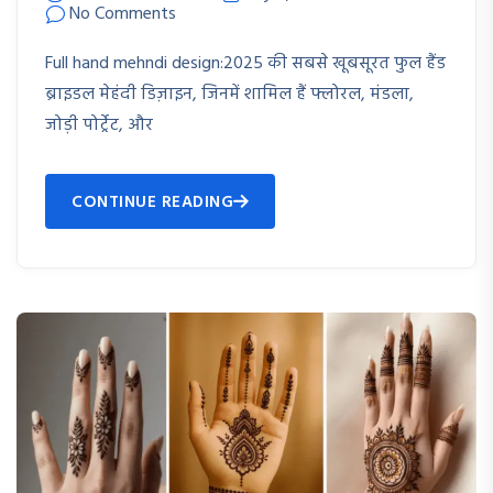
No Comments
Full hand mehndi design:2025 की सबसे खूबसूरत फुल हैंड
ब्राइडल मेहंदी डिज़ाइन, जिनमें शामिल हैं फ्लोरल, मंडला,
जोड़ी पोर्ट्रेट, और
CONTINUE READING