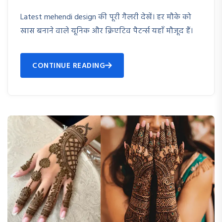
Latest mehendi design की पूरी गैलरी देखें। हर मौके को
खास बनाने वाले यूनिक और क्रिएटिव पैटर्न्स यहाँ मौजूद हैं।
CONTINUE READING