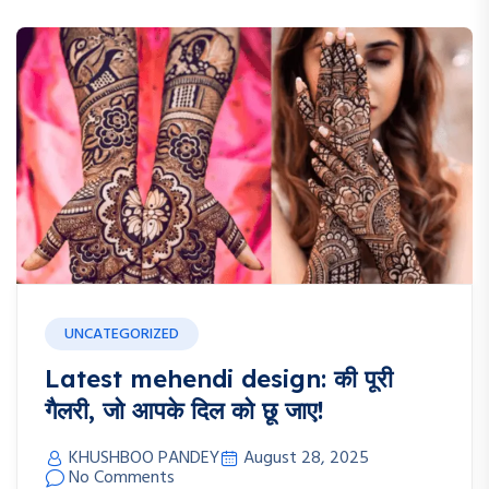
UNCATEGORIZED
Latest mehendi design: की पूरी
गैलरी, जो आपके दिल को छू जाए!
KHUSHBOO PANDEY
August 28, 2025
No Comments