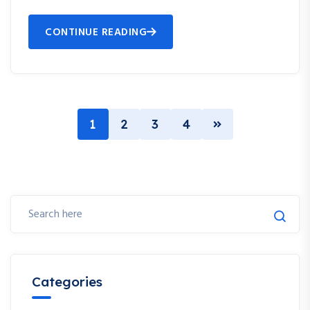
CONTINUE READING
1
2
3
4
Categories