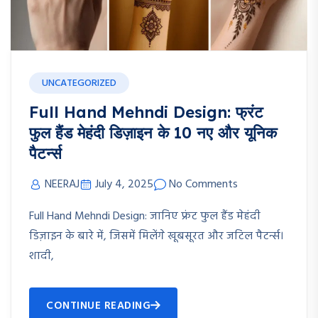
UNCATEGORIZED
Full Hand Mehndi Design: फ्रंट
फुल हैंड मेहंदी डिज़ाइन के 10 नए और यूनिक
पैटर्न्स
NEERAJ
July 4, 2025
No Comments
Full Hand Mehndi Design: जानिए फ्रंट फुल हैंड मेहंदी
डिज़ाइन के बारे में, जिसमें मिलेंगे खूबसूरत और जटिल पैटर्न्स।
शादी,
CONTINUE READING