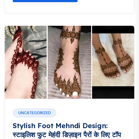
UNCATEGORIZED
Stylish Foot Mehndi Design:
स्टाइलिश फुट मेहंदी डिज़ाइन पैरों के लिए टॉप