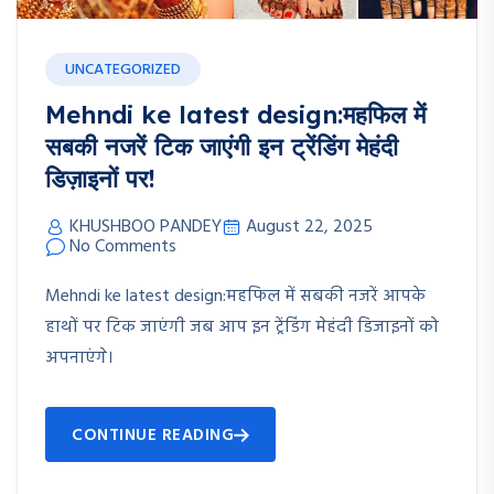
UNCATEGORIZED
Mehndi ke latest design:महफिल में
सबकी नजरें टिक जाएंगी इन ट्रेंडिंग मेहंदी
डिज़ाइनों पर!
KHUSHBOO PANDEY
August 22, 2025
No Comments
Mehndi ke latest design:महफिल में सबकी नजरें आपके
हाथों पर टिक जाएंगी जब आप इन ट्रेंडिंग मेहंदी डिजाइनों को
अपनाएंगे।
CONTINUE READING