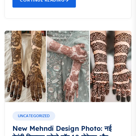
CONTINUE READING
UNCATEGORIZED
New Mehndi Design Photo: नई