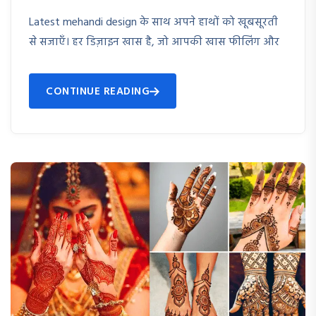
Latest mehandi design के साथ अपने हाथों को खूबसूरती
से सजाएँ। हर डिज़ाइन खास है, जो आपकी खास फीलिंग और
CONTINUE READING