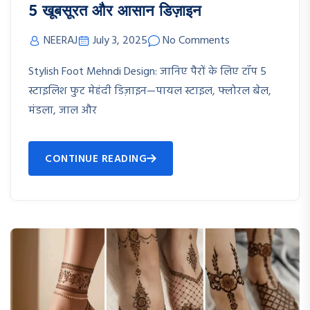
5 खूबसूरत और आसान डिज़ाइन
NEERAJ
July 3, 2025
No Comments
Stylish Foot Mehndi Design: जानिए पैरों के लिए टॉप 5
स्टाइलिश फुट मेहंदी डिज़ाइन—पायल स्टाइल, फ्लोरल बेल,
मंडला, जाल और
CONTINUE READING