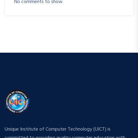
No comments to show.
Unique Institute of Computer Technology (UICT) is