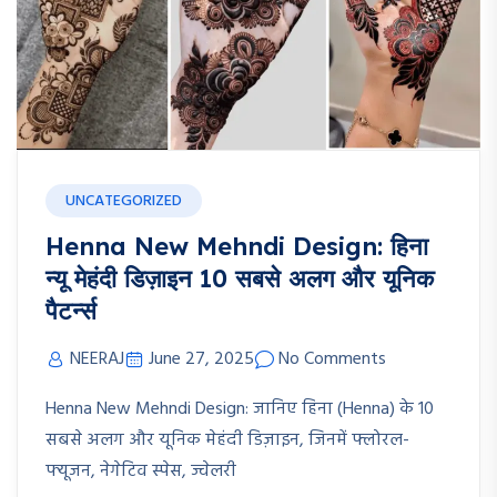
UNCATEGORIZED
Henna New Mehndi Design: हिना
न्यू मेहंदी डिज़ाइन 10 सबसे अलग और यूनिक
पैटर्न्स
NEERAJ
June 27, 2025
No Comments
Henna New Mehndi Design: जानिए हिना (Henna) के 10
सबसे अलग और यूनिक मेहंदी डिज़ाइन, जिनमें फ्लोरल-
फ्यूजन, नेगेटिव स्पेस, ज्वेलरी