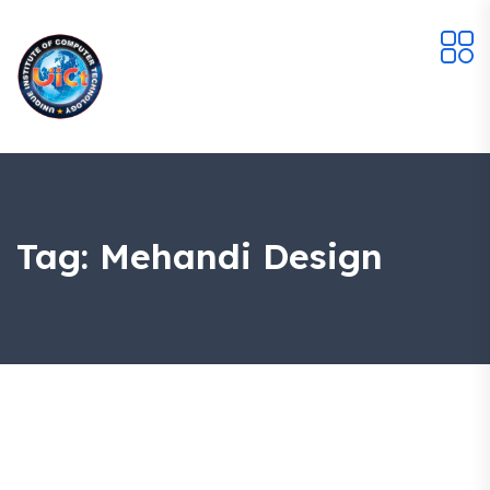
Tag:
Mehandi Design