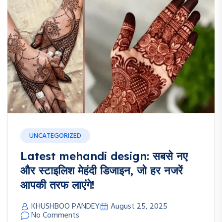
UNCATEGORIZED
Latest mehandi design: सबसे नए
और स्टाइलिश मेहंदी डिजाइन, जो हर नजरें
आपकी तरफ लाएंगे!
KHUSHBOO PANDEY
August 25, 2025
No Comments