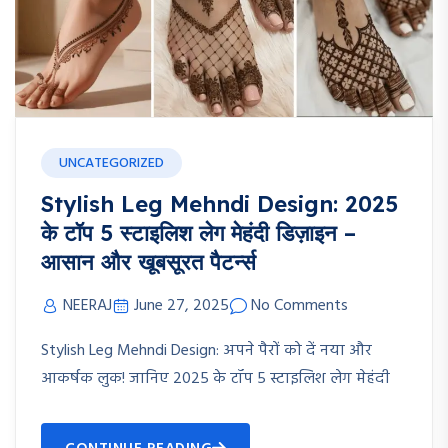
UNCATEGORIZED
Stylish Leg Mehndi Design: 2025
के टॉप 5 स्टाइलिश लेग मेहंदी डिज़ाइन –
आसान और खूबसूरत पैटर्न्स
NEERAJ
June 27, 2025
No Comments
Stylish Leg Mehndi Design: अपने पैरों को दें नया और
आकर्षक लुक! जानिए 2025 के टॉप 5 स्टाइलिश लेग मेहंदी