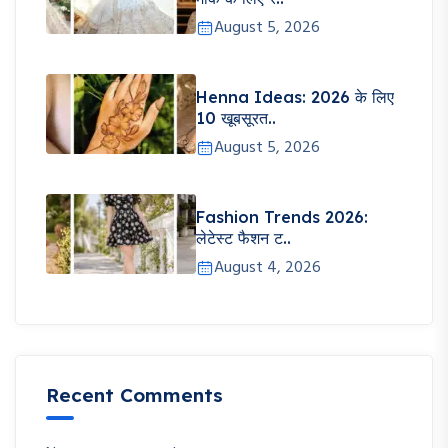
August 5, 2026
Henna Ideas: 2026 के लिए
10 खूबसूरत..
August 5, 2026
Fashion Trends 2026:
लेटेस्ट फैशन ट..
August 4, 2026
Recent Comments