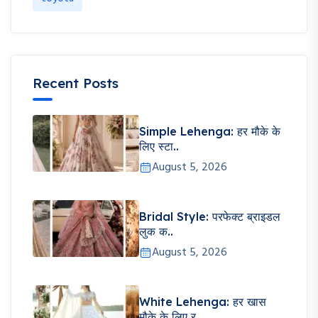
Recent Posts
Simple Lehenga: हर मौके के
लिए स्टा..
August 5, 2026
Bridal Style: परफेक्ट ब्राइडल
लुक क..
August 5, 2026
White Lehenga: हर खास
मौके के लिए र..