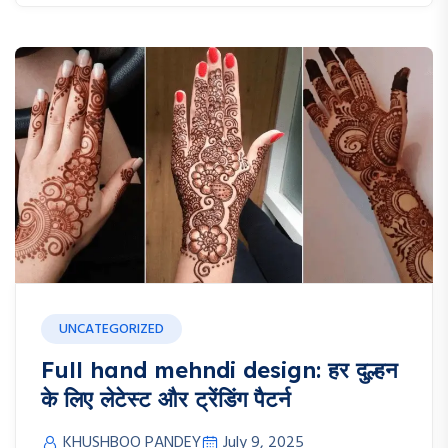
UNCATEGORIZED
Full hand mehndi design: हर दुल्हन
के लिए लेटेस्ट और ट्रेंडिंग पैटर्न
KHUSHBOO PANDEY
July 9, 2025