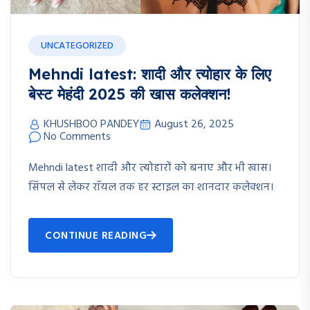
UNCATEGORIZED
Mehndi latest: शादी और त्योहार के लिए
बेस्ट मेहंदी 2025 की खास कलेक्शन!
KHUSHBOO PANDEY
August 26, 2025
No Comments
Mehndi latest शादी और त्योहारों को बनाए और भी खास।
सिंपल से लेकर रॉयल तक हर स्टाइल का शानदार कलेक्शन।
CONTINUE READING