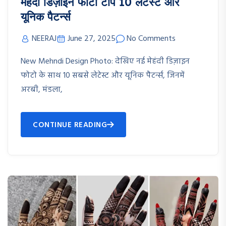
मेहंदी डिज़ाइन फोटो टॉप 10 लेटेस्ट और
यूनिक पैटर्न्स
NEERAJ
June 27, 2025
No Comments
New Mehndi Design Photo: देखिए नई मेहंदी डिज़ाइन
फोटो के साथ 10 सबसे लेटेस्ट और यूनिक पैटर्न्स, जिनमें
अरबी, मंडला,
CONTINUE READING