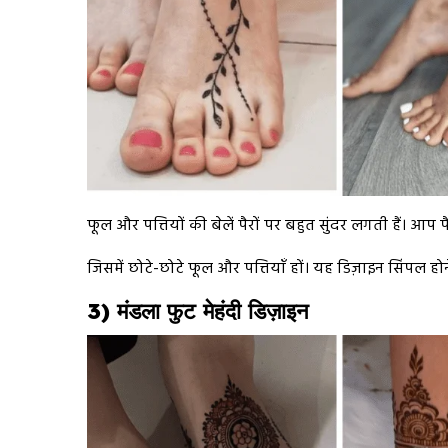
फूल और पत्तियों की बेलें पैरों पर बहुत सुंदर लगती हैं। आप
जिसमें छोटे-छोटे फूल और पत्तियाँ हों। यह डिज़ाइन सिंपल हो
3) मंडला फुट मेहंदी डिज़ाइन