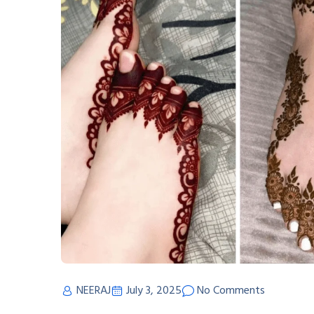
NEERAJ
July 3, 2025
No Comments