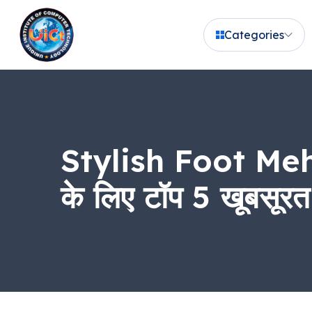
Categories
Stylish Foot Mehndi
के लिए टॉप 5 खूबसूर