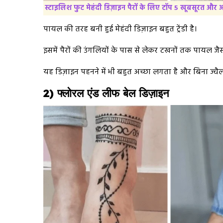
स्टाइलिश फुट मेहंदी डिज़ाइन पैरों के लिए टॉप 5 खूबसूरत और
पायल की तरह बनी हुई मेहंदी डिज़ाइन बहुत ट्रेंडी है।
इसमें पैरों की उंगलियों के पास से लेकर टखनों तक पायल जैस
यह डिज़ाइन पहनने में भी बहुत अच्छा लगता है और बिना ज्वैल
2) फ्लोरल एंड लीफ बेल डिज़ाइन