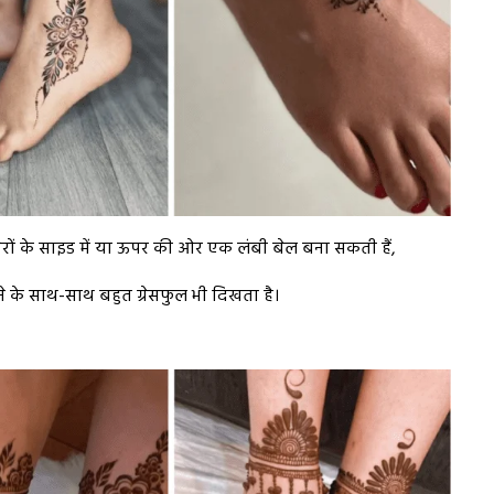
 पैरों के साइड में या ऊपर की ओर एक लंबी बेल बना सकती हैं,
ने के साथ-साथ बहुत ग्रेसफुल भी दिखता है।