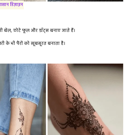
 आसान डिज़ाइन
ी बेल, छोटे फूल और डॉट्स बनाए जाते हैं।
री के भी पैरों को खूबसूरत बनाता है।