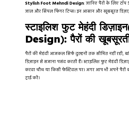
Stylish Foot Mehndi Design
: जानिए पैरों के लिए टॉप
जाल और सिंपल फिंगर टिप्स। इन आसान और खूबसूरत डिज़ाइनो
स्टाइलिश फुट मेहंदी डिज
Design
)
: पैरों की खूबसूर
पैरों की मेहंदी आजकल सिर्फ दुल्हनों तक सीमित नहीं रही,
डिज़ाइन से सजाना पसंद करती हैं। स्टाइलिश फुट मेहंदी डिज़
करवा चौथ या किसी फेस्टिवल पर। अगर आप भी अपने पैरों को 
ट्राई करें।