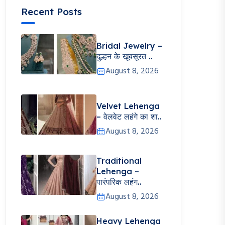
Recent Posts
Bridal Jewelry –
दुल्हन के खूबसूरत ..
August 8, 2026
Velvet Lehenga
– वेलवेट लहंगे का शा..
August 8, 2026
Traditional
Lehenga –
पारंपरिक लहंग..
August 8, 2026
Heavy Lehenga