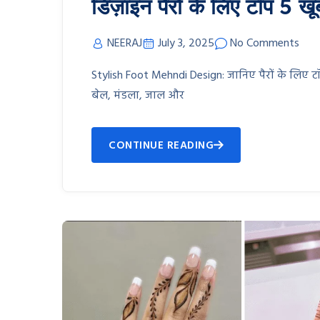
डिज़ाइन पैरों के लिए टॉप 5
NEERAJ
July 3, 2025
No Comments
Stylish Foot Mehndi Design: जानिए पैरों के लिए 
बेल, मंडला, जाल और
CONTINUE READING