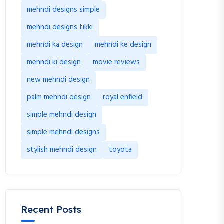
mehndi designs simple
mehndi designs tikki
mehndi ka design
mehndi ke design
mehndi ki design
movie reviews
new mehndi design
palm mehndi design
royal enfield
simple mehndi design
simple mehndi designs
stylish mehndi design
toyota
Recent Posts