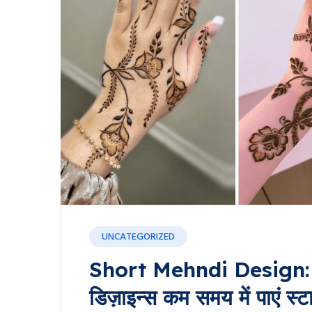
UNCATEGORIZED
Short Mehndi Design: टॉप
डिज़ाइन्स कम समय में पाएं स्