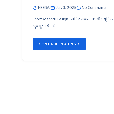
NEERAJ
July 3, 2025
No Comments
Short Mehndi Design: जानिए सबसे नए और यूनिक शॉर
खूबसूरत पैटर्न्स
CONTINUE READING