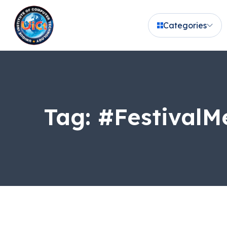
Categories
Tag:
#FestivalM