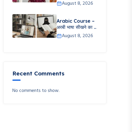
August 8, 2026
Arabic Course –
अरबी भाषा सीखने का ..
August 8, 2026
Recent Comments
No comments to show.