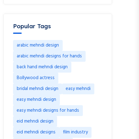
Popular Tags
arabic mehndi design
arabic mehndi designs for hands
back hand mehndi design
Bollywood actress
bridal mehndi design
easy mehndi
easy mehndi design
easy mehndi designs for hands
eid mehndi design
eid mehndi designs
film industry