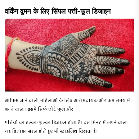
वर्किंग वुमन के लिए सिंपल पत्ती-फूल डिजाइन
ऑफिस जाने वाली महिलाओं के लिए आरामदायक और कम समय में
बनने वाला। इसमें सिर्फ छोटे फूल और
पत्तियों का हल्का-फुल्का डिजाइन होता है। दस मिनट में लगने वाला
यह डिजाइन सरल होते हुए भी स्टाइलिश दिखता है।