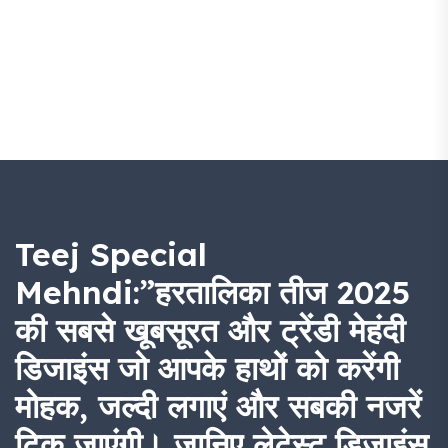
Teej Special
Mehndi:”हरतालिका तीज 2025
की सबसे खूबसूरत और ट्रेंडी मेहंदी
डिजाइंस जो आपके हाथों को करेंगी
मोहक, जल्दी लगाएं और सबकी नजरें
टिक जाएंगी। जानिए लेटेस्ट डिजाइंस