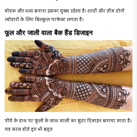
मोहक और भव्य बनाना इसका मुख्य उद्देश्य है। शादी और तीज दोनों
त्योहारों के लिए बिल्कुल परफेक्ट लगता है।
फूल और जाली वाला बैक हैंड डिजाइन
पीछे के हाथ पर फूलों के साथ जाली का सुंदर डिजाइन बनाया जाता है।
यह सरल होते हुए भी बहुत