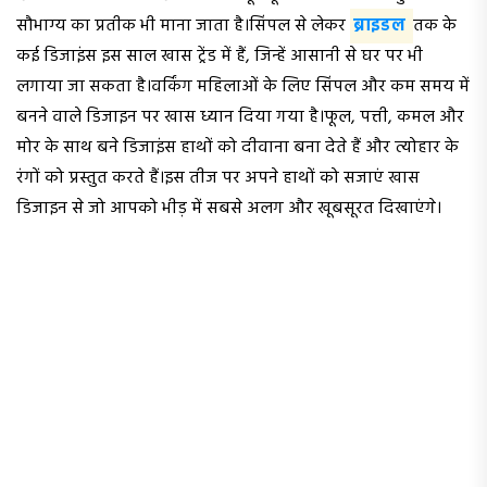
सौभाग्य का प्रतीक भी माना जाता है।सिंपल से लेकर
ब्राइडल
तक के
कई डिजाइंस इस साल खास ट्रेंड में हैं, जिन्हें आसानी से घर पर भी
लगाया जा सकता है।वर्किंग महिलाओं के लिए सिंपल और कम समय में
बनने वाले डिजाइन पर खास ध्यान दिया गया है।फूल, पत्ती, कमल और
मोर के साथ बने डिजाइंस हाथों को दीवाना बना देते हैं और त्योहार के
रंगों को प्रस्तुत करते हैं।इस तीज पर अपने हाथों को सजाएं खास
डिजाइन से जो आपको भीड़ में सबसे अलग और खूबसूरत दिखाएंगे।