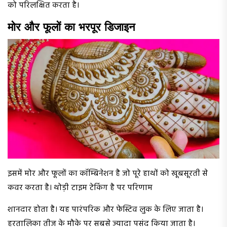
को परिलक्षित करता है।
मोर और फूलों का भरपूर डिजाइन
इसमें मोर और फूलों का कॉम्बिनेशन है जो पूरे हाथों को खूबसूरती से
कवर करता है। थोड़ी टाइम टेकिंग है पर परिणाम
शानदार होता है। यह पारंपरिक और फेस्टिव लुक के लिए जाता है।
हरतालिका तीज के मौके पर सबसे ज्यादा पसंद किया जाता है।