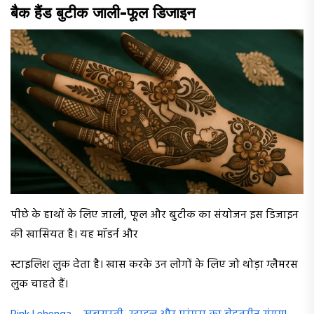
बैक हैंड बुटीक जाली-फूल डिजाइन
पीछे के हाथों के लिए जाली, फूल और बुटीक का संयोजन इस डिजाइन
की खासियत है। यह मॉडर्न और
स्टाइलिश लुक देता है। खास करके उन लोगों के लिए जो थोड़ा ग्लैमरस
लुक चाहते हैं।