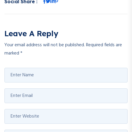
Social Share :
Leave A Reply
Your email address will not be published.
Required fields are
marked
*