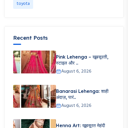
toyota
Recent Posts
Pink Lehenga – खूबसूरती,
स्टाइल और ..
August 6, 2026
Banarasi Lehenga: शाही
अंदाज़, पारं..
August 6, 2026
Henna Art: खूबसूरत मेहंदी