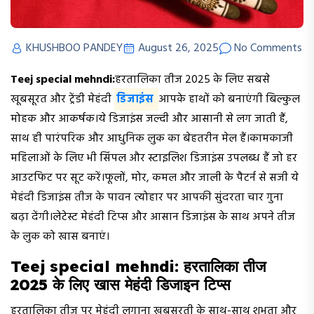
KHUSHBOO PANDEY
August 26, 2025
No Comments
Teej special mehndi:
हरतालिका तीज 2025 के लिए सबसे
खूबसूरत और ट्रेंडी मेहंदी
डिजाइंस
आपके हाथों को बनाएंगी बिल्कुल
मोहक और आकर्षक।ये डिजाइंस जल्दी और आसानी से लग जाती हैं,
साथ ही पारंपरिक और आधुनिक लुक का बेहतरीन मेल हैं।कामकाजी
महिलाओं के लिए भी सिंपल और स्टाइलिश डिजाइंस उपलब्ध हैं जो हर
आउटफिट पर सूट करें।फूलों, मोर, कमल और जाली के पैटर्न से सजी ये
मेहंदी डिजाइंस तीज के पावन त्योहार पर आपकी सुंदरता चार गुना
बढ़ा देंगी।लेटेस्ट मेहंदी टिप्स और आसान डिजाइंस के साथ अपने तीज
के लुक को खास बनाएं।
Teej special mehndi: हरतालिका तीज
2025 के लिए खास मेहंदी डिजाइन टिप्स
हरतालिका तीज पर मेहंदी लगाना खूबसूरती के साथ-साथ शुभता और