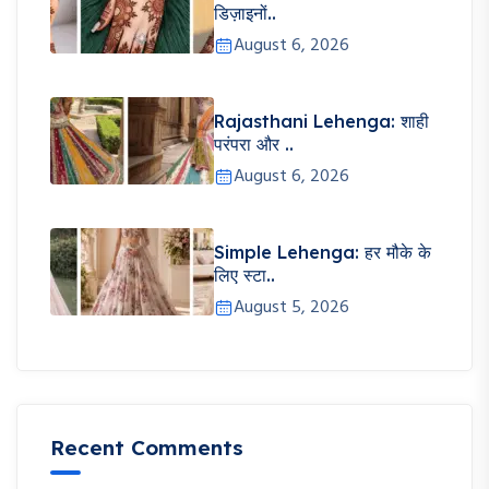
डिज़ाइनों..
August 6, 2026
Rajasthani Lehenga: शाही
परंपरा और ..
August 6, 2026
Simple Lehenga: हर मौके के
लिए स्टा..
August 5, 2026
Recent Comments