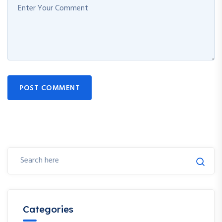
POST COMMENT
Categories