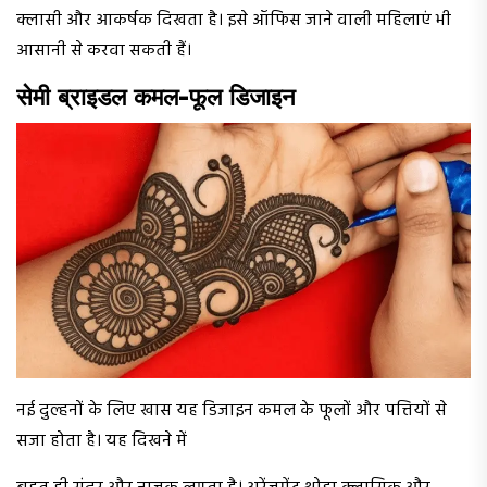
क्लासी और आकर्षक दिखता है। इसे ऑफिस जाने वाली महिलाएं भी
आसानी से करवा सकती हैं।
सेमी ब्राइडल कमल-फूल डिजाइन
नई दुल्हनों के लिए खास यह डिजाइन कमल के फूलों और पत्तियों से
सजा होता है। यह दिखने में