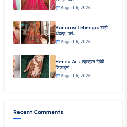
August 6, 2026
Banarasi Lehenga: शाही
अंदाज़, पारं..
August 6, 2026
Henna Art: खूबसूरत मेहंदी
डिज़ाइनों..
August 6, 2026
Recent Comments