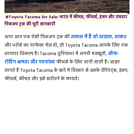
#Toyota Tacoma for Sale: भारत में कीमत, फीचर्स, इंजन और दमदार
पिकअप ट्रक की पूरी जानकारी
अगर आप एक ऐसी पिकअप ट्रक की
तलाश में हैं जो स्टाइल, ताक
त
और भरोसे का परफेक्ट मेल हो, तो Toyota Tacoma आपके लिए एक
शानदार विकल्प है। Tacoma दुनियाभर में अपनी मजबूती,
ऑफ-
रोडिंग क्षमता और एडवांस्ड
फीचर्स के लिए जानी जाती है। आइए
जानते हैं Toyota Tacoma के बारे में विस्तार से-इसके वेरिएंट्स, इंजन,
फीचर्स, कीमत और इसे खरीदने के फायदे।