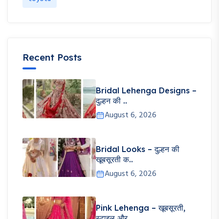
Recent Posts
Bridal Lehenga Designs –
दुल्हन की ..
August 6, 2026
Bridal Looks – दुल्हन की
खूबसूरती क..
August 6, 2026
Pink Lehenga – खूबसूरती,
स्टाइल और ..