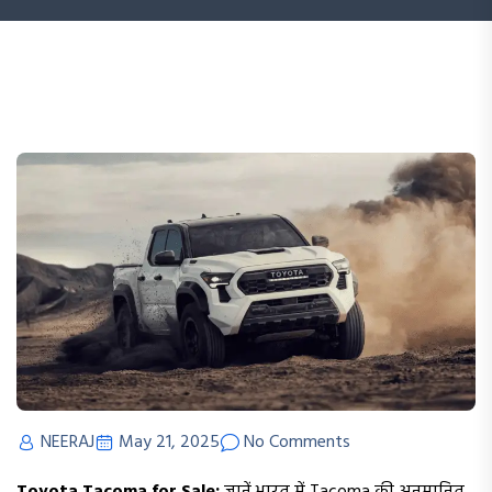
NEERAJ
May 21, 2025
No Comments