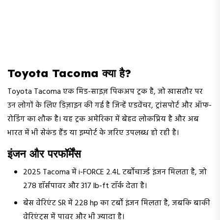
Toyota Tacoma क्या है?
Toyota Tacoma एक मिड-साइज़ पिकअप ट्रक है, जो खासतौर पर
उन लोगों के लिए डिज़ाइन की गई है जिन्हें एडवेंचर, ट्रांसपोर्ट और ऑफ-
रोडिंग का शौक है। यह ट्रक अमेरिका में बेहद लोकप्रिय है और अब
भारत में भी सेकंड हैंड या इम्पोर्ट के जरिए उपलब्ध हो रही है।
इंजन और परफॉर्मेंस
2025 Tacoma में i-FORCE 2.4L टर्बोचार्ज्ड इंजन मिलता है, जो
278 हॉर्सपावर और 317 lb-ft टॉर्क देता है।
बेस वेरिएंट SR में 228 hp का टर्बो इंजन मिलता है, जबकि बाकी
वेरिएंट्स में पावर और भी ज्यादा है।