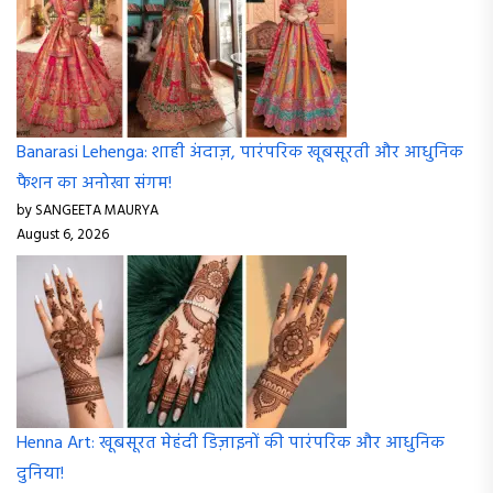
Banarasi Lehenga: शाही अंदाज़, पारंपरिक खूबसूरती और आधुनिक
फैशन का अनोखा संगम!
by SANGEETA MAURYA
August 6, 2026
Henna Art: खूबसूरत मेहंदी डिज़ाइनों की पारंपरिक और आधुनिक
दुनिया!