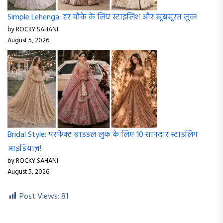
Simple Lehenga: हर मौके के लिए स्टाइलिश और खूबसूरत लुक!
by ROCKY SAHANI
August 5, 2026
Bridal Style: परफेक्ट ब्राइडल लुक के लिए 10 शानदार स्टाइलिंग
आइडियाज़!
by ROCKY SAHANI
August 5, 2026
Post Views:
81