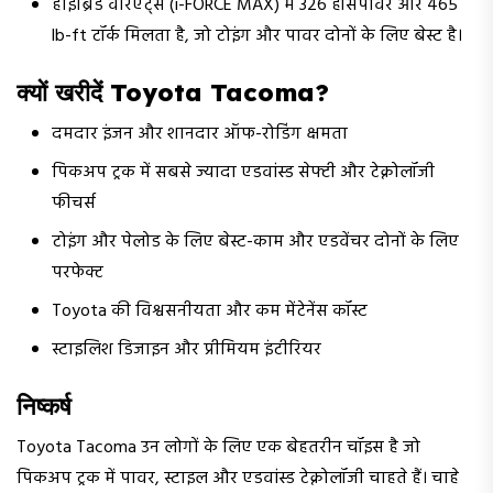
हाइब्रिड वेरिएंट्स (i-FORCE MAX) में 326 हॉर्सपावर और 465
lb-ft टॉर्क मिलता है, जो टोइंग और पावर दोनों के लिए बेस्ट है।
क्यों खरीदें Toyota Tacoma?
दमदार इंजन और शानदार ऑफ-रोडिंग क्षमता
पिकअप ट्रक में सबसे ज्यादा एडवांस्ड सेफ्टी और टेक्नोलॉजी
फीचर्स
टोइंग और पेलोड के लिए बेस्ट-काम और एडवेंचर दोनों के लिए
परफेक्ट
Toyota की विश्वसनीयता और कम मेंटेनेंस कॉस्ट
स्टाइलिश डिजाइन और प्रीमियम इंटीरियर
निष्कर्ष
Toyota Tacoma उन लोगों के लिए एक बेहतरीन चॉइस है जो
पिकअप ट्रक में पावर, स्टाइल और एडवांस्ड टेक्नोलॉजी चाहते हैं। चाहे