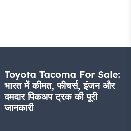
Toyota Tacoma For Sale:
भारत में कीमत, फीचर्स, इंजन और
दमदार पिकअप ट्रक की पूरी
जानकारी