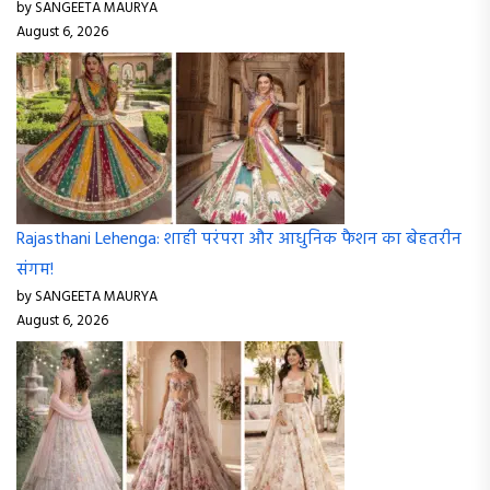
by SANGEETA MAURYA
August 6, 2026
Rajasthani Lehenga: शाही परंपरा और आधुनिक फैशन का बेहतरीन
संगम!
by SANGEETA MAURYA
August 6, 2026