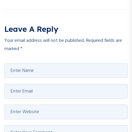
Leave A Reply
Your email address will not be published.
Required fields are
marked
*