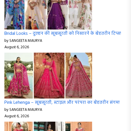
Bridal Looks – दुल्हन की खूबसूरती को निखारने के बेहतरीन टिप्स!
by SANGEETA MAURYA
August 6, 2026
Pink Lehenga – खूबसूरती, स्टाइल और परंपरा का बेहतरीन संगम!
by SANGEETA MAURYA
August 6, 2026