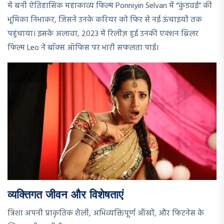
में बनी ऐतिहासिक महाकाव्य फिल्म Ponniyin Selvan में “कुंडवई” की
भूमिका निभाकर, जिसने उनके करियर को फिर से नई ऊंचाइयों तक
पहुंचाया। इसके अलावा, 2023 में रिलीज़ हुई उनकी एक्शन थ्रिलर
फिल्म Leo ने बॉक्स ऑफिस पर भारी सफलता पाई।
व्यक्तिगत जीवन और विशेषताएं
त्रिशा अपनी प्राकृतिक शैली, अभिव्यक्तिपूर्ण आँखों, और फिटनेस के