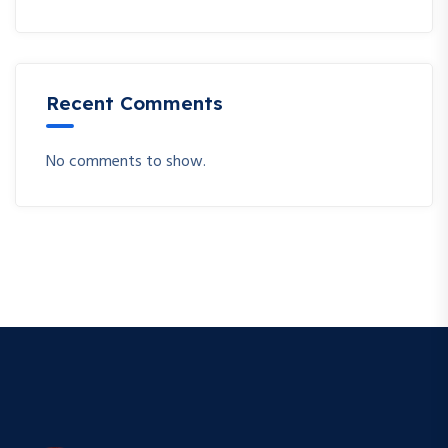
Recent Comments
No comments to show.