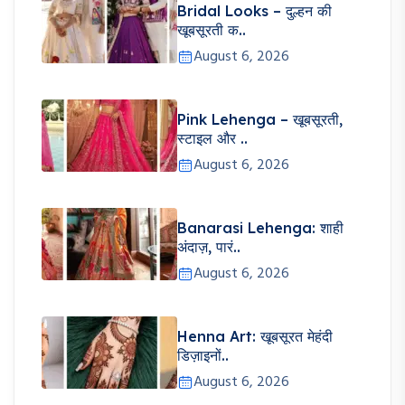
Bridal Looks – दुल्हन की
खूबसूरती क..
August 6, 2026
Pink Lehenga – खूबसूरती,
स्टाइल और ..
August 6, 2026
Banarasi Lehenga: शाही
अंदाज़, पारं..
August 6, 2026
Henna Art: खूबसूरत मेहंदी
डिज़ाइनों..
August 6, 2026