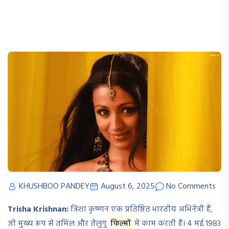
KHUSHBOO PANDEY
August 6, 2025
No Comments
Trisha Krishnan:
त्रिशा कृष्णन एक प्रतिष्ठित भारतीय अभिनेत्री हैं,
जो मुख्य रूप से तमिल और तेलुगु
फिल्मों
में काम करती हैं। 4 मई 1983