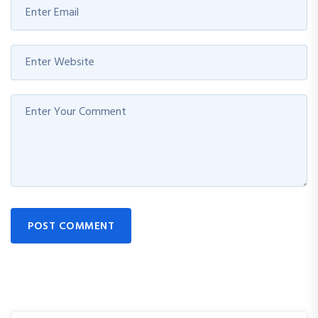
POST COMMENT