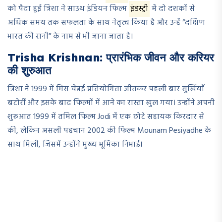
को पैदा हुईं त्रिशा ने साउथ इंडियन फिल्म
इंडस्ट्री
में दो दशकों से
अधिक समय तक सफलता के साथ नेतृत्व किया है और उन्हें “दक्षिण
भारत की रानी” के नाम से भी जाना जाता है।
Trisha Krishnan: प्रारंभिक जीवन और करियर
की शुरुआत
त्रिशा ने 1999 में मिस चेन्नई प्रतियोगिता जीतकर पहली बार सुर्खियाँ
बटोरीं और इसके बाद फिल्मों में आने का रास्ता खुल गया। उन्होंने अपनी
शुरुआत 1999 में तमिल फिल्म Jodi में एक छोटे सहायक किरदार से
की, लेकिन असली पहचान 2002 की फिल्म Mounam Pesiyadhe के
साथ मिली, जिसमें उन्होंने मुख्य भूमिका निभाई।