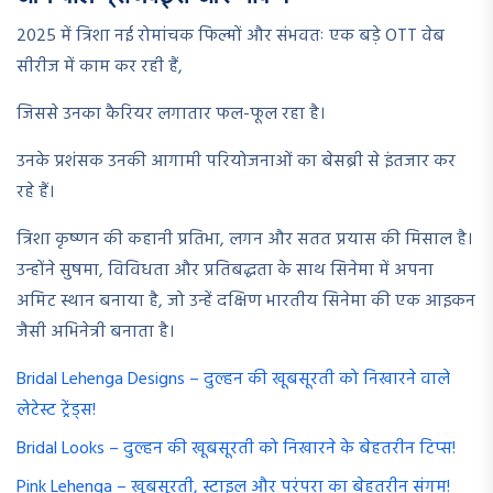
2025 में त्रिशा नई रोमांचक फिल्मों और संभवतः एक बड़े OTT वेब
सीरीज में काम कर रही हैं,
जिससे उनका कैरियर लगातार फल-फूल रहा है।
उनके प्रशंसक उनकी आगामी परियोजनाओं का बेसब्री से इंतजार कर
रहे हैं।
त्रिशा कृष्णन की कहानी प्रतिभा, लगन और सतत प्रयास की मिसाल है।
उन्होंने सुषमा, विविधता और प्रतिबद्धता के साथ सिनेमा में अपना
अमिट स्थान बनाया है, जो उन्हें दक्षिण भारतीय सिनेमा की एक आइकन
जैसी अभिनेत्री बनाता है।
Bridal Lehenga Designs – दुल्हन की खूबसूरती को निखारने वाले
लेटेस्ट ट्रेंड्स!
Bridal Looks – दुल्हन की खूबसूरती को निखारने के बेहतरीन टिप्स!
Pink Lehenga – खूबसूरती, स्टाइल और परंपरा का बेहतरीन संगम!