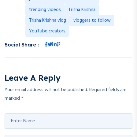
trending videos
Trisha Krishna
Trisha Krishna vlog
vloggers to follow
YouTube creators
Social Share :
Leave A Reply
Your email address will not be published.
Required fields are
marked
*