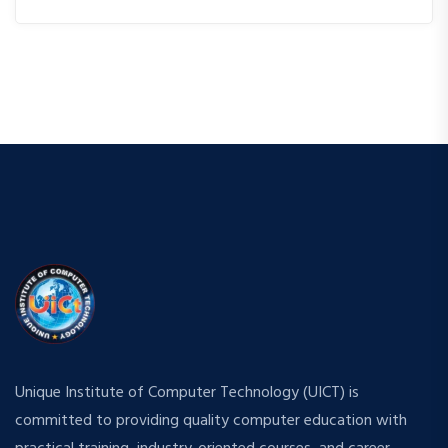
Unique Institute of Computer Technology (UICT) is
committed to providing quality computer education with