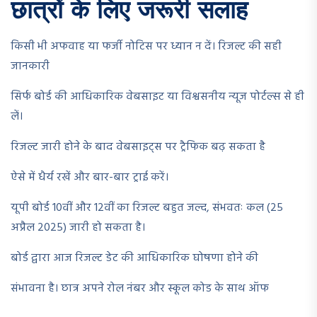
छात्रों के लिए जरूरी सलाह
किसी भी अफवाह या फर्जी नोटिस पर ध्यान न दें। रिजल्ट की सही
जानकारी
सिर्फ बोर्ड की आधिकारिक वेबसाइट या विश्वसनीय न्यूज पोर्टल्स से ही
लें।
रिजल्ट जारी होने के बाद वेबसाइट्स पर ट्रैफिक बढ़ सकता है
ऐसे में धैर्य रखें और बार-बार ट्राई करें।
यूपी बोर्ड 10वीं और 12वीं का रिजल्ट बहुत जल्द, संभवतः कल (25
अप्रैल 2025) जारी हो सकता है।
बोर्ड द्वारा आज रिजल्ट डेट की आधिकारिक घोषणा होने की
संभावना है। छात्र अपने रोल नंबर और स्कूल कोड के साथ ऑफ