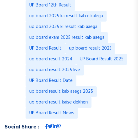
UP Board 12th Result
up board 2025 ka result kab nikalega
up board 2025 ki result kab aaega
up board exam 2025 result kab aaega
UP Board Result
up board result 2023
up board result 2024
UP Board Result 2025
up board result 2025 live
UP Board Result Date
up board result kab aaega 2025
up board result kaise dekhen
UP Board Result News
Social Share :