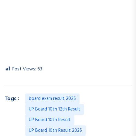
Post Views:
63
board exam result 2025
Tags :
UP Board 10th 12th Result
UP Board 10th Result
UP Board 10th Result 2025