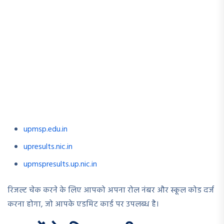
upmsp.edu.in
upresults.nic.in
upmspresults.up.nic.in
रिजल्ट चेक करने के लिए आपको अपना रोल नंबर और स्कूल कोड दर्ज
करना होगा, जो आपके एडमिट कार्ड पर उपलब्ध है।