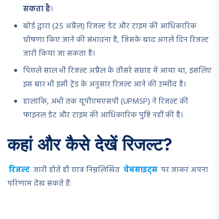
सकता है
।
बोर्ड द्वारा (25 अप्रैल) रिजल्ट डेट और टाइम की आधिकारिक
घोषणा किए जाने की संभावना है, जिसके बाद अगले दिन रिजल्ट
जारी किया जा सकता है।
पिछले साल भी रिजल्ट अप्रैल के तीसरे सप्ताह में आया था, इसलिए
इस बार भी इसी ट्रेंड के अनुसार रिजल्ट आने की उम्मीद है।
हालांकि, अभी तक यूपीएमएसपी (UPMSP) ने रिजल्ट की
फाइनल डेट और टाइम की आधिकारिक पुष्टि नहीं की है।
कहां और कैसे देखें रिजल्ट?
रिजल्ट
जारी होते ही छात्र निम्नलिखित
वेबसाइट्स
पर जाकर अपना
परिणाम देख सकते हैं: