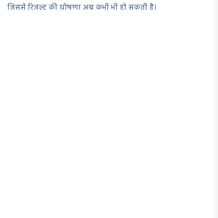
जिससे रिजल्ट की घोषणा अब कभी भी हो सकती है।