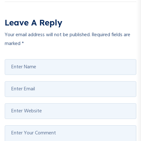
Leave A Reply
Your email address will not be published.
Required fields are
marked
*