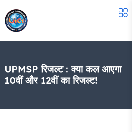
UPMSP रिजल्ट : क्या कल आएगा
10वीं और 12वीं का रिजल्ट!