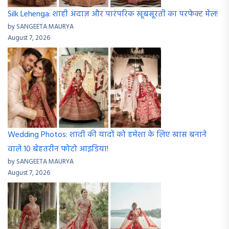
Silk Lehenga: शाही अंदाज़ और पारंपरिक खूबसूरती का परफेक्ट मेल!
by SANGEETA MAURYA
August 7, 2026
Wedding Photos: शादी की यादों को हमेशा के लिए खास बनाने
वाले 10 बेहतरीन फोटो आइडिया!
by SANGEETA MAURYA
August 7, 2026