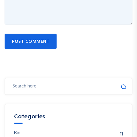
POST COMMENT
Categories
Bio
11