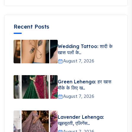
Recent Posts
Wedding Tattoo: शादी के
खास पलों के..
August 7, 2026
Green Lehenga: हर खास
मौके के लिए ख..
August 7, 2026
Lavender Lehenga:
खूबसूरती, एलिगेंस..