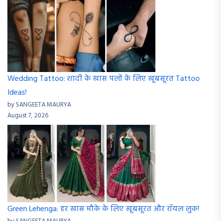
Wedding Tattoo: शादी के खास पलों के लिए खूबसूरत Tattoo
Ideas!
by SANGEETA MAURYA
August 7, 2026
Green Lehenga: हर खास मौके के लिए खूबसूरत और रॉयल लुक!