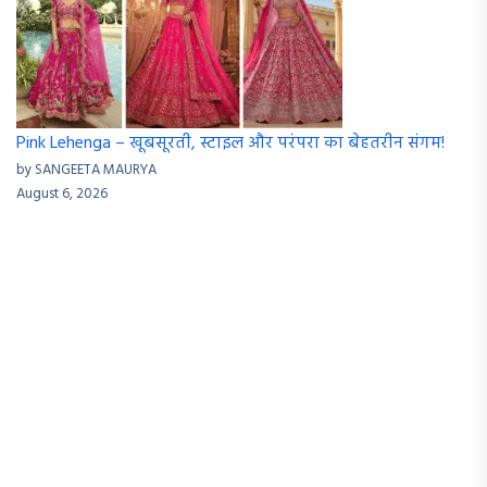
Pink Lehenga – खूबसूरती, स्टाइल और परंपरा का बेहतरीन संगम!
by SANGEETA MAURYA
August 6, 2026