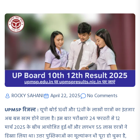
ROCKY SAHANI
April 22, 2025
No Comments
UPMSP रिजल्ट :
यूपी बोर्ड 10वीं और 12वीं के लाखों छात्रों का इंतजार
अब बस खत्म होने वाला है। इस बार परीक्षाएं 24 फरवरी से 12
मार्च 2025 के बीच आयोजित हुई थीं और लगभग 55 लाख छात्रों ने
हिस्सा लिया था। उत्तर पुस्तिकाओं का मूल्यांकन भी पूरा हो चुका है,