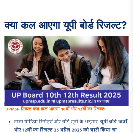
क्या कल आएगा यूपी बोर्ड रिजल्ट?
UPMSP रिजल्ट:क्या कल आएगा 10वीं और 12वीं का रिजल्ट!
ताजा मीडिया रिपोर्ट्स और बोर्ड सूत्रों के अनुसार,
यूपी बोर्ड 10वीं
और 12वीं का रिजल्ट 25 अप्रैल 2025 को जारी किया जा