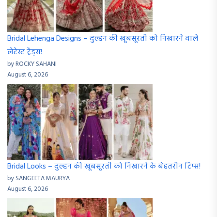
Bridal Lehenga Designs – दुल्हन की खूबसूरती को निखारने वाले
लेटेस्ट ट्रेंड्स!
by ROCKY SAHANI
August 6, 2026
Bridal Looks – दुल्हन की खूबसूरती को निखारने के बेहतरीन टिप्स!
by SANGEETA MAURYA
August 6, 2026