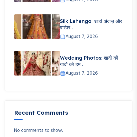
August 7, 2026
Silk Lehenga: शाही अंदाज़ और
पारंपर..
August 7, 2026
Wedding Photos: शादी की
यादों को हम..
August 7, 2026
Recent Comments
No comments to show.