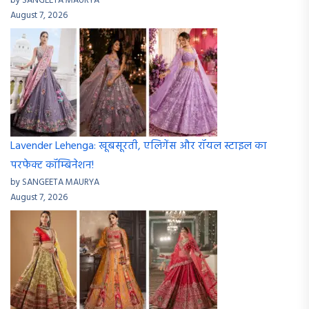
by SANGEETA MAURYA
August 7, 2026
Lavender Lehenga: खूबसूरती, एलिगेंस और रॉयल स्टाइल का
परफेक्ट कॉम्बिनेशन!
by SANGEETA MAURYA
August 7, 2026