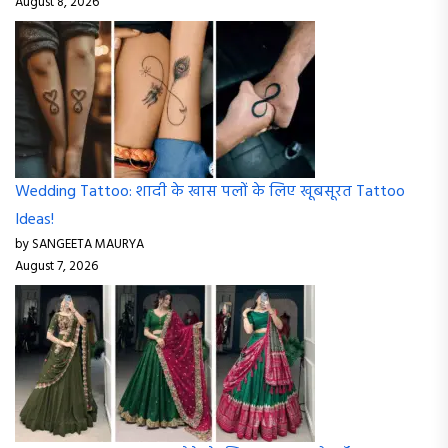
August 8, 2026
Wedding Tattoo: शादी के खास पलों के लिए खूबसूरत Tattoo
Ideas!
by SANGEETA MAURYA
August 7, 2026