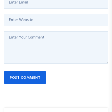
POST COMMENT