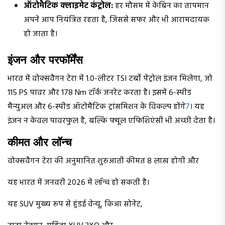
ऑटोमैटिक क्लाइमेट कंट्रोल:
हर मौसम में केबिन का तापमान
अपने आप नियंत्रित रहता है, जिससे सफर और भी आरामदायक
हो जाता है।
इंजन और परफॉर्मेंस
भारत में वोक्सवैगन टेरा में 1.0-लीटर TSI टर्बो पेट्रोल इंजन मिलेगा, जो
115 PS पावर और 178 Nm टॉर्क जनरेट करता है। इसमें 6-स्पीड
मैन्युअल और 6-स्पीड ऑटोमैटिक ट्रांसमिशन के विकल्प होंगे
7
। यह
इंजन न केवल पावरफुल है, बल्कि फ्यूल एफिशिएंसी भी अच्छी देता है।
कीमत और लॉन्च
वोक्सवैगन टेरा की अनुमानित शुरुआती कीमत ₹8 लाख होगी और
यह भारत में जनवरी 2026 में लॉन्च हो सकती है।
यह SUV मुख्य रूप से हुंडई वेन्यू, किआ सोनेट,