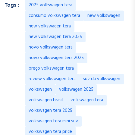
2025 volkswagen tera
Tags :
consumo volkswagen tera
new volkswagen
new volkswagen tera
new volkswagen tera 2025
novo volkswagen tera
novo volkswagen tera 2025
preço volkswagen tera
review volkswagen tera
suv da volkswagen
volkswagen
volkswagen 2025
volkswagen brasil
volkswagen tera
volkswagen tera 2025
volkswagen tera mini suv
volkswagen tera price