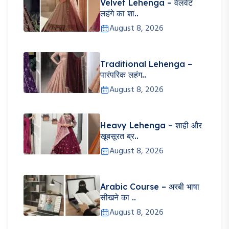
Velvet Lehenga – वेलवेट
लहंगे का शा..
August 8, 2026
Traditional Lehenga –
पारंपरिक लहंग..
August 8, 2026
Heavy Lehenga – शाही और
खूबसूरत ब्र..
August 8, 2026
Arabic Course – अरबी भाषा
सीखने का ..
August 8, 2026