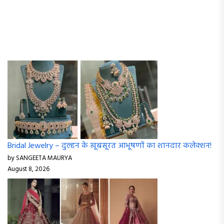
Bridal Jewelry – दुल्हन के खूबसूरत आभूषणों का शानदार कलेक्शन!
by SANGEETA MAURYA
August 8, 2026