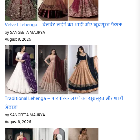
Velvet Lehenga – वेलवेट लहंगे का शाही और खूबसूरत फैशन!
by SANGEETA MAURYA
August 8, 2026
Traditional Lehenga – पारंपरिक लहंगे का खूबसूरत और शाही
अंदाज!
by SANGEETA MAURYA
August 8, 2026