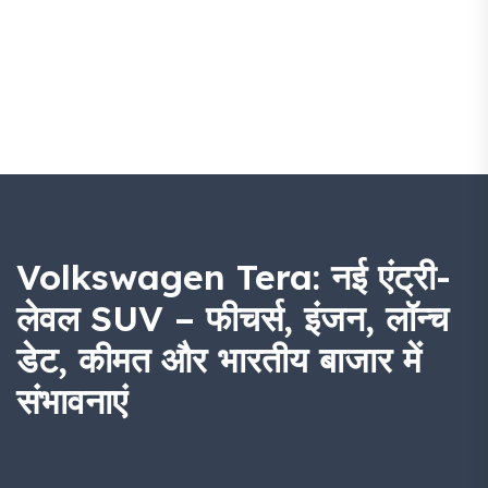
Volkswagen Tera: नई एंट्री-
लेवल SUV – फीचर्स, इंजन, लॉन्च
डेट, कीमत और भारतीय बाजार में
संभावनाएं