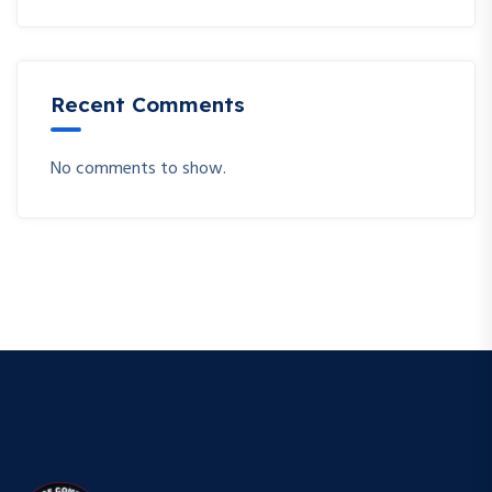
Recent Comments
No comments to show.