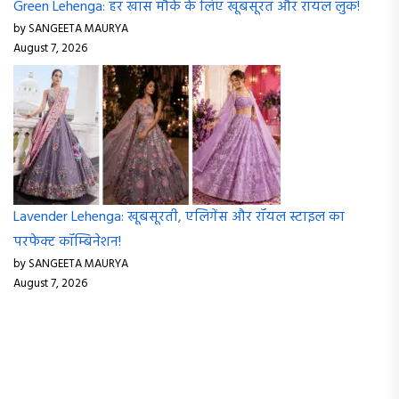
Green Lehenga: हर खास मौके के लिए खूबसूरत और रॉयल लुक!
by SANGEETA MAURYA
August 7, 2026
Lavender Lehenga: खूबसूरती, एलिगेंस और रॉयल स्टाइल का
परफेक्ट कॉम्बिनेशन!
by SANGEETA MAURYA
August 7, 2026