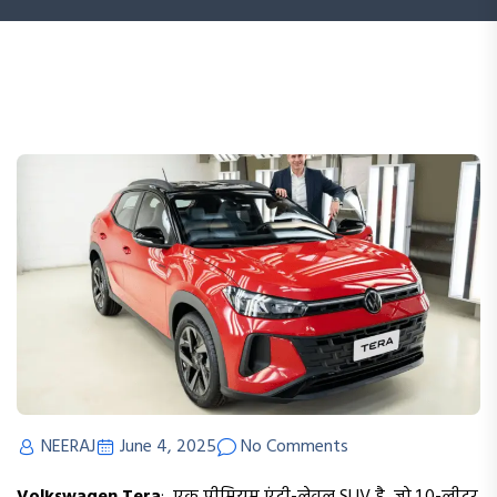
NEERAJ
June 4, 2025
No Comments