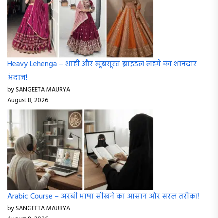
Heavy Lehenga – शाही और खूबसूरत ब्राइडल लहंगे का शानदार
अंदाज!
by SANGEETA MAURYA
August 8, 2026
Arabic Course – अरबी भाषा सीखने का आसान और सरल तरीका!
by SANGEETA MAURYA