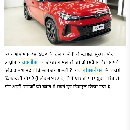
अगर आप एक ऐसी SUV की तलाश में हैं जो स्टाइल, सुरक्षा और
आधुनिक
तकनीक
का बेहतरीन मेल हो, तो वोक्सवैगन टेरा आपके
लिए एक शानदार विकल्प बन सकती है। यह
वोक्सवैगन
की सबसे
किफायती और एंट्री-लेवल SUV है, जिसे खासतौर पर युवा परिवारों
और शहरी ग्राहकों को ध्यान में रखते हुए डिज़ाइन किया गया है।