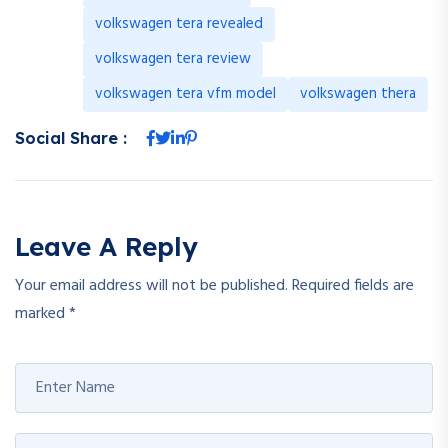
volkswagen tera revealed
volkswagen tera review
volkswagen tera vfm model
volkswagen thera
Social Share :
Leave A Reply
Your email address will not be published.
Required fields are
marked
*