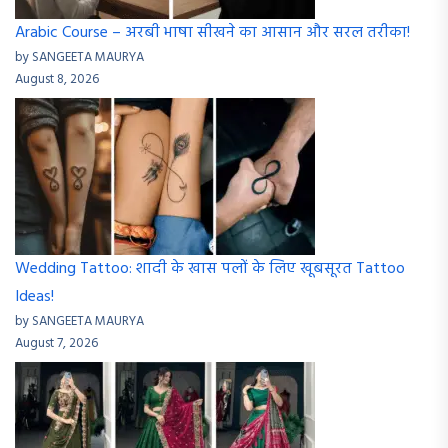
Arabic Course – अरबी भाषा सीखने का आसान और सरल तरीका!
by SANGEETA MAURYA
August 8, 2026
Wedding Tattoo: शादी के खास पलों के लिए खूबसूरत Tattoo
Ideas!
by SANGEETA MAURYA
August 7, 2026