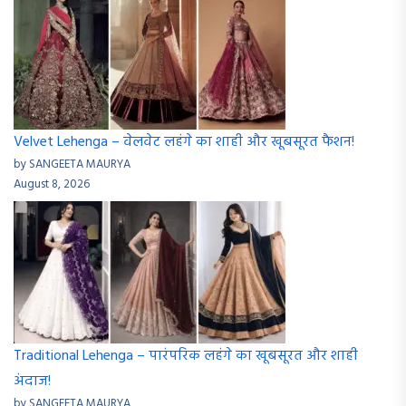
Velvet Lehenga – वेलवेट लहंगे का शाही और खूबसूरत फैशन!
by SANGEETA MAURYA
August 8, 2026
Traditional Lehenga – पारंपरिक लहंगे का खूबसूरत और शाही
अंदाज!
by SANGEETA MAURYA