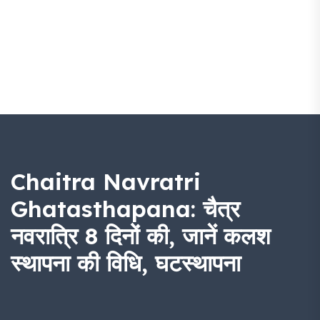
Chaitra Navratri
Ghatasthapana: चैत्र
नवरात्रि 8 दिनों की, जानें कलश
स्थापना की विधि, घटस्थापना