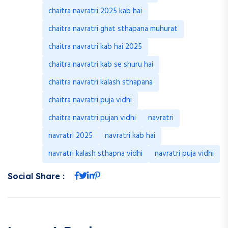
chaitra navratri 2025 kab hai
chaitra navratri ghat sthapana muhurat
chaitra navratri kab hai 2025
chaitra navratri kab se shuru hai
chaitra navratri kalash sthapana
chaitra navratri puja vidhi
chaitra navratri pujan vidhi
navratri
navratri 2025
navratri kab hai
navratri kalash sthapna vidhi
navratri puja vidhi
Social Share :