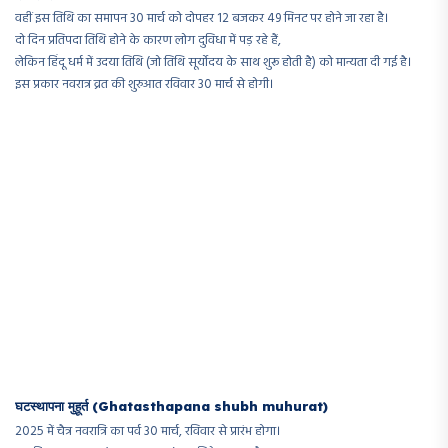
वहीं इस तिथि का समापन 30 मार्च को दोपहर 12 बजकर 49 मिनट पर होने जा रहा है।
दो दिन प्रतिपदा तिथि होने के कारण लोग दुविधा में पड़ रहे हैं,
लेकिन हिंदू धर्म में उदया तिथि (जो तिथि सूर्योदय के साथ शुरू होती है) को मान्यता दी गई है।
इस प्रकार नवरात्र व्रत की शुरुआत रविवार 30 मार्च से होगी।
घटस्थापना मुहूर्त (Ghatasthapana shubh muhurat)
​2025 में चैत्र नवरात्रि का पर्व 30 मार्च, रविवार से प्रारंभ होगा।