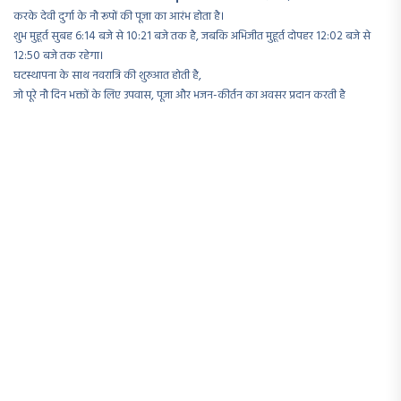
करके देवी दुर्गा के नौ रूपों की पूजा का आरंभ होता है।
शुभ मुहूर्त सुबह 6:14 बजे से 10:21 बजे तक है, जबकि अभिजीत मुहूर्त दोपहर 12:02 बजे से
12:50 बजे तक रहेगा।
घटस्थापना के साथ नवरात्रि की शुरुआत होती है,
जो पूरे नौ दिन भक्तों के लिए उपवास, पूजा और भजन-कीर्तन का अवसर प्रदान करती है