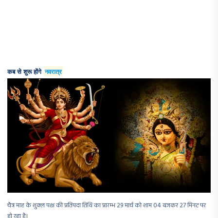
कब से शुरू होंगे
नवरात्र
चैत्र माह के शुक्ल पक्ष की प्रतिपदा तिथि का प्रारम्भ 29 मार्च को शाम 04 बजकर 27 मिनट पर
हो रहा है।