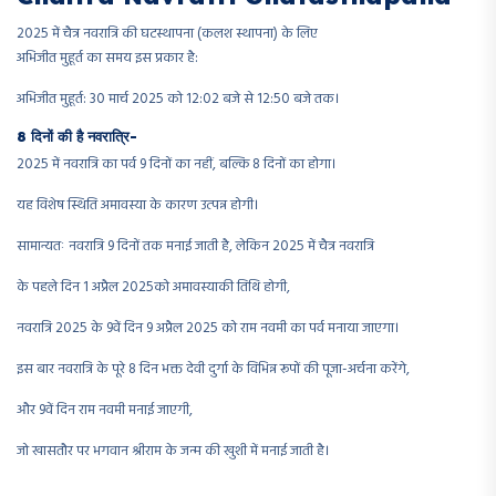
2025 में चैत्र नवरात्रि की घटस्थापना (कलश स्थापना) के लिए
अभिजीत मुहूर्त का समय इस प्रकार है:
अभिजीत मुहूर्त: 30 मार्च 2025 को 12:02 बजे से 12:50 बजे तक।
8 दिनों की है नवरात्रि-
2025 में नवरात्रि का पर्व 9 दिनों का नहीं, बल्कि 8 दिनों का होगा।
यह विशेष स्थिति अमावस्या के कारण उत्पन्न होगी।
सामान्यतः नवरात्रि 9 दिनों तक मनाई जाती है, लेकिन 2025 में चैत्र नवरात्रि
के पहले दिन 1 अप्रैल 2025को अमावस्याकी तिथि होगी,
नवरात्रि 2025 के 9वें दिन 9 अप्रैल 2025 को राम नवमी का पर्व मनाया जाएगा।
इस बार नवरात्रि के पूरे 8 दिन भक्त देवी दुर्गा के विभिन्न रूपों की पूजा-अर्चना करेंगे,
और 9वें दिन राम नवमी मनाई जाएगी,
जो खासतौर पर भगवान श्रीराम के जन्म की खुशी में मनाई जाती है।