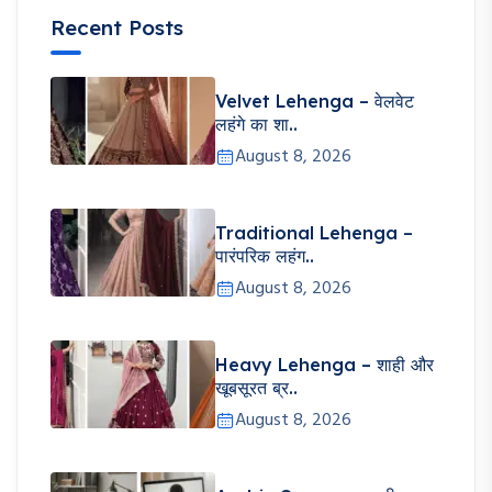
Recent Posts
Velvet Lehenga – वेलवेट
लहंगे का शा..
August 8, 2026
Traditional Lehenga –
पारंपरिक लहंग..
August 8, 2026
Heavy Lehenga – शाही और
खूबसूरत ब्र..
August 8, 2026