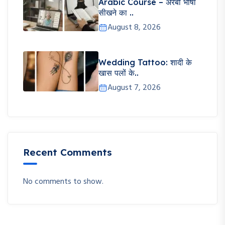
Arabic Course – अरबी भाषा
सीखने का ..
August 8, 2026
Wedding Tattoo: शादी के
खास पलों के..
August 7, 2026
Recent Comments
No comments to show.