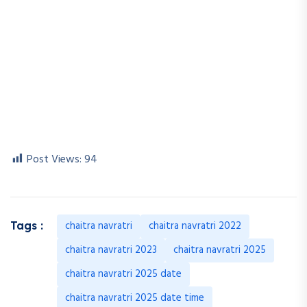
Post Views:
94
chaitra navratri
chaitra navratri 2022
Tags :
chaitra navratri 2023
chaitra navratri 2025
chaitra navratri 2025 date
chaitra navratri 2025 date time