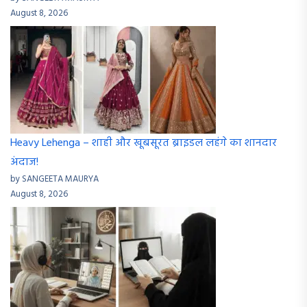
August 8, 2026
Heavy Lehenga – शाही और खूबसूरत ब्राइडल लहंगे का शानदार
अंदाज!
by SANGEETA MAURYA
August 8, 2026