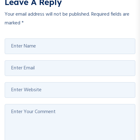
Leave A Reply
Your email address will not be published.
Required fields are
marked
*