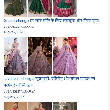
Green Lehenga: हर खास मौके के लिए खूबसूरत और रॉयल लुक!
by SANGEETA MAURYA
August 7, 2026
Lavender Lehenga: खूबसूरती, एलिगेंस और रॉयल स्टाइल का
परफेक्ट कॉम्बिनेशन!
by SANGEETA MAURYA
August 7, 2026