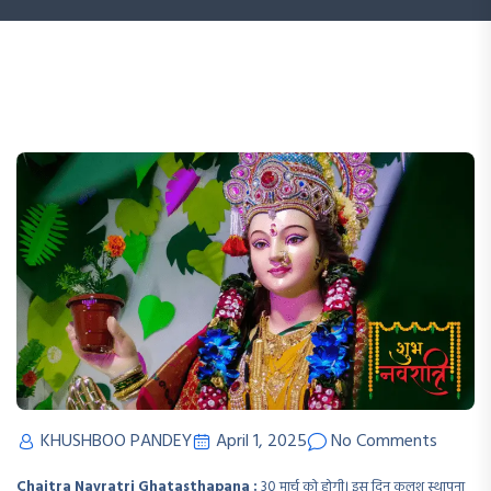
KHUSHBOO PANDEY
April 1, 2025
No Comments
Chaitra Navratri Ghatasthapana :
30 मार्च को होगी। इस दिन कलश स्थापना