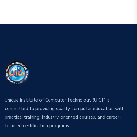
Unique Institute of Computer Technology (UICT) is
committed to providing quality computer education with
practical training, industry-oriented courses, and career-
focused certification programs.