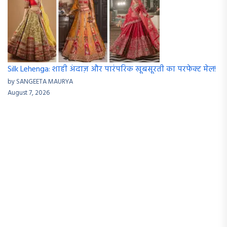
Silk Lehenga: शाही अंदाज़ और पारंपरिक खूबसूरती का परफेक्ट मेल!
by SANGEETA MAURYA
August 7, 2026