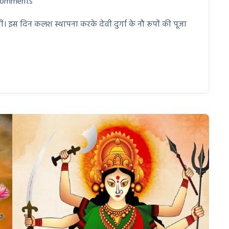
Comments
। इस दिन कलश स्थापना करके देवी दुर्गा के नौ रूपों की पूजा