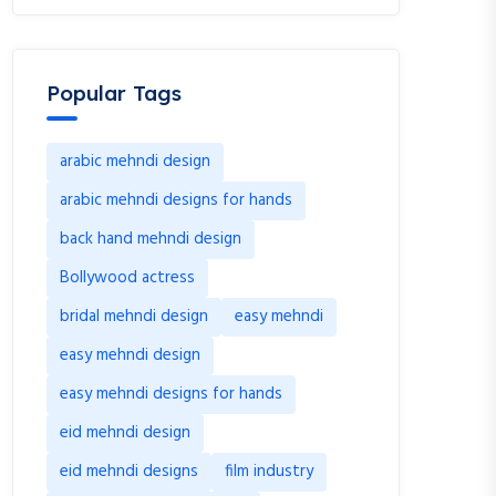
Popular Tags
arabic mehndi design
arabic mehndi designs for hands
back hand mehndi design
Bollywood actress
bridal mehndi design
easy mehndi
easy mehndi design
easy mehndi designs for hands
eid mehndi design
eid mehndi designs
film industry