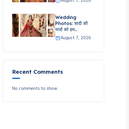
August 7, 2026
Wedding
Photos: शादी की
यादों को हम..
August 7, 2026
Recent Comments
No comments to show.