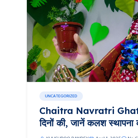
UNCATEGORIZED
Chaitra Navratri Ghata
दिनों की, जानें कलश स्थापना