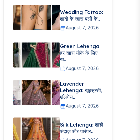
Wedding Tattoo:
शादी के खास पलों के..
August 7, 2026
Green Lehenga:
हर खास मौके के लिए
ख..
August 7, 2026
Lavender
Lehenga: खूबसूरती,
एलिगेंस..
August 7, 2026
Silk Lehenga: शाही
अंदाज़ और पारंपर..