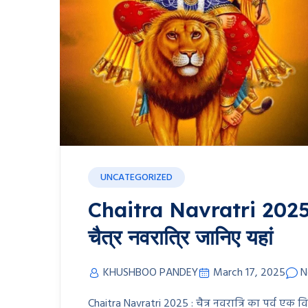
UNCATEGORIZED
Chaitra Navratri 2025 : 
चैत्र नवरात्रि जानिए यहां
KHUSHBOO PANDEY
March 17, 2025
N
Chaitra Navratri 2025 : चैत्र नवरात्रि का पर्व एक 