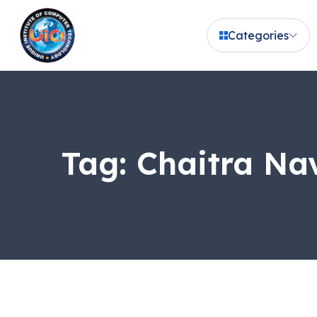
Categories
Tag:
Chaitra Nav