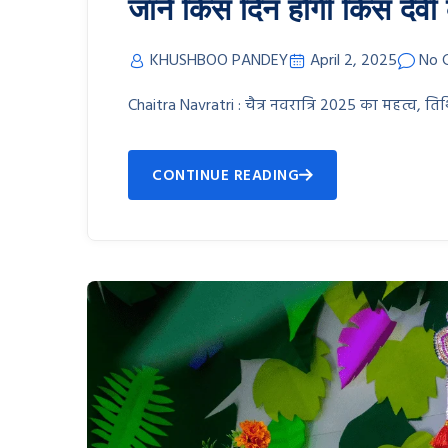
जानें किस दिन होगी किस देवी 
KHUSHBOO PANDEY
April 2, 2025
No 
Chaitra Navratri : चैत्र नवरात्रि 2025 का महत्व, तिथिय
CONTINUE READING