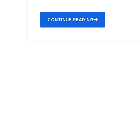
CONTINUE READING