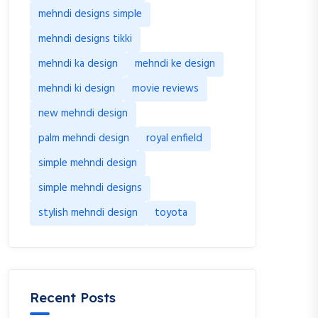
mehndi designs simple
mehndi designs tikki
mehndi ka design
mehndi ke design
mehndi ki design
movie reviews
new mehndi design
palm mehndi design
royal enfield
simple mehndi design
simple mehndi designs
stylish mehndi design
toyota
Recent Posts