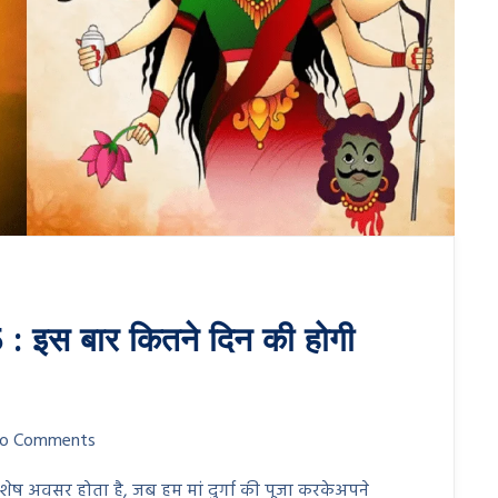
इस बार कितने दिन की होगी
o Comments
विशेष अवसर होता है, जब हम मां दुर्गा की पूजा करकेअपने