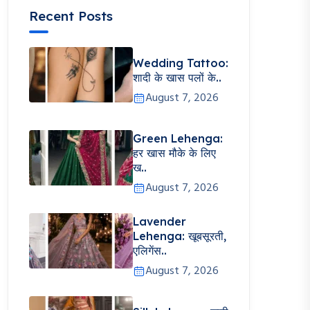
Recent Posts
Wedding Tattoo:
शादी के खास पलों के..
August 7, 2026
Green Lehenga:
हर खास मौके के लिए
ख..
August 7, 2026
Lavender
Lehenga: खूबसूरती,
एलिगेंस..
August 7, 2026