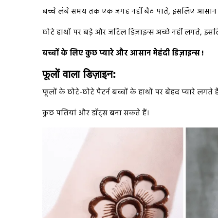
बच्चे लंबे समय तक एक जगह नहीं बैठ पाते, इसलिए आसान डिज
छोटे हाथों पर बड़े और जटिल डिज़ाइन्स अच्छे नहीं लगते, इसलि
बच्चों के लिए कुछ प्यारे और आसान मेहंदी डिज़ाइन्स
!
फूलों वाला डिज़ाइन:
फूलों के छोटे-छोटे पैटर्न बच्चों के हाथों पर बेहद प्यारे 
कुछ पत्तियां और डॉट्स बना सकते हैं।