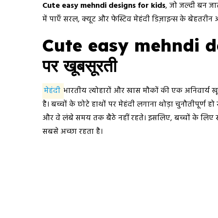
Cute easy mehndi designs for kids
, जो जल्दी बन जात
में पाएँ सरल, क्यूट और फेस्टिव मेहंदी डिज़ाइन्स के बेहतरी
Cute easy mehndi de
पर खूबसूरती
मेहंदी
भारतीय त्योहारों और खास मौकों की एक अनिवार्य खूबस
है। बच्चों के छोटे हाथों पर मेहंदी लगाना थोड़ा चुनौतीपूर्ण
और वे लंबे समय तक बैठे नहीं रहते। इसलिए, बच्चों के लिए 
सबसे अच्छा रहता है।