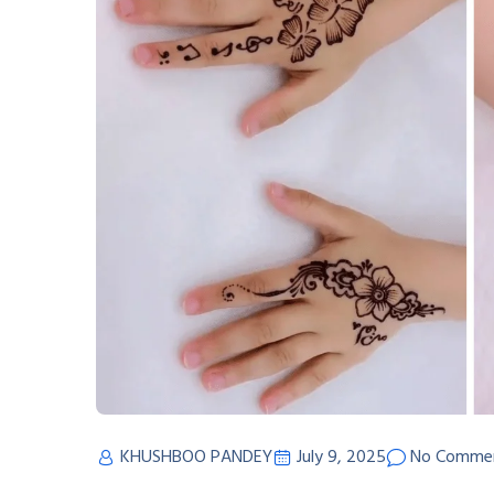
KHUSHBOO PANDEY
July 9, 2025
No Comme