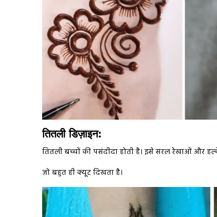
तितली डिज़ाइन:
तितली बच्चों की पसंदीदा होती है। इसे सरल रेखाओं और हल्
जो बहुत ही क्यूट दिखता है।