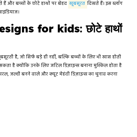
े हैं और बच्चों के छोटे हाथों पर बेहद
खूबसूरत
दिखते हैं। इस ब्लॉग
न आइडियाज।
signs for kids
: छोटे हाथों
ूरती है, जो सिर्फ बड़े ही नहीं, बल्कि बच्चों के लिए भी खास होती
 हो सकता है क्योंकि उनके लिए जटिल डिज़ाइन्स बनाना मुश्किल होता है
सरल, जल्दी बनने वाले और क्यूट मेहंदी डिज़ाइन्स का चुनाव करना