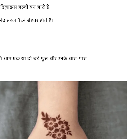
़ाइन्स जल्दी बन जाते हैं।
ए सरल पैटर्न बेहतर होते हैं।
लगते हैं। आप एक या दो बड़े फूल और उनके आस-पास