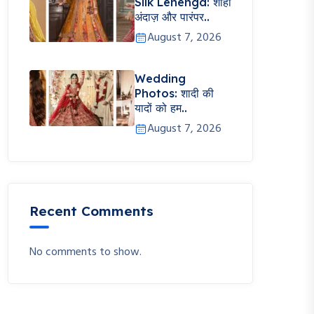
Silk Lehenga: शाही
अंदाज़ और पारंपर..
August 7, 2026
Wedding
Photos: शादी की
यादों को हम..
August 7, 2026
Recent Comments
No comments to show.