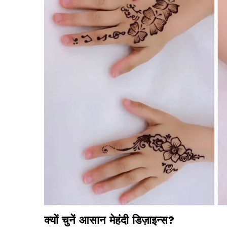
क्यों चुनें आसान मेहंदी डिज़ाइन्स?