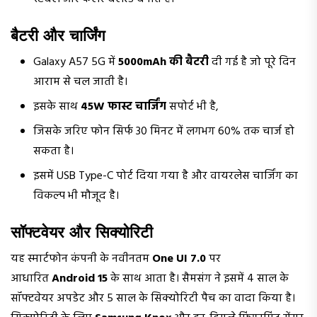
बैटरी और चार्जिंग
Galaxy A57 5G में
5000mAh की बैटरी
दी गई है जो पूरे दिन
आराम से चल जाती है।
इसके साथ
45W फास्ट चार्जिंग
सपोर्ट भी है,
जिसके जरिए फोन सिर्फ 30 मिनट में लगभग 60% तक चार्ज हो
सकता है।
इसमें USB Type-C पोर्ट दिया गया है और वायरलेस चार्जिंग का
विकल्प भी मौजूद है।
सॉफ्टवेयर और सिक्योरिटी
यह स्मार्टफोन कंपनी के नवीनतम
One UI 7.0
पर
आधारित
Android 15
के साथ आता है। सैमसंग ने इसमें 4 साल के
सॉफ्टवेयर अपडेट और 5 साल के सिक्योरिटी पैच का वादा किया है।