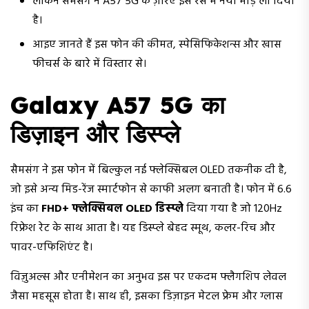
लेकिन सैमसंग ने A57 5G के ज़रिए इस रेस में नया मोड़ ला दिया
है।
आइए जानते हैं इस फोन की कीमत, स्पेसिफिकेशन्स और खास
फीचर्स के बारे में विस्तार से।
Galaxy A57 5G का
डिज़ाइन और डिस्प्ले
सैमसंग ने इस फोन में बिल्कुल नई फ्लेक्सिबल OLED तकनीक दी है,
जो इसे अन्य मिड-रेंज स्मार्टफोन से काफी अलग बनाती है। फोन में 6.6
इंच का
FHD+ फ्लेक्सिबल OLED डिस्प्ले
दिया गया है जो 120Hz
रिफ्रेश रेट के साथ आता है। यह डिस्प्ले बेहद स्मूथ, कलर-रिच और
पावर-एफिशिएंट है।
विज़ुअल्स और एनीमेशन का अनुभव इस पर एकदम फ्लैगशिप लेवल
जैसा महसूस होता है। साथ ही, इसका डिज़ाइन मेटल फ्रेम और ग्लास