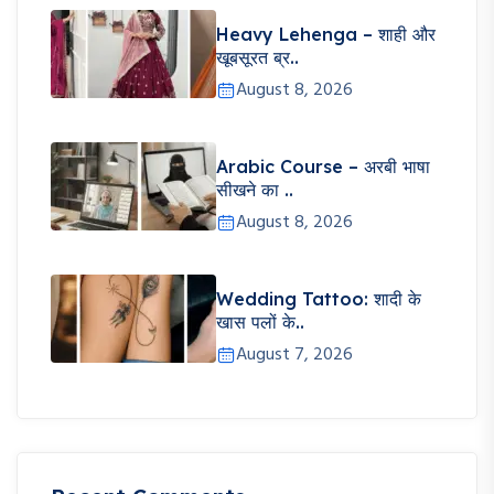
Heavy Lehenga – शाही और
खूबसूरत ब्र..
August 8, 2026
Arabic Course – अरबी भाषा
सीखने का ..
August 8, 2026
Wedding Tattoo: शादी के
खास पलों के..
August 7, 2026