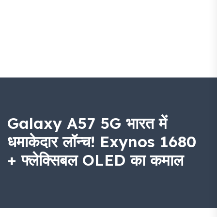
Galaxy A57 5G भारत में
धमाकेदार लॉन्च! Exynos 1680
+ फ्लेक्सिबल OLED का कमाल