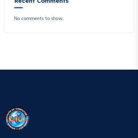
Recent Comments
No comments to show.