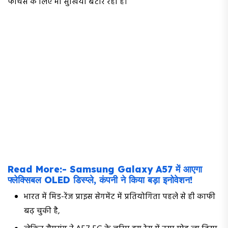
फीचर्स के लिए भी सुर्खियाँ बटोर रहा है।
Read More:- Samsung Galaxy A57 में आएगा
फ्लेक्सिबल OLED डिस्प्ले, कंपनी ने किया बड़ा इनोवेशन!
भारत में मिड-रेंज प्राइस सेगमेंट में प्रतियोगिता पहले से ही काफी
बढ़ चुकी है,