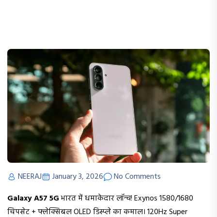
NEERAJ
January 3, 2026
No Comments
Galaxy A57 5G
भारत में धमाकेदार लॉन्च! Exynos 1580/1680
चिपसेट + फ्लेक्सिबल OLED डिस्प्ले का कमाल। 120Hz Super