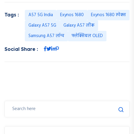
A57 5G India
Exynos 1680
Exynos 1680 स्पेक्स
Tags :
Galaxy A57 5G
Galaxy A57 लीक
Samsung A57 लॉन्च
फ्लेक्सिबल OLED
Social Share :