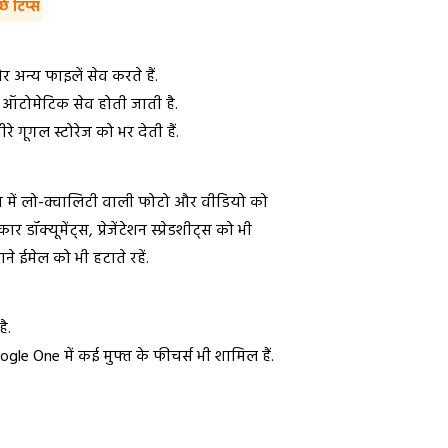
े टिप्स
अन्य फाइलें सेव करते हैं.
ं ऑटोमेटिक सेव होती जाती है.
 गूगल स्टोरेज को भर देती हैं.
 में लो-क्वालिटी वाली फोटो और वीडियो को
डॉक्यूमेंट्स, प्रेजेंटेशन स्प्रेडशीट्स को भी
ाने ईमेल को भी हटाते रहें.
ै.
 One में कई मुफ्त के फीचर्स भी शामिल हैं.
.