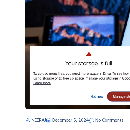
NEERAJ
December 5, 2024
No Comments