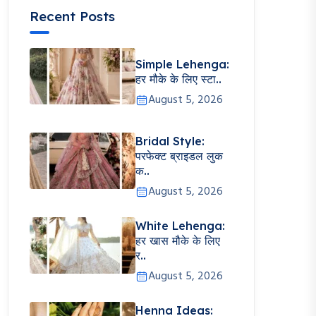
Recent Posts
Simple Lehenga:
हर मौके के लिए स्टा..
August 5, 2026
Bridal Style:
परफेक्ट ब्राइडल लुक
क..
August 5, 2026
White Lehenga:
हर खास मौके के लिए
र..
August 5, 2026
Henna Ideas: