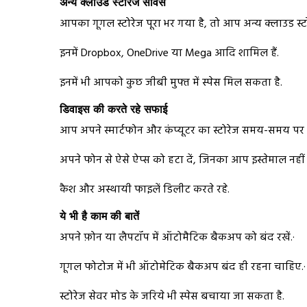
अन्य क्लाउड स्टोरेज सर्विस
आपका गूगल स्टोरेज पूरा भर गया है, तो आप अन्य क्लाउड स्टो
इनमें Dropbox, OneDrive या Mega आदि शामिल हैं.
इनमें भी आपको कुछ जीबी मुफ्त में स्पेस मिल सकता है.
डिवाइस की करते रहे सफाई
आप अपने स्मार्टफोन और कंप्यूटर का स्टोरेज समय-समय पर क्
अपने फोन से ऐसे ऐप्स को हटा दें, जिनका आप इस्तेमाल नहीं
कैश और अस्थायी फाइलें डिलीट करते रहे.
ये भी है काम की बातें
अपने फ़ोन या लैपटॉप में ऑटोमैटिक बैकअप को बंद रखें.·
गूगल फोटोज में भी ऑटोमेटिक बैकअप बंद ही रहना चाहिए.·
स्टोरेज सेवर मोड के जरिये भी स्पेस बचाया जा सकता है.