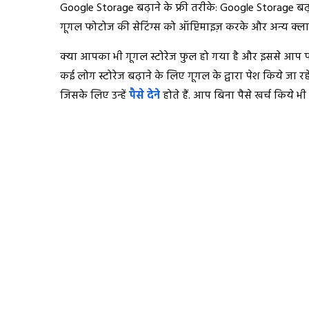
Google Storage बढ़ाने के फ्री तरीके: Google Storage बढ़
गूगल फोटोज की सेटिंग्स को ऑप्टिमाइज़ करके और अन्य क्लाउ
क्या आपका भी गूगल स्टोरेज फुल हो गया है और इससे आप पर
कई लोग स्टोरेज बढ़ाने के लिए गूगल के द्वारा पेश किये जा रह
जिसके लिए उन्हें
पैसे देने
होते हैं. आप बिना पैसे खर्च किये भी