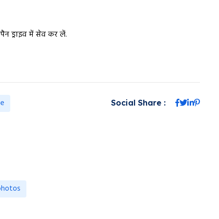
 ड्राइव में सेव कर लें.
ve
Social Share :
photos