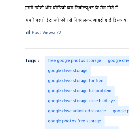
इसमें फोटो और वीडियो कम रिजोल्यूशन के सेव होते हैं.·
अपने जरूरी डेटा को फोन से निकालकर बाहरी हार्ड डिस्क या पैन
Post Views:
72
free google photos storage
google dri
Tags :
google drive storage
google drive storage for free
google drive storage full problem
google drive storage kaise badhaye
google drive unlimited storage
google 
google photos free storage