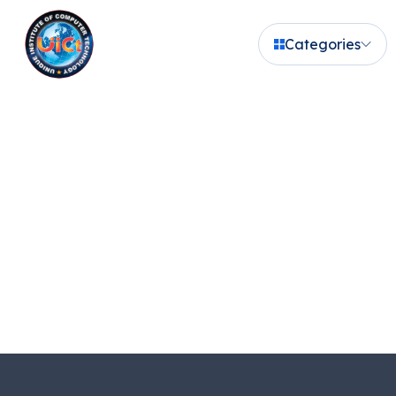
Categories