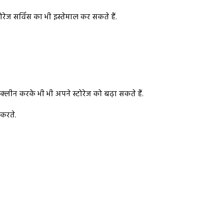
रेज सर्विस का भी इस्तेमाल कर सकते हैं.
लीन करके भी भी अपने स्टोरेज को बढ़ा सकते हैं.
 करते.