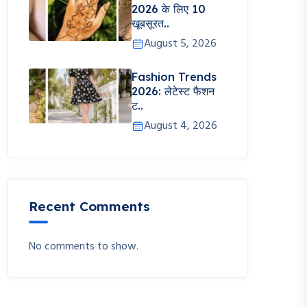
2026 के लिए 10
खूबसूरत..
August 5, 2026
Fashion Trends
2026: लेटेस्ट फैशन
ट..
August 4, 2026
Recent Comments
No comments to show.