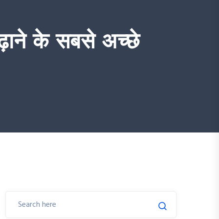
ने के सबसे अच्छे