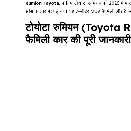
Rumion Toyota
: जानिए टोयोटा रुमियन की 2025 में भारत
स्पेस के बारे में। पढ़ें क्यों यह 7-सीटर MUV फैमिली और 
टोयोटा रुमियन (Toyota 
फैमिली कार की पूरी जानकारी