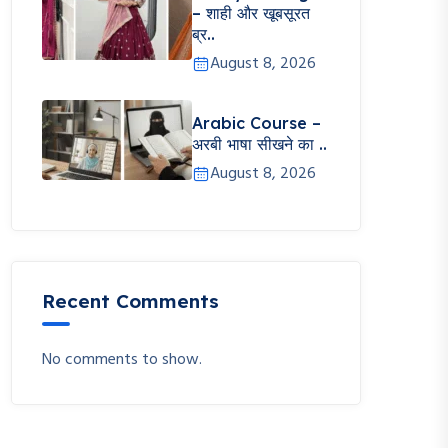
– शाही और खूबसूरत
ब्र..
August 8, 2026
Arabic Course –
अरबी भाषा सीखने का ..
August 8, 2026
Recent Comments
No comments to show.