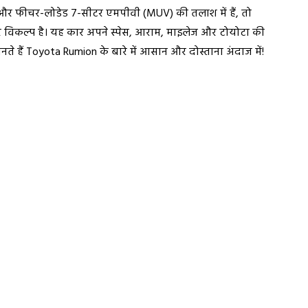
और फीचर-लोडेड 7-सीटर एमपीवी (MUV) की तलाश में हैं, तो
िकल्प है। यह कार अपने स्पेस, आराम, माइलेज और टोयोटा की
नते हैं Toyota Rumion के बारे में आसान और दोस्ताना अंदाज में!