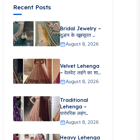
Recent Posts
Bridal Jewelry –
दुल्हन के खूबसूरत ..
August 8, 2026
Velvet Lehenga
– वेलवेट लहंगे का शा..
August 8, 2026
Traditional
Lehenga –
पारंपरिक लहंग..
August 8, 2026
Heavy Lehenga