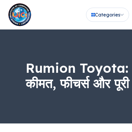
Categories
Rumion Toyota: स्
कीमत, फीचर्स और पूरी