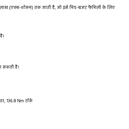
 लाख (एक्स-शोरूम) तक जाती है, जो इसे मिड-बजट फैमिली के लिए
है।
ा सकती है।
वर, 136.8 Nm टॉर्क