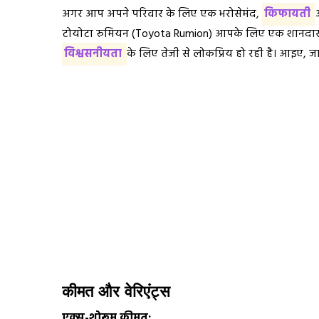
अगर आप अपने परिवार के लिए एक भरोसेमंद,
किफायती
टोयोटा रुमियन (Toyota Rumion) आपके लिए एक शानदार व
विश्वसनीयता
के लिए तेजी से लोकप्रिय हो रही है। आइए, जा
कीमत और वेरिएंट्स
एक्स-शोरूम कीमत: