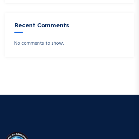
Recent Comments
No comments to show.