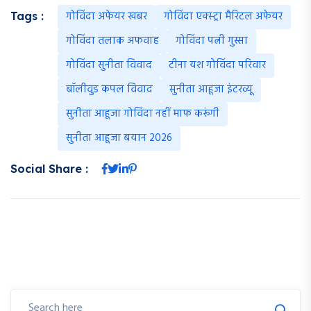
गोविंदा अफेयर खबर
गोविंदा एक्स्ट्रा मैरिटल अफेयर
Tags :
गोविंदा तलाक अफवाह
गोविंदा पत्नी गुस्सा
गोविंदा सुनीता विवाद
टीना यश गोविंदा परिवार
बॉलीवुड कपल विवाद
सुनीता आहूजा इंटरव्यू
सुनीता आहूजा गोविंदा नहीं माफ करूंगी
सुनीता आहूजा बयान 2026
Social Share :