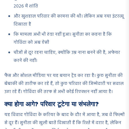
2026 में शांति
और खुशहाल परिवार की कामना की थी। लेकिन अब नया इंटरव्यू
दिखाता है
कि मामला अभी भी ठंडा नहीं हुआ। सुनीता का कहना है कि
गोविंदा को अब ऐसी
चीजों से दूर रहना चाहिए, क्योंकि उम्र नाना बनने की है, अफेयर
करने की नहीं।
फैंस और सोशल मीडिया पर यह बयान ट्रेंड कर रहा है। कुछ सुनीता की
बेबाकी की तारीफ कर रहे हैं, तो कुछ परिवार की जिम्मेदारी पर सवाल
उठा रहे हैं। गोविंदा की तरफ से अभी कोई रिएक्शन नहीं आया है।
क्या होगा आगे? परिवार टूटेगा या संभलेगा?
यह विवाद गोविंदा के करियर के बाद के दौर में आया है, जब वे फिल्मों
से दूर हैं। सुनीता की खुली बातें दिखाती हैं कि रिश्ते में दरार है, लेकिन