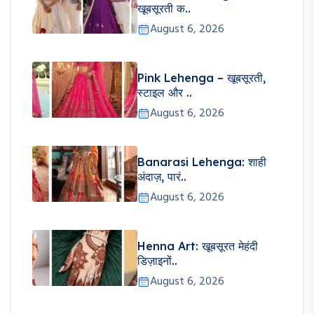
खूबसूरती क..
August 6, 2026
Pink Lehenga – खूबसूरती,
स्टाइल और ..
August 6, 2026
Banarasi Lehenga: शाही
अंदाज़, पारं..
August 6, 2026
Henna Art: खूबसूरत मेहंदी
डिज़ाइनों..
August 6, 2026