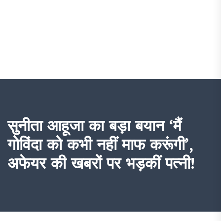
सुनीता आहूजा का बड़ा बयान ‘मैं
गोविंदा को कभी नहीं माफ करूंगी’,
अफेयर की खबरों पर भड़कीं पत्नी!