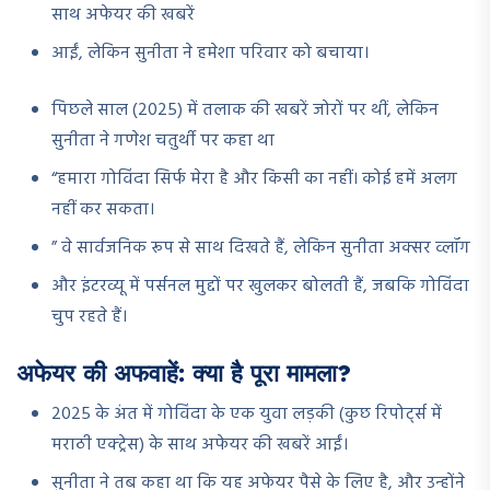
साथ अफेयर की खबरें
आईं, लेकिन सुनीता ने हमेशा परिवार को बचाया।
पिछले साल (2025) में तलाक की खबरें जोरों पर थीं, लेकिन
सुनीता ने गणेश चतुर्थी पर कहा था
“हमारा गोविंदा सिर्फ मेरा है और किसी का नहीं। कोई हमें अलग
नहीं कर सकता।
” वे सार्वजनिक रूप से साथ दिखते हैं, लेकिन सुनीता अक्सर व्लॉग
और इंटरव्यू में पर्सनल मुद्दों पर खुलकर बोलती हैं, जबकि गोविंदा
चुप रहते हैं।
अफेयर की अफवाहें: क्या है पूरा मामला?
2025 के अंत में गोविंदा के एक युवा लड़की (कुछ रिपोर्ट्स में
मराठी एक्ट्रेस) के साथ अफेयर की खबरें आईं।
सुनीता ने तब कहा था कि यह अफेयर पैसे के लिए है, और उन्होंने