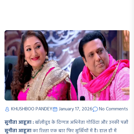
KHUSHBOO PANDEY
January 17, 2026
No Comments
सुनीता आहूजा :
बॉलीवुड के दिग्गज अभिनेता गोविंदा और उनकी पत्नी
सुनीता आहूजा
का रिश्ता एक बार फिर सुर्खियों में है। हाल ही में