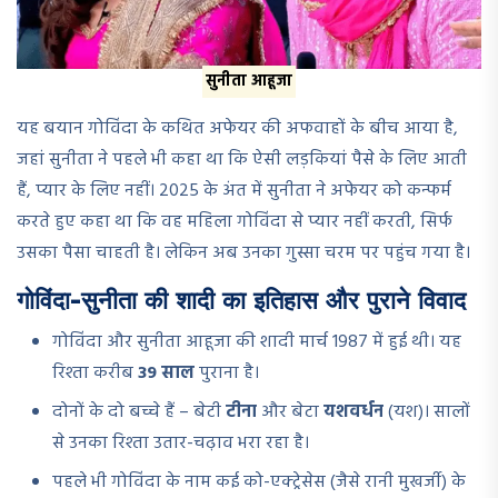
सुनीता आहूजा
यह बयान गोविंदा के कथित अफेयर की अफवाहों के बीच आया है,
जहां सुनीता ने पहले भी कहा था कि ऐसी लड़कियां पैसे के लिए आती
हैं, प्यार के लिए नहीं। 2025 के अंत में सुनीता ने अफेयर को कन्फर्म
करते हुए कहा था कि वह महिला गोविंदा से प्यार नहीं करती, सिर्फ
उसका पैसा चाहती है। लेकिन अब उनका गुस्सा चरम पर पहुंच गया है।
गोविंदा-सुनीता की शादी का इतिहास और पुराने विवाद
गोविंदा और सुनीता आहूजा की शादी मार्च 1987 में हुई थी। यह
रिश्ता करीब
39 साल
पुराना है।
दोनों के दो बच्चे हैं – बेटी
टीना
और बेटा
यशवर्धन
(यश)। सालों
से उनका रिश्ता उतार-चढ़ाव भरा रहा है।
पहले भी गोविंदा के नाम कई को-एक्ट्रेसेस (जैसे रानी मुखर्जी) के