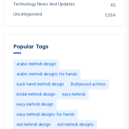
Technology News And Updates
45
Uncategorized
1,054
Popular Tags
arabic mehndi design
arabic mehndi designs for hands
back hand mehndi design
Bollywood actress
bridal mehndi design
easy mehndi
easy mehndi design
easy mehndi designs for hands
eid mehndi design
eid mehndi designs