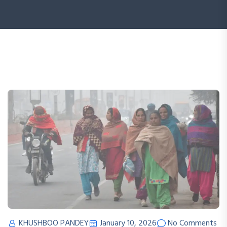
KHUSHBOO PANDEY
January 10, 2026
No Comments