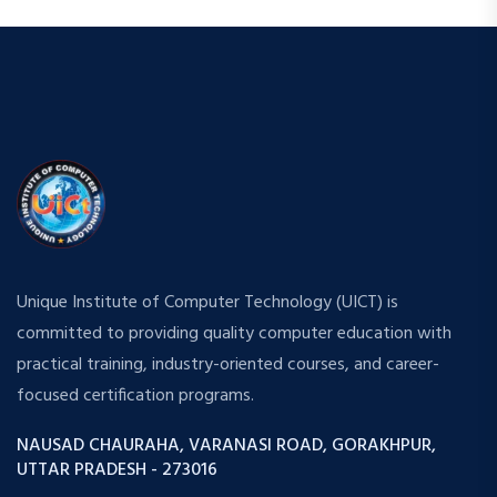
Unique Institute of Computer Technology (UICT) is
committed to providing quality computer education with
practical training, industry-oriented courses, and career-
focused certification programs.
NAUSAD CHAURAHA, VARANASI ROAD, GORAKHPUR,
UTTAR PRADESH - 273016