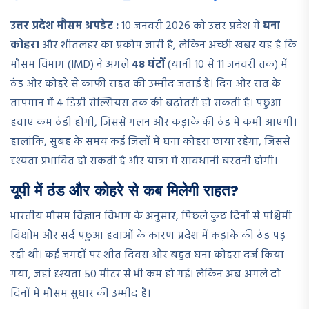
उत्तर प्रदेश मौसम अपडेट :
10 जनवरी 2026 को उत्तर प्रदेश में
घना
कोहरा
और शीतलहर का प्रकोप जारी है, लेकिन अच्छी खबर यह है कि
मौसम विभाग (IMD) ने अगले
48 घंटों
(यानी 10 से 11 जनवरी तक) में
ठंड और कोहरे से काफी राहत की उम्मीद जताई है। दिन और रात के
तापमान में 4 डिग्री सेल्सियस तक की बढ़ोतरी हो सकती है। पछुआ
हवाएं कम ठंडी होंगी, जिससे गलन और कड़ाके की ठंड में कमी आएगी।
हालांकि, सुबह के समय कई जिलों में घना कोहरा छाया रहेगा, जिससे
दृश्यता प्रभावित हो सकती है और यात्रा में सावधानी बरतनी होगी।
यूपी में ठंड और कोहरे से कब मिलेगी राहत?
भारतीय मौसम विज्ञान विभाग के अनुसार, पिछले कुछ दिनों से पश्चिमी
विक्षोभ और सर्द पछुआ हवाओं के कारण प्रदेश में कड़ाके की ठंड पड़
रही थी। कई जगहों पर शीत दिवस और बहुत घना कोहरा दर्ज किया
गया, जहां दृश्यता 50 मीटर से भी कम हो गई। लेकिन अब अगले दो
दिनों में मौसम सुधार की उम्मीद है।