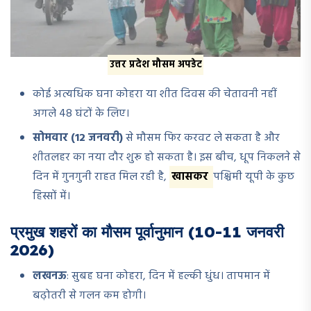
उत्तर प्रदेश मौसम अपडेट
कोई अत्यधिक घना कोहरा या शीत दिवस की चेतावनी नहीं
अगले 48 घंटों के लिए।
सोमवार (12 जनवरी)
से मौसम फिर करवट ले सकता है और
शीतलहर का नया दौर शुरू हो सकता है। इस बीच, धूप निकलने से
दिन में गुनगुनी राहत मिल रही है,
खासकर
पश्चिमी यूपी के कुछ
हिस्सों में।
प्रमुख शहरों का मौसम पूर्वानुमान (10-11 जनवरी
2026)
लखनऊ
: सुबह घना कोहरा, दिन में हल्की धुंध। तापमान में
बढ़ोतरी से गलन कम होगी।