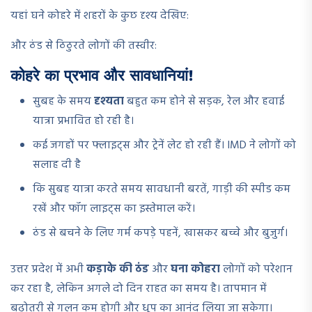
यहां घने कोहरे में शहरों के कुछ दृश्य देखिए:
और ठंड से ठिठुरते लोगों की तस्वीर:
कोहरे का प्रभाव और सावधानियां!
सुबह के समय
दृश्यता
बहुत कम होने से सड़क, रेल और हवाई
यात्रा प्रभावित हो रही है।
कई जगहों पर फ्लाइट्स और ट्रेनें लेट हो रही हैं। IMD ने लोगों को
सलाह दी है
कि सुबह यात्रा करते समय सावधानी बरतें, गाड़ी की स्पीड कम
रखें और फॉग लाइट्स का इस्तेमाल करें।
ठंड से बचने के लिए गर्म कपड़े पहनें, खासकर बच्चे और बुजुर्ग।
उत्तर प्रदेश में अभी
कड़ाके की ठंड
और
घना कोहरा
लोगों को परेशान
कर रहा है, लेकिन अगले दो दिन राहत का समय है। तापमान में
बढ़ोतरी से गलन कम होगी और धूप का आनंद लिया जा सकेगा।