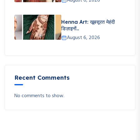
August 6, 2026
Henna Art: खूबसूरत मेहंदी
डिज़ाइनों..
August 6, 2026
Recent Comments
No comments to show.