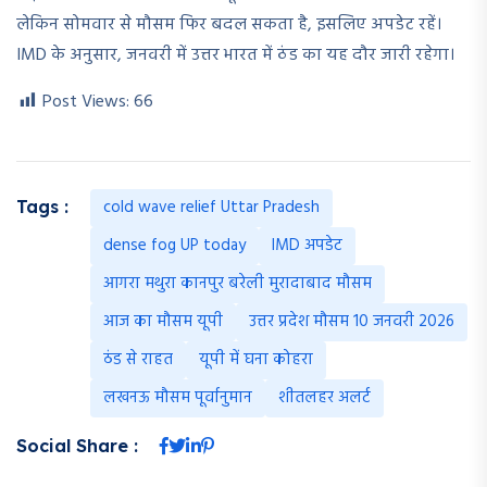
लेकिन सोमवार से मौसम फिर बदल सकता है, इसलिए अपडेट रहें।
IMD के अनुसार, जनवरी में उत्तर भारत में ठंड का यह दौर जारी रहेगा।
Post Views:
66
cold wave relief Uttar Pradesh
Tags :
dense fog UP today
IMD अपडेट
आगरा मथुरा कानपुर बरेली मुरादाबाद मौसम
आज का मौसम यूपी
उत्तर प्रदेश मौसम 10 जनवरी 2026
ठंड से राहत
यूपी में घना कोहरा
लखनऊ मौसम पूर्वानुमान
शीतलहर अलर्ट
Social Share :