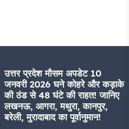
उत्तर प्रदेश मौसम अपडेट 10
जनवरी 2026 घने कोहरे और कड़ाके
की ठंड से 48 घंटे की राहत! जानिए
लखनऊ, आगरा, मथुरा, कानपुर,
बरेली, मुरादाबाद का पूर्वानुमान!