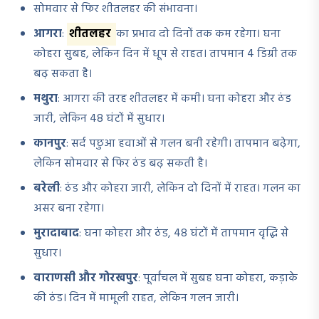
सोमवार से फिर शीतलहर की संभावना।
आगरा
:
शीतलहर
का प्रभाव दो दिनों तक कम रहेगा। घना
कोहरा सुबह, लेकिन दिन में धूप से राहत। तापमान 4 डिग्री तक
बढ़ सकता है।
मथुरा
: आगरा की तरह शीतलहर में कमी। घना कोहरा और ठंड
जारी, लेकिन 48 घंटों में सुधार।
कानपुर
: सर्द पछुआ हवाओं से गलन बनी रहेगी। तापमान बढ़ेगा,
लेकिन सोमवार से फिर ठंड बढ़ सकती है।
बरेली
: ठंड और कोहरा जारी, लेकिन दो दिनों में राहत। गलन का
असर बना रहेगा।
मुरादाबाद
: घना कोहरा और ठंड, 48 घंटों में तापमान वृद्धि से
सुधार।
वाराणसी और गोरखपुर
: पूर्वांचल में सुबह घना कोहरा, कड़ाके
की ठंड। दिन में मामूली राहत, लेकिन गलन जारी।