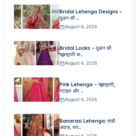
Bridal Lehenga Designs –
दुल्हन की ..
August 6, 2026
Bridal Looks – दुल्हन की
खूबसूरती क..
August 6, 2026
Pink Lehenga – खूबसूरती,
स्टाइल और ..
August 6, 2026
Banarasi Lehenga: शाही
अंदाज़, पारं..